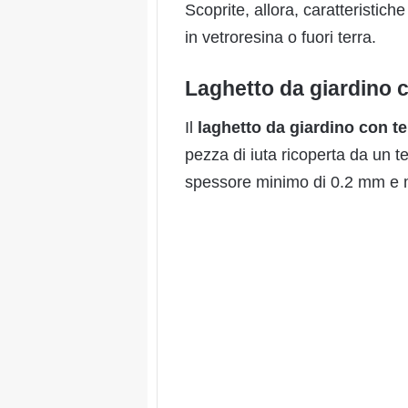
Scoprite, allora, caratteristiche
in vetroresina o fuori terra.
Laghetto da giardino c
Il
laghetto da giardino con te
pezza di iuta ricoperta da un
spessore minimo di 0.2 mm e 