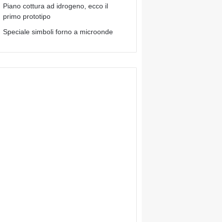
Piano cottura ad idrogeno, ecco il
primo prototipo
Speciale simboli forno a microonde