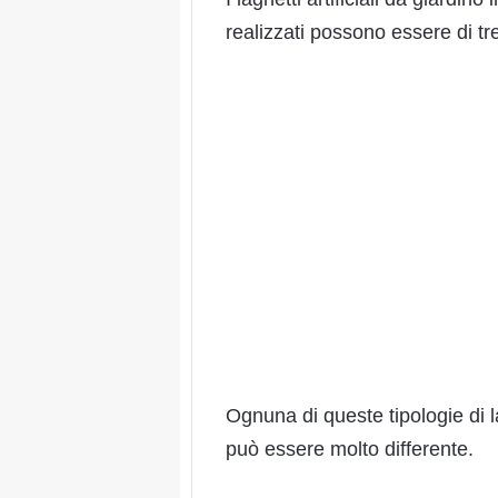
realizzati possono essere di tre 
Ognuna di queste tipologie di lag
può essere molto differente.