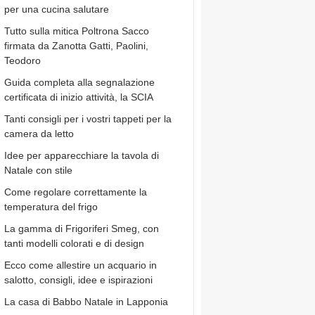
per una cucina salutare
Tutto sulla mitica Poltrona Sacco
firmata da Zanotta Gatti, Paolini,
Teodoro
Guida completa alla segnalazione
certificata di inizio attività, la SCIA
Tanti consigli per i vostri tappeti per la
camera da letto
Idee per apparecchiare la tavola di
Natale con stile
Come regolare correttamente la
temperatura del frigo
La gamma di Frigoriferi Smeg, con
tanti modelli colorati e di design
Ecco come allestire un acquario in
salotto, consigli, idee e ispirazioni
La casa di Babbo Natale in Lapponia