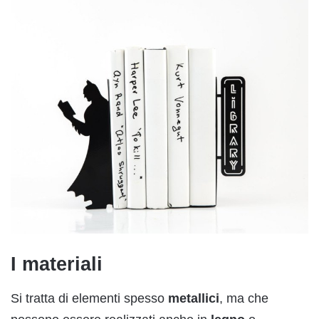
I materiali
Si tratta di elementi spesso
metallici
, ma che