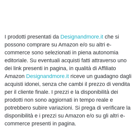
I prodotti presentati da
Designandmore.it
che si
possono comprare su Amazon e/o su altri e-
commerce sono selezionati in piena autonomia
editoriale. Su eventuali acquisti fatti attraverso uno
dei link presenti in pagina, in qualità di Affiliato
Amazon
Designandmore.it
riceve un guadagno dagli
acquisti idonei, senza che cambi il prezzo di vendita
per il cliente finale. I prezzi e la disponibilità dei
prodotti non sono aggiornati in tempo reale e
potrebbero subire variazioni. Si prega di verificare la
disponibilità e i prezzi su Amazon e/o su gli altri e-
commerce presenti in pagina.