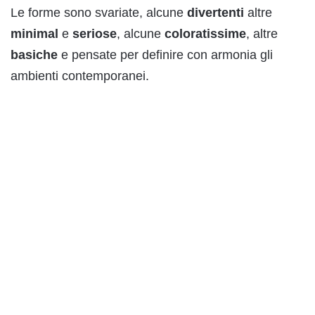
Le forme sono svariate, alcune
divertenti
altre
minimal
e
seriose
, alcune
coloratissime
, altre
basiche
e pensate per definire con armonia gli
ambienti contemporanei.