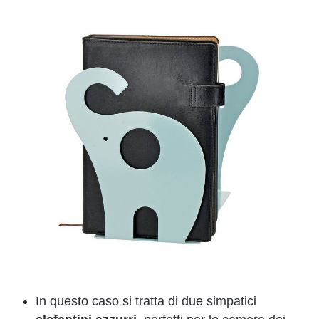
In questo caso si tratta di due simpatici