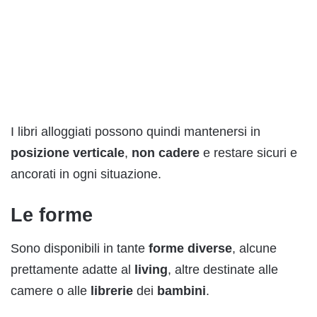
I libri alloggiati possono quindi mantenersi in
posizione
verticale
,
non
cadere
e restare sicuri e
ancorati in ogni situazione.
Le forme
Sono disponibili in tante
forme
diverse
, alcune
prettamente adatte al
living
, altre destinate alle
camere o alle
librerie
dei
bambini
.