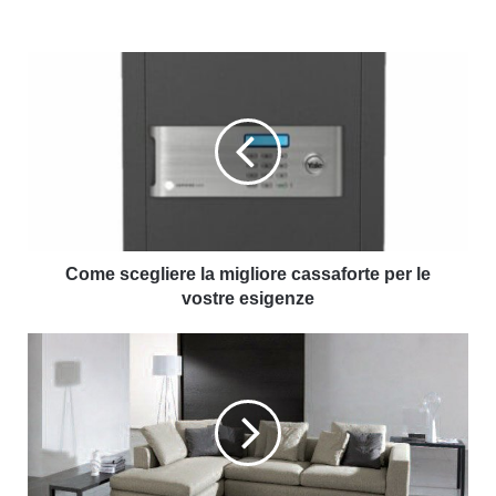
Come scegliere la migliore cassaforte per le
vostre esigenze