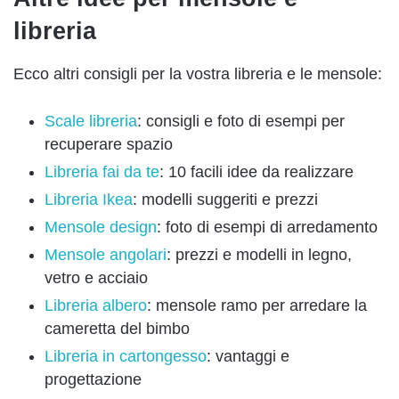
libreria
Ecco altri consigli per la vostra libreria e le mensole:
Scale libreria
: consigli e foto di esempi per
recuperare spazio
Libreria fai da te
: 10 facili idee da realizzare
Libreria Ikea
: modelli suggeriti e prezzi
Mensole design
: foto di esempi di arredamento
Mensole angolari
: prezzi e modelli in legno,
vetro e acciaio
Libreria albero
: mensole ramo per arredare la
cameretta del bimbo
Libreria in cartongesso
: vantaggi e
progettazione