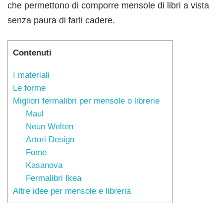
che permettono di comporre mensole di libri a vista
senza paura di farli cadere.
Contenuti
I materiali
Le forme
Migliori fermalibri per mensole o librerie
Maul
Neun Welten
Artori Design
Fome
Kasanova
Fermalibri Ikea
Altre idee per mensole e libreria