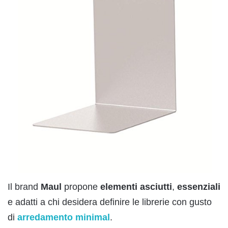
Il brand
Maul
propone
elementi
asciutti
,
essenziali
e adatti a chi desidera definire le librerie con gusto
di
arredamento minimal
.