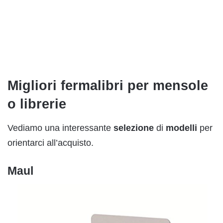
Migliori fermalibri per mensole
o librerie
Vediamo una interessante
selezione
di
modelli
per
orientarci all’acquisto.
Maul