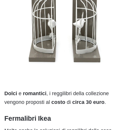
Dolci
e
romantici
, i reggilibri della collezione
vengono proposti al
costo
di
circa 30
euro
.
Fermalibri Ikea