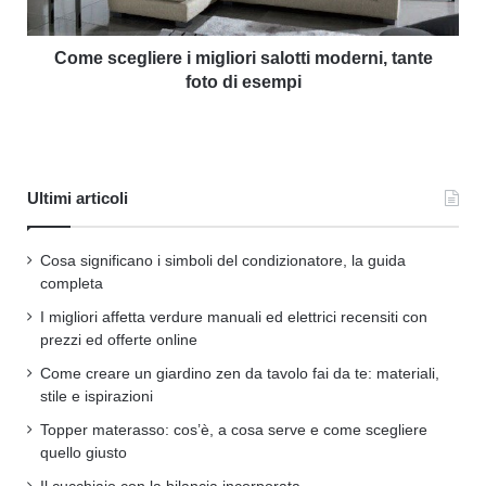
Come scegliere i migliori salotti moderni, tante
foto di esempi
Ultimi articoli
Cosa significano i simboli del condizionatore, la guida
completa
I migliori affetta verdure manuali ed elettrici recensiti con
prezzi ed offerte online
Come creare un giardino zen da tavolo fai da te: materiali,
stile e ispirazioni
Topper materasso: cos’è, a cosa serve e come scegliere
quello giusto