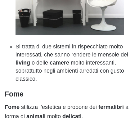
Si tratta di due sistemi in rispecchiato molto
interessati, che sanno rendere le mensole del
living
o delle
camere
molto interessanti,
soprattutto negli ambienti arredati con gusto
classico.
Fome
Fome
stilizza l’estetica e propone dei
fermalibri
a
forma di
animali
molto
delicati
.