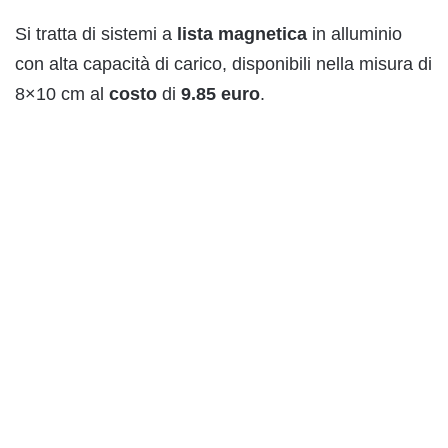
Si tratta di sistemi a
lista
magnetica
in alluminio
con alta capacità di carico, disponibili nella misura di
8×10 cm al
costo
di
9.85
euro
.