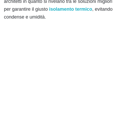
architetti in quanto si rivelano tra le soluzioni migliori
per garantire il giusto
isolamento termico
, evitando
condense e umidità.