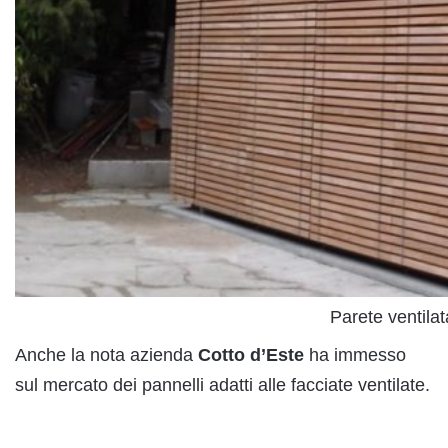
Parete ventila
Anche la nota azienda
Cotto d’Este
ha immesso
sul mercato dei pannelli adatti alle facciate ventilate.