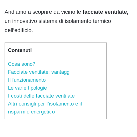
Andiamo a scoprire da vicino le
facciate ventilate,
un innovativo sistema di isolamento termico
dell’edificio.
Contenuti
Cosa sono?
Facciate ventilate: vantaggi
Il funzionamento
Le varie tipologie
I costi delle facciate ventilate
Altri consigli per l’isolamento e il
risparmio energetico