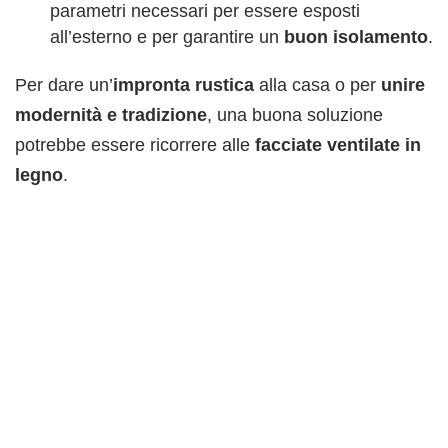
parametri necessari per essere esposti
all’esterno e per garantire un
buon isolamento
.
Per dare un’
impronta rustica
alla casa o per
unire
modernità e tradizione
, una buona soluzione
potrebbe essere ricorrere alle
facciate ventilate in
legno
.