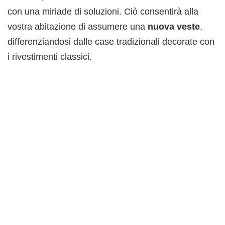
con una miriade di soluzioni. Ciò consentirà alla
vostra abitazione di assumere una
nuova veste
,
differenziandosi dalle case tradizionali decorate con
i rivestimenti classici.