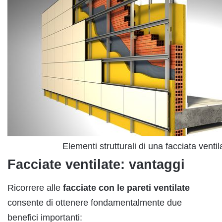
Elementi strutturali di una facciata ventil
Facciate ventilate: vantaggi
Ricorrere alle
facciate con le pareti ventilate
consente di ottenere fondamentalmente due
benefici importanti: