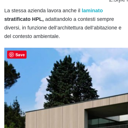
La stessa azienda lavora anche il
laminato
stratificato HPL,
adattandolo a contesti sempre
diversi, in funzione dell’architettura dell’abitazione e
del contesto ambientale.
Save