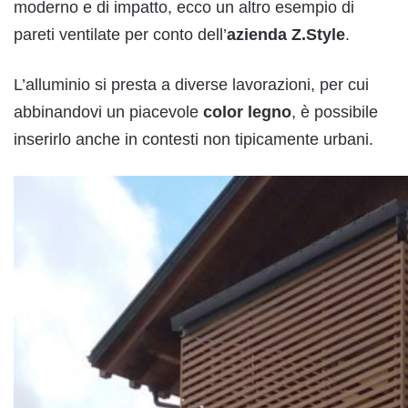
moderno e di impatto, ecco un altro esempio di
pareti ventilate per conto dell’
azienda Z.Style
.
L’alluminio si presta a diverse lavorazioni, per cui
abbinandovi un piacevole
color legno
, è possibile
inserirlo anche in contesti non tipicamente urbani.