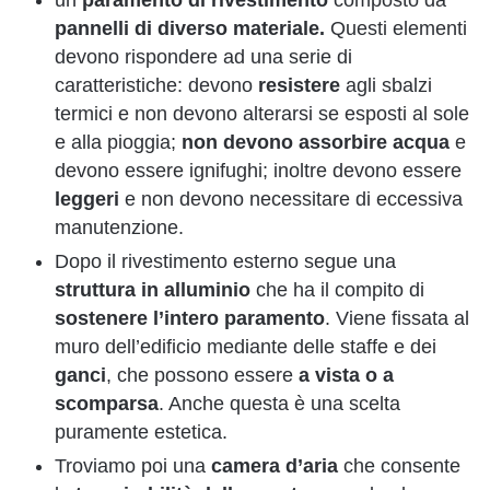
pannelli di diverso materiale.
Questi elementi
devono rispondere ad una serie di
caratteristiche: devono
resistere
agli sbalzi
termici e non devono alterarsi se esposti al sole
e alla pioggia;
non devono assorbire acqua
e
devono essere ignifughi; inoltre devono essere
leggeri
e non devono necessitare di eccessiva
manutenzione.
Dopo il rivestimento esterno segue una
struttura in alluminio
che
ha il compito di
sostenere l’intero paramento
. Viene fissata al
muro dell’edificio mediante delle staffe e dei
ganci
, che possono essere
a vista o a
scomparsa
. Anche questa è una scelta
puramente estetica.
Troviamo poi una
camera d’aria
che consente