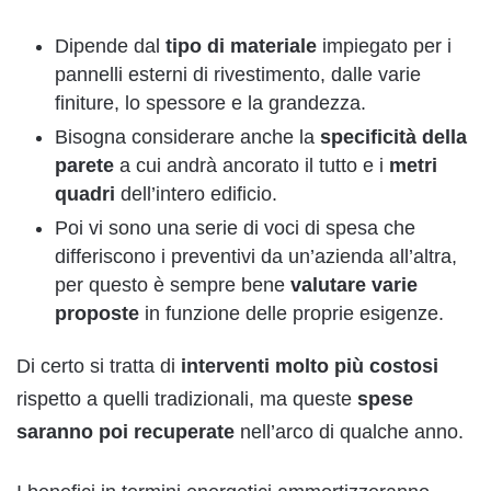
Dipende dal
tipo di materiale
impiegato per i
pannelli esterni di rivestimento, dalle varie
finiture, lo spessore e la grandezza.
Bisogna considerare anche la
specificità della
parete
a cui andrà ancorato il tutto e i
metri
quadri
dell’intero edificio.
Poi vi sono una serie di voci di spesa che
differiscono i preventivi da un’azienda all’altra,
per questo è sempre bene
valutare varie
proposte
in funzione delle proprie esigenze.
Di certo si tratta di
interventi molto più costosi
rispetto a quelli tradizionali, ma queste
spese
saranno poi recuperate
nell’arco di qualche anno.