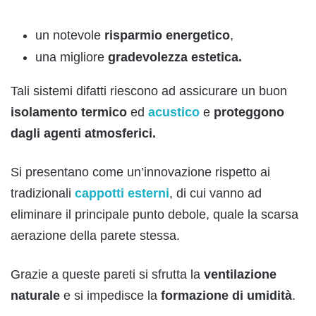
un notevole
risparmio energetico
,
una migliore
gradevolezza estetica.
Tali sistemi difatti riescono ad assicurare un buon
isolamento termico
ed
acustico
e
proteggono
dagli agenti atmosferici.
Si presentano come un’innovazione rispetto ai
tradizionali
cappotti esterni
, di cui vanno ad
eliminare il principale punto debole, quale la scarsa
aerazione della parete stessa.
Grazie a queste pareti si sfrutta la
ventilazione
naturale
e si impedisce la
formazione di umidità
.