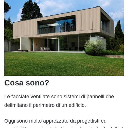
Cosa sono?
Le facciate ventilate sono sistemi di pannelli che
delimitano il perimetro di un edificio.
Oggi sono molto apprezzate da progettisti ed