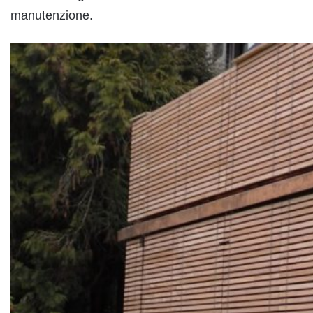
manutenzione.