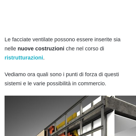
Le facciate ventilate possono essere inserite sia
nelle
nuove costruzioni
che nel corso di
ristrutturazioni
.
Vediamo ora quali sono i punti di forza di questi
sistemi e le varie possibilità in commercio.