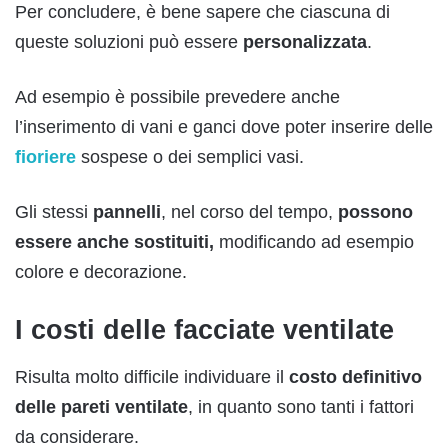
Per concludere, è bene sapere che ciascuna di
queste soluzioni può essere
personalizzata
.
Ad esempio è possibile prevedere anche
l’inserimento di vani e ganci dove poter inserire delle
fioriere
sospese o dei semplici vasi.
Gli stessi
pannelli
, nel corso del tempo,
possono
essere anche sostituiti,
modificando ad esempio
colore e decorazione.
I costi delle facciate ventilate
Risulta molto difficile individuare il
costo
definitivo
delle pareti ventilate
, in quanto sono tanti i fattori
da considerare.