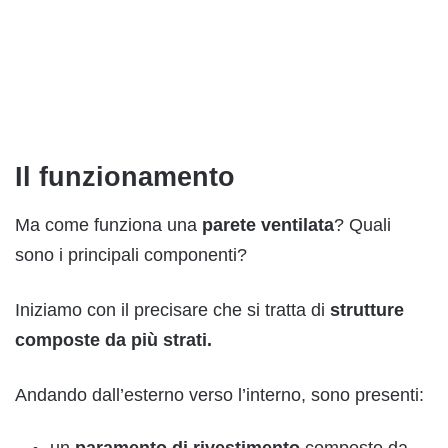
Il funzionamento
Ma come funziona una
parete ventilata
? Quali
sono i principali componenti?
Iniziamo con il precisare che si tratta di
strutture
composte da più strati.
Andando dall’esterno verso l’interno, sono presenti:
un
paramento
di rivestimento
composto da