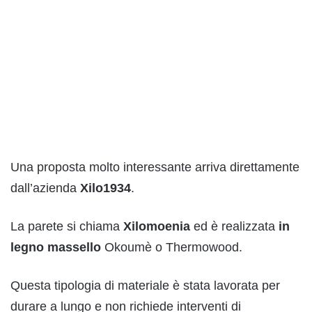
Una proposta molto interessante arriva direttamente
dall’azienda
Xilo1934
.
La parete si chiama
Xilomoenia
ed è realizzata
in
legno massello
Okoumè o Thermowood.
Questa tipologia di materiale è stata lavorata per
durare a lungo e non richiede interventi di