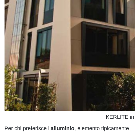
KERLITE in 
Per chi preferisce l’
alluminio
, elemento tipicamente