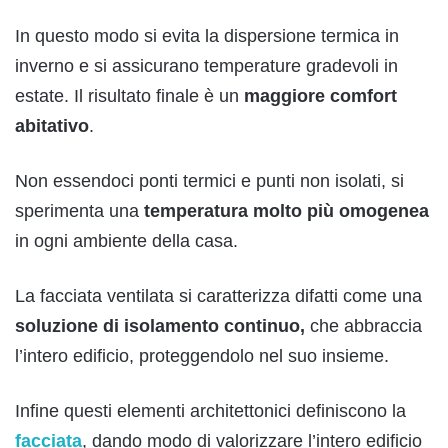
In questo modo si evita la dispersione termica in
inverno e si assicurano temperature gradevoli in
estate. Il risultato finale è un
maggiore comfort
abitativo
.
Non essendoci ponti termici e punti non isolati, si
sperimenta una
temperatura molto più omogenea
in ogni ambiente della casa.
La facciata ventilata si caratterizza difatti come una
soluzione di isolamento continuo,
che abbraccia
l’intero edificio, proteggendolo nel suo insieme.
Infine questi elementi architettonici definiscono la
facciata
, dando modo di valorizzare l’intero edificio