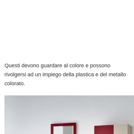
Questi devono guardare al colore e possono
rivolgersi ad un impiego della plastica e del metallo
colorato.