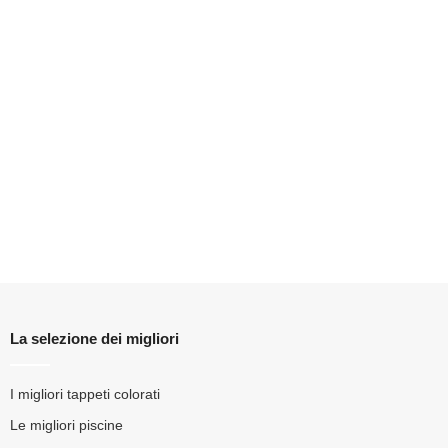
La selezione dei migliori
I migliori tappeti colorati
Le migliori piscine