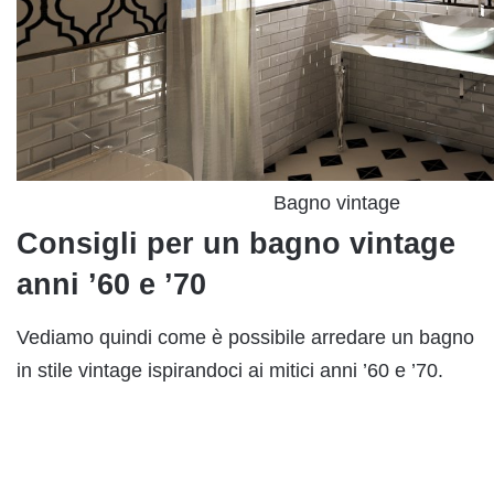
Bagno vintage
Consigli per un bagno vintage
anni ’60 e ’70
Vediamo quindi come è possibile arredare un bagno
in stile vintage ispirandoci ai mitici anni ’60 e ’70.