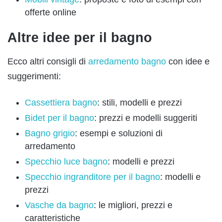
offerte online
Altre idee per il bagno
Ecco altri consigli di
arredamento bagno
con idee e
suggerimenti:
Cassettiera bagno
: stili, modelli e prezzi
Bidet per il bagno
: prezzi e modelli suggeriti
Bagno grigio
: esempi e soluzioni di
arredamento
Specchio luce bagno
: modelli e prezzi
Specchio ingranditore per il bagno
: modelli e
prezzi
Vasche da bagno
: le migliori, prezzi e
caratteristiche