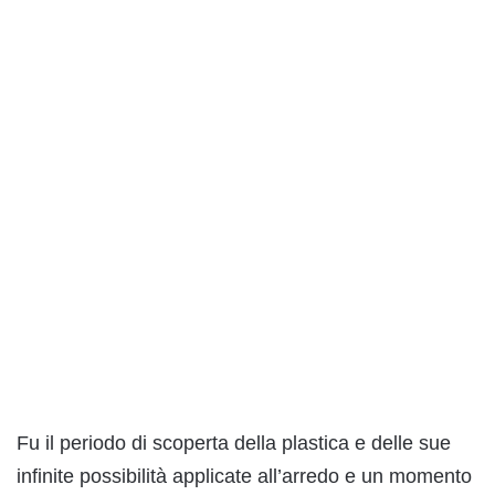
Fu il periodo di scoperta della plastica e delle sue
infinite possibilità applicate all’arredo e un momento