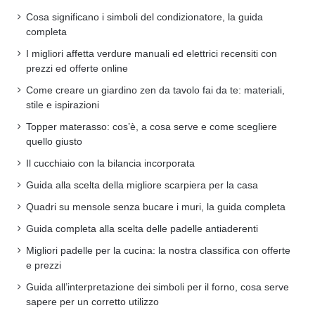
Cosa significano i simboli del condizionatore, la guida
completa
I migliori affetta verdure manuali ed elettrici recensiti con
prezzi ed offerte online
Come creare un giardino zen da tavolo fai da te: materiali,
stile e ispirazioni
Topper materasso: cos’è, a cosa serve e come scegliere
quello giusto
Il cucchiaio con la bilancia incorporata
Guida alla scelta della migliore scarpiera per la casa
Quadri su mensole senza bucare i muri, la guida completa
Guida completa alla scelta delle padelle antiaderenti
Migliori padelle per la cucina: la nostra classifica con offerte
e prezzi
Guida all’interpretazione dei simboli per il forno, cosa serve
sapere per un corretto utilizzo