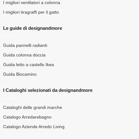
I migliori ventilatori a colonna
I migliori tiragraffi per il gatto
Le guide di designandmore
Guida pannelli radianti
Guida colonna doccia
Guida letto a castello Ikea
Guida Biocamino
I Cataloghi selezionati da designandmore
Cataloghi delle grandi marche
Catalogo Arredarebagno
Catalogo Aziende Arredo Living