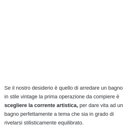
Se il nostro desiderio è quello di arredare un bagno
in stile vintage la prima operazione da compiere è
scegliere la corrente artistica,
per dare vita ad un
bagno perfettamente a tema che sia in grado di
rivelarsi stilisticamente equilibrato.