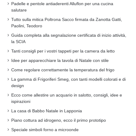
Padelle e pentole antiaderenti Alluflon per una cucina
salutare
Tutto sulla mitica Poltrona Sacco firmata da Zanotta Gatti,
Paolini, Teodoro
Guida completa alla segnalazione certificata di inizio attività,
la SCIA
Tanti consigli per i vostri tappeti per la camera da letto
Idee per apparecchiare la tavola di Natale con stile
Come regolare correttamente la temperatura del frigo
La gamma di Frigoriferi Smeg, con tanti modelli colorati e di
design
Ecco come allestire un acquario in salotto, consigli, idee e
ispirazioni
La casa di Babbo Natale in Lapponia
Piano cottura ad idrogeno, ecco il primo prototipo
Speciale simboli forno a microonde