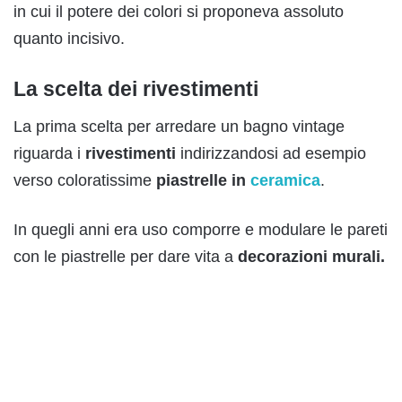
in cui il potere dei colori si proponeva assoluto
quanto incisivo.
La scelta dei rivestimenti
La prima scelta per arredare un bagno vintage
riguarda i
rivestimenti
indirizzandosi ad esempio
verso
coloratissime
piastrelle in
ceramica
.
In quegli anni era uso comporre e modulare le pareti
con le piastrelle per dare vita a
decorazioni
murali
.