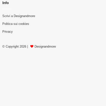
Info
Scrivi a Designandmore
Politica sui cookies
Privacy
© Copyright 2026 |
Designandmore