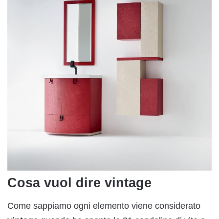
Cosa vuol dire vintage
Come sappiamo ogni elemento viene considerato