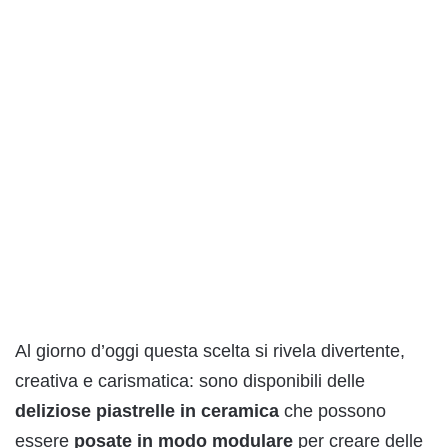
Al giorno d’oggi questa scelta si rivela divertente,
creativa e carismatica: sono disponibili delle
deliziose piastrelle in ceramica
che possono
essere
posate in mod
o
modulare
per creare delle