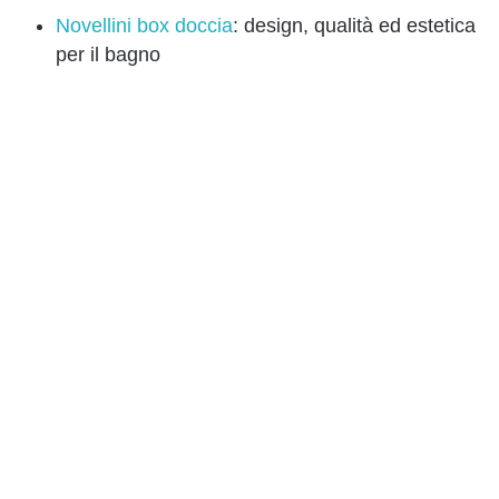
Novellini box doccia
: design, qualità ed estetica
per il bagno