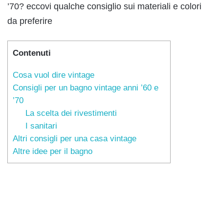
’70? eccovi qualche consiglio sui materiali e colori
da preferire
Contenuti
Cosa vuol dire vintage
Consigli per un bagno vintage anni ’60 e
’70
La scelta dei rivestimenti
I sanitari
Altri consigli per una casa vintage
Altre idee per il bagno