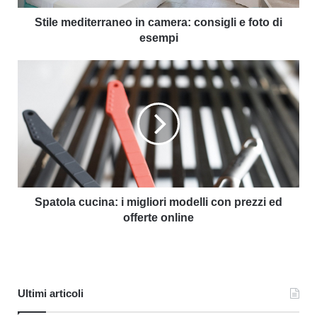
Stile mediterraneo in camera: consigli e foto di
esempi
Spatola cucina: i migliori modelli con prezzi ed
offerte online
Ultimi articoli