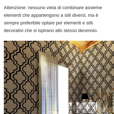
Attenzione: nessuno vieta di combinare assieme
elementi che appartengono a stili diversi, ma è
sempre preferibile optare per elementi e stili
decorativi che si ispirano allo stesso decennio.