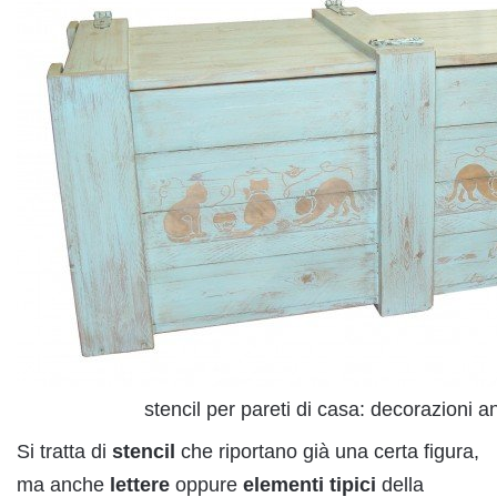
stencil per pareti di casa: decorazioni a
Si tratta di
stencil
che riportano già una certa figura,
ma anche
lettere
oppure
elementi
tipici
della