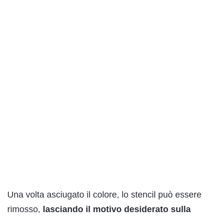
Una volta asciugato il colore, lo stencil può essere
rimosso,
lasciando il motivo desiderato sulla