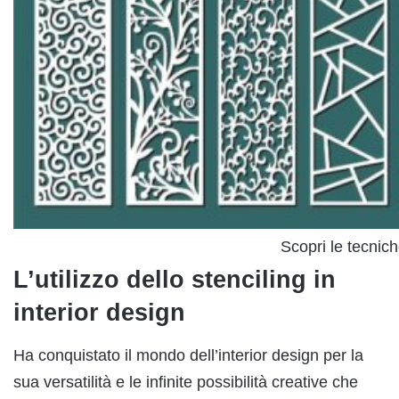
Scopri le tecnich
L’utilizzo dello stenciling in
interior design
Ha conquistato il mondo dell’interior design per la
sua versatilità e le infinite possibilità creative che