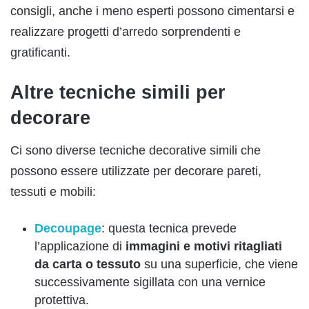
consigli, anche i meno esperti possono cimentarsi e
realizzare progetti d’arredo sorprendenti e
gratificanti.
Altre tecniche simili per
decorare
Ci sono diverse tecniche decorative simili che
possono essere utilizzate per decorare pareti,
tessuti e mobili:
Decoupage
: questa tecnica prevede
l’applicazione di
immagini e motivi ritagliati
da carta o tessuto
su una superficie, che viene
successivamente sigillata con una vernice
protettiva.