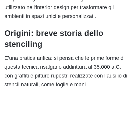
utilizzato nell’interior design per trasformare gli
ambienti in spazi unici e personalizzati.
Origini: breve storia dello
stenciling
E’una pratica antica: si pensa che le prime forme di
questa tecnica risalgano addirittura al 35.000 a.C,
con graffiti e pitture rupestri realizzate con l’ausilio di
stencil naturali, come foglie e mani.