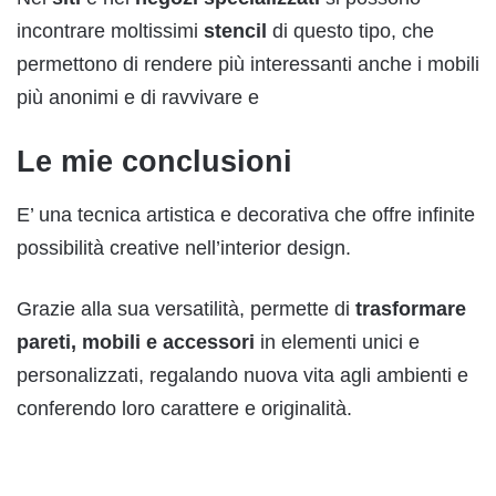
incontrare moltissimi
stencil
di questo tipo, che
permettono di rendere più interessanti anche i mobili
più anonimi e di ravvivare e
Le mie conclusioni
E’ una tecnica artistica e decorativa che offre infinite
possibilità creative nell’interior design.
Grazie alla sua versatilità, permette di
trasformare
pareti, mobili e accessori
in elementi unici e
personalizzati, regalando nuova vita agli ambienti e
conferendo loro carattere e originalità.