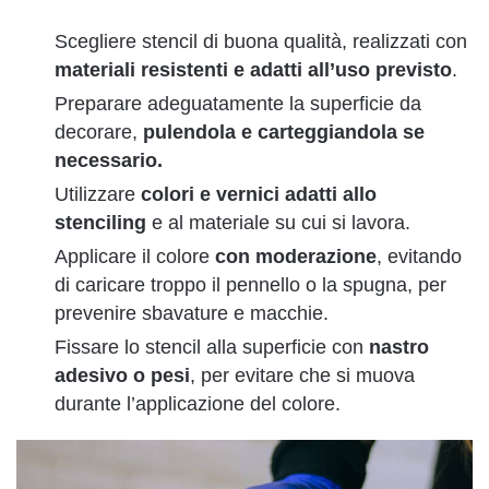
Scegliere stencil di buona qualità, realizzati con
materiali resistenti e adatti all’uso previsto
.
Preparare adeguatamente la superficie da
decorare,
pulendola e carteggiandola se
necessario.
Utilizzare
colori e vernici adatti allo
stenciling
e al materiale su cui si lavora.
Applicare il colore
con moderazione
, evitando
di caricare troppo il pennello o la spugna, per
prevenire sbavature e macchie.
Fissare lo stencil alla superficie con
nastro
adesivo o pesi
, per evitare che si muova
durante l’applicazione del colore.