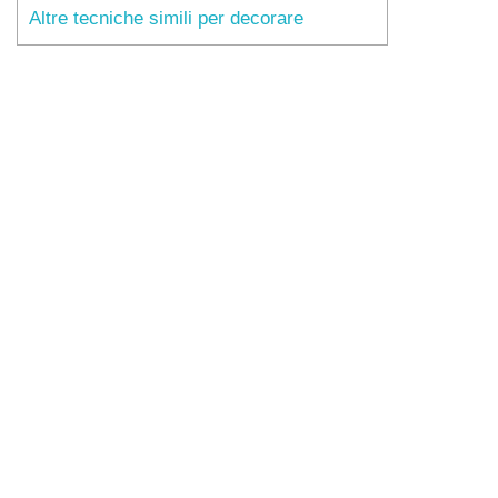
Altre tecniche simili per decorare