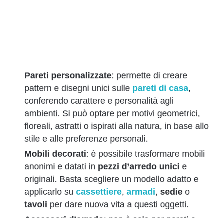
Pareti personalizzate
: permette di creare
pattern e disegni unici sulle
pareti di casa
,
conferendo carattere e personalità agli
ambienti. Si può optare per motivi geometrici,
floreali, astratti o ispirati alla natura, in base allo
stile e alle preferenze personali.
Mobili decorati
: è possibile trasformare mobili
anonimi e datati in
pezzi d’arredo unici
e
originali. Basta scegliere un modello adatto e
applicarlo su
cassettiere
,
armadi
,
sedie
o
tavoli
per dare nuova vita a questi oggetti.