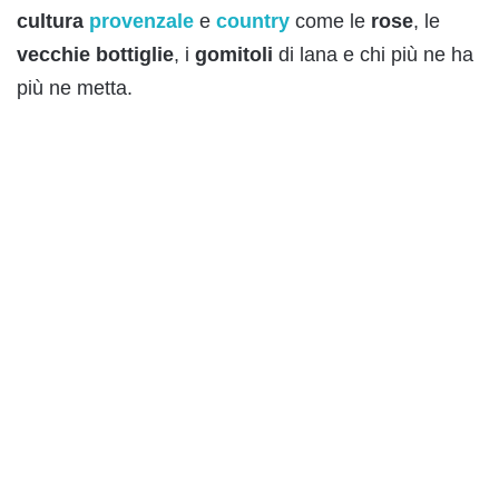
cultura
provenzale
e
country
come le
rose
, le
vecchie
bottiglie
, i
gomitoli
di lana e chi più ne ha
più ne metta.