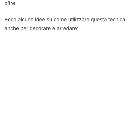
offre.
Ecco alcune idee su come utilizzare questa tecnica
anche per decorare e arredare: