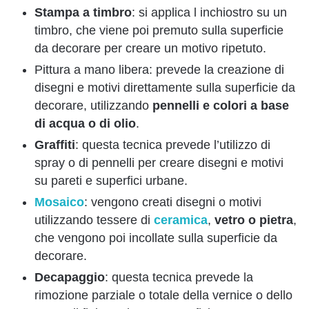
Stampa a timbro
: si applica l inchiostro su un
timbro, che viene poi premuto sulla superficie
da decorare per creare un motivo ripetuto.
Pittura a mano libera: prevede la creazione di
disegni e motivi direttamente sulla superficie da
decorare, utilizzando
pennelli e colori a base
di acqua o di olio
.
Graffiti
: questa tecnica prevede l’utilizzo di
spray o di pennelli per creare disegni e motivi
su pareti e superfici urbane.
Mosaico
: vengono creati disegni o motivi
utilizzando tessere di
ceramica
,
vetro o pietra
,
che vengono poi incollate sulla superficie da
decorare.
Decapaggio
: questa tecnica prevede la
rimozione parziale o totale della vernice o dello