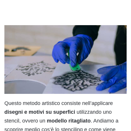
Questo metodo artistico consiste nell’applicare
disegni e motivi su superfici
utilizzando uno
stencil, ovvero un
modello ritagliato
. Andiamo a
scoprire meglio cos’è lo stenciling e come viene