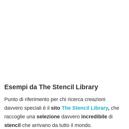
Esempi da The Stencil Library
Punto di riferimento per chi ricerca creazioni
davvero speciali è il
sito
The Stencil
Library
,
che
raccoglie una
selezione
davvero
incredibile
di
stencil
che arrivano da tutto il mondo.