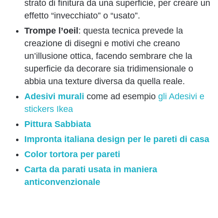
strato di finitura da una superficie, per creare un
effetto “invecchiato” o “usato”.
Trompe l’oeil
: questa tecnica prevede la
creazione di disegni e motivi che creano
un’illusione ottica, facendo sembrare che la
superficie da decorare sia tridimensionale o
abbia una texture diversa da quella reale.
Adesivi murali
come ad esempio
gli Adesivi e
stickers Ikea
Pittura Sabbiata
Impronta italiana design per le pareti di casa
Color tortora per pareti
Carta da parati usata in maniera
anticonvenzionale