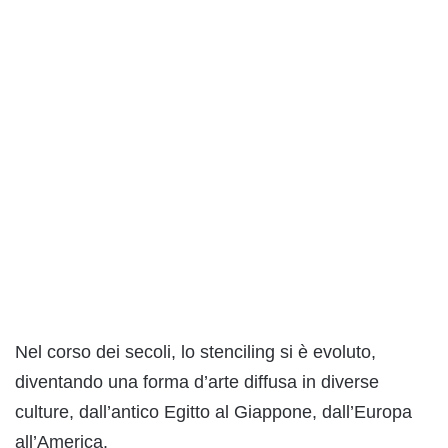
Nel corso dei secoli, lo stenciling si è evoluto,
diventando una forma d’arte diffusa in diverse
culture, dall’antico Egitto al Giappone, dall’Europa
all’America.