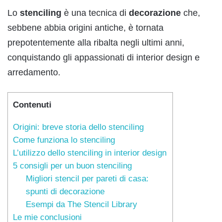
Lo
stenciling
è una tecnica di
decorazione
che,
sebbene abbia origini antiche, è tornata
prepotentemente alla ribalta negli ultimi anni,
conquistando gli appassionati di interior design e
arredamento.
Contenuti
Origini: breve storia dello stenciling
Come funziona lo stenciling
L’utilizzo dello stenciling in interior design
5 consigli per un buon stenciling
Migliori stencil per pareti di casa:
spunti di decorazione
Esempi da The Stencil Library
Le mie conclusioni