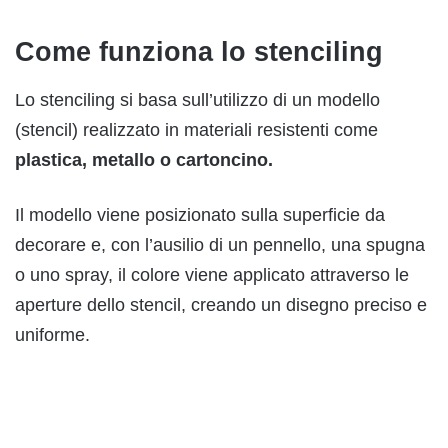
Come funziona lo stenciling
Lo stenciling si basa sull’utilizzo di un modello
(stencil) realizzato in materiali resistenti come
plastica, metallo o cartoncino.
Il modello viene posizionato sulla superficie da
decorare e, con l’ausilio di un pennello, una spugna
o uno spray, il colore viene applicato attraverso le
aperture dello stencil, creando un disegno preciso e
uniforme.