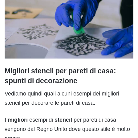
Migliori stencil per pareti di casa:
spunti di decorazione
Vediamo quindi quali alcuni esempi dei migliori
stencil per decorare le pareti di casa.
I
mig
l
iori
esempi di
stencil
per pareti di casa
vengono dal Regno Unito dove questo stile è molto