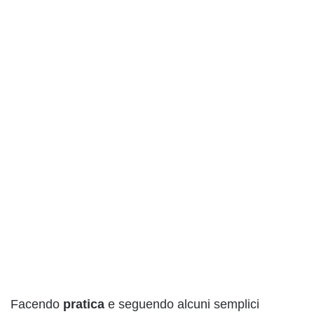
Facendo
pratica
e seguendo alcuni semplici