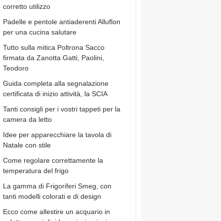
corretto utilizzo
Padelle e pentole antiaderenti Alluflon
per una cucina salutare
Tutto sulla mitica Poltrona Sacco
firmata da Zanotta Gatti, Paolini,
Teodoro
Guida completa alla segnalazione
certificata di inizio attività, la SCIA
Tanti consigli per i vostri tappeti per la
camera da letto
Idee per apparecchiare la tavola di
Natale con stile
Come regolare correttamente la
temperatura del frigo
La gamma di Frigoriferi Smeg, con
tanti modelli colorati e di design
Ecco come allestire un acquario in