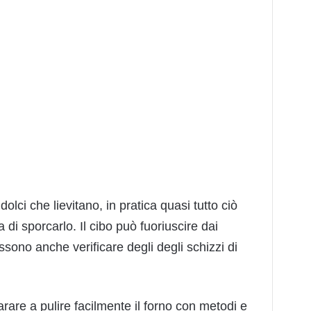
 dolci che lievitano, in pratica quasi tutto ciò
a di sporcarlo. Il cibo può fuoriuscire dai
sono anche verificare degli degli schizzi di
rare a pulire facilmente il forno con metodi e