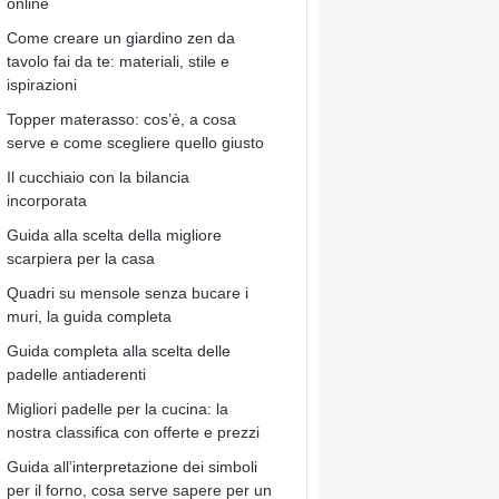
online
Come creare un giardino zen da
tavolo fai da te: materiali, stile e
ispirazioni
Topper materasso: cos’è, a cosa
serve e come scegliere quello giusto
Il cucchiaio con la bilancia
incorporata
Guida alla scelta della migliore
scarpiera per la casa
Quadri su mensole senza bucare i
muri, la guida completa
Guida completa alla scelta delle
padelle antiaderenti
Migliori padelle per la cucina: la
nostra classifica con offerte e prezzi
Guida all’interpretazione dei simboli
per il forno, cosa serve sapere per un