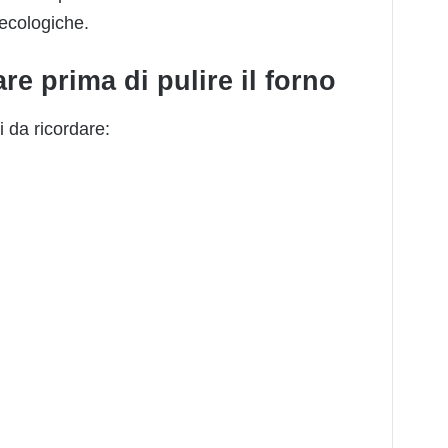
 ecologiche.
re prima di pulire il forno
 da ricordare: