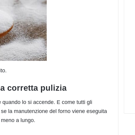
to.
a corretta pulizia
quando lo si accende. E come tutti gli
, se la manutenzione del forno viene eseguita
 meno a lungo.