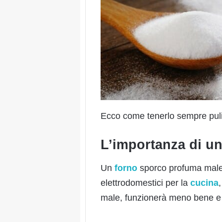
Ecco come tenerlo sempre puli
L’importanza di un
Un
forno
sporco profuma male 
elettrodomestici per la
cucina
male, funzionerà meno bene e