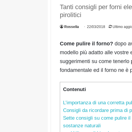
Tanti consigli per forni ele
pirolitici
Rossella
22/03/2018
Ultimo aggi
Come pulire il forno?
dopo ave
modello più adatto alle vostre 
suggerimenti su come tenerlo p
fondamentale ed il forno ne è p
Contenuti
L’importanza di una corretta pul
Consigli da ricordare prima di pu
Sette consigli su come pulire il
sostanze naturali