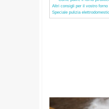
Altri consigli per il vostro forno
Speciale pulizia elettrodomestic