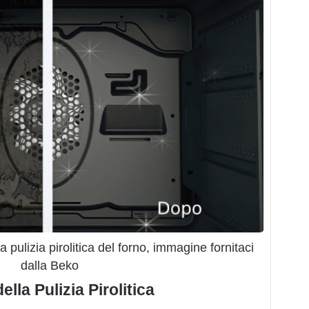
pulizia pirolitica del forno, immagine fornitaci
dalla Beko
lla Pulizia Pirolitica