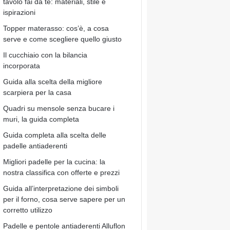
tavolo fai da te: materiali, stile e
ispirazioni
Topper materasso: cos’è, a cosa
serve e come scegliere quello giusto
Il cucchiaio con la bilancia
incorporata
Guida alla scelta della migliore
scarpiera per la casa
Quadri su mensole senza bucare i
muri, la guida completa
Guida completa alla scelta delle
padelle antiaderenti
Migliori padelle per la cucina: la
nostra classifica con offerte e prezzi
Guida all’interpretazione dei simboli
per il forno, cosa serve sapere per un
corretto utilizzo
Padelle e pentole antiaderenti Alluflon