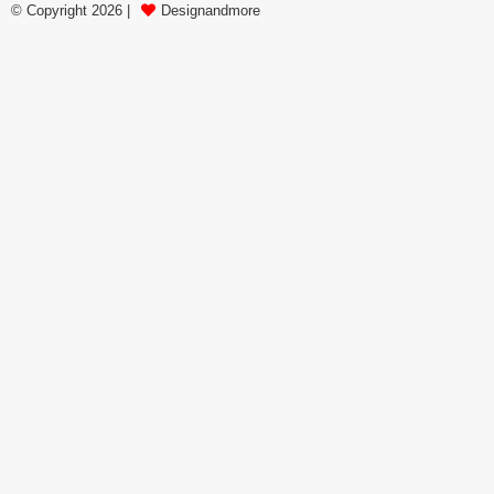
© Copyright 2026 |
Designandmore