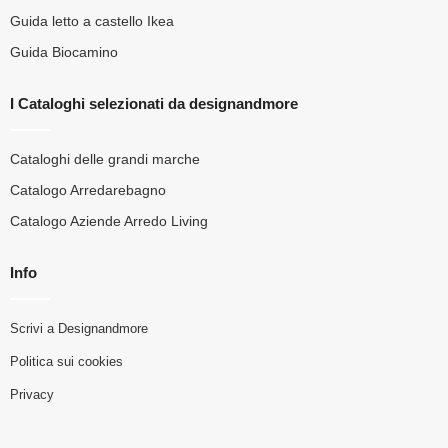
Guida letto a castello Ikea
Guida Biocamino
I Cataloghi selezionati da designandmore
Cataloghi delle grandi marche
Catalogo Arredarebagno
Catalogo Aziende Arredo Living
Info
Scrivi a Designandmore
Politica sui cookies
Privacy