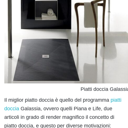
Piatti doccia Galassi
Il miglior piatto doccia è quello del programma
piatti
doccia
Galassia, ovvero quelli Piana e Life, due
articoli in grado di render magnifico il concetto di
piatto doccia, e questo per diverse motivazioni: