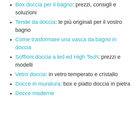
Box doccia per il bagno
: prezzi, consigli e
soluzioni
Tende da doccia
: le più originali per il vostro
bagno
Come trasformare una vasca da bagno in
doccia
Soffioni doccia a led ed High Tech
: prezzi e
modelli
Vetro doccia
: in vetro temperato e cristallo
Docce in muratura
: box e piatto doccia in pietra
Docce moderne