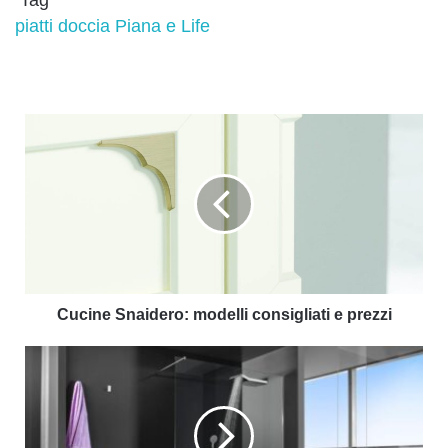
Tag
piatti doccia Piana e Life
Cucine Snaidero: modelli consigliati e prezzi