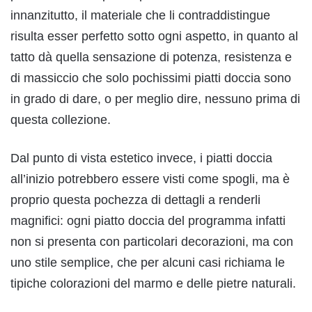
innanzitutto, il materiale che li contraddistingue
risulta esser perfetto sotto ogni aspetto, in quanto al
tatto dà quella sensazione di potenza, resistenza e
di massiccio che solo pochissimi piatti doccia sono
in grado di dare, o per meglio dire, nessuno prima di
questa collezione.
Dal punto di vista estetico invece, i piatti doccia
all’inizio potrebbero essere visti come spogli, ma è
proprio questa pochezza di dettagli a renderli
magnifici: ogni piatto doccia del programma infatti
non si presenta con particolari decorazioni, ma con
uno stile semplice, che per alcuni casi richiama le
tipiche colorazioni del marmo e delle pietre naturali.