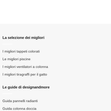
La selezione dei migliori
I migliori tappeti colorati
Le migliori piscine
I migliori ventilatori a colonna
I migliori tiragraffi per il gatto
Le guide di designandmore
Guida pannelli radianti
Guida colonna doccia