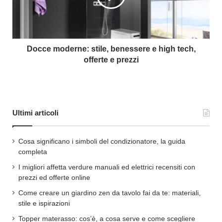
Docce moderne: stile, benessere e high tech,
offerte e prezzi
Ultimi articoli
Cosa significano i simboli del condizionatore, la guida
completa
I migliori affetta verdure manuali ed elettrici recensiti con
prezzi ed offerte online
Come creare un giardino zen da tavolo fai da te: materiali,
stile e ispirazioni
Topper materasso: cos’è, a cosa serve e come scegliere