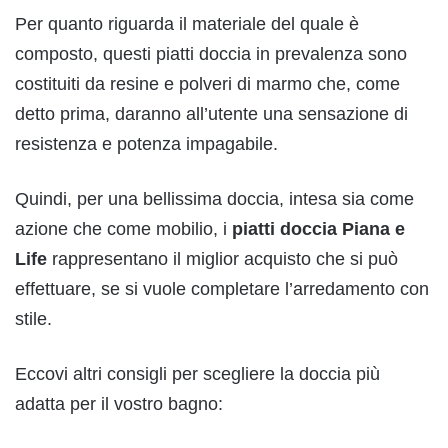
Per quanto riguarda il materiale del quale è
composto, questi piatti doccia in prevalenza sono
costituiti da resine e polveri di marmo che, come
detto prima, daranno all’utente una sensazione di
resistenza e potenza impagabile.
Quindi, per una bellissima doccia, intesa sia come
azione che come mobilio, i
piatti doccia Piana e
Life
rappresentano il miglior acquisto che si può
effettuare, se si vuole completare l’arredamento con
stile.
Eccovi altri consigli per scegliere la doccia più
adatta per il vostro bagno: