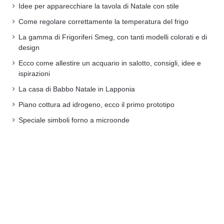
Idee per apparecchiare la tavola di Natale con stile
Come regolare correttamente la temperatura del frigo
La gamma di Frigoriferi Smeg, con tanti modelli colorati e di
design
Ecco come allestire un acquario in salotto, consigli, idee e
ispirazioni
La casa di Babbo Natale in Lapponia
Piano cottura ad idrogeno, ecco il primo prototipo
Speciale simboli forno a microonde