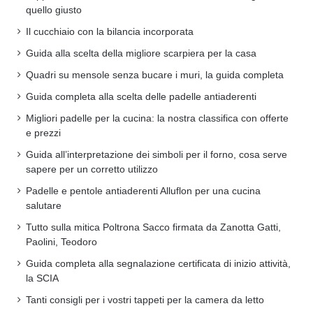
quello giusto
Il cucchiaio con la bilancia incorporata
Guida alla scelta della migliore scarpiera per la casa
Quadri su mensole senza bucare i muri, la guida completa
Guida completa alla scelta delle padelle antiaderenti
Migliori padelle per la cucina: la nostra classifica con offerte
e prezzi
Guida all’interpretazione dei simboli per il forno, cosa serve
sapere per un corretto utilizzo
Padelle e pentole antiaderenti Alluflon per una cucina
salutare
Tutto sulla mitica Poltrona Sacco firmata da Zanotta Gatti,
Paolini, Teodoro
Guida completa alla segnalazione certificata di inizio attività,
la SCIA
Tanti consigli per i vostri tappeti per la camera da letto