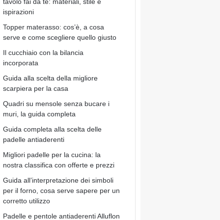
tavolo fai da te: materiali, stile e
ispirazioni
Topper materasso: cos’è, a cosa
serve e come scegliere quello giusto
Il cucchiaio con la bilancia
incorporata
Guida alla scelta della migliore
scarpiera per la casa
Quadri su mensole senza bucare i
muri, la guida completa
Guida completa alla scelta delle
padelle antiaderenti
Migliori padelle per la cucina: la
nostra classifica con offerte e prezzi
Guida all’interpretazione dei simboli
per il forno, cosa serve sapere per un
corretto utilizzo
Padelle e pentole antiaderenti Alluflon