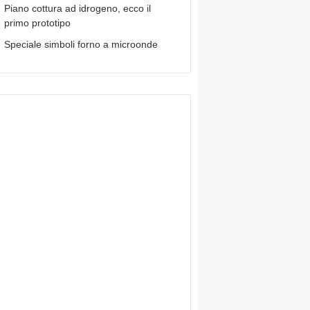
Piano cottura ad idrogeno, ecco il
primo prototipo
Speciale simboli forno a microonde