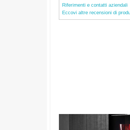
Riferimenti e contatti aziendali
Eccovi altre recensioni di produ