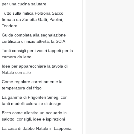
per una cucina salutare
Tutto sulla mitica Poltrona Sacco
firmata da Zanotta Gatti, Paolini,
Teodoro
Guida completa alla segnalazione
certificata di inizio attività, la SCIA
Tanti consigli per i vostri tappeti per la
camera da letto
Idee per apparecchiare la tavola di
Natale con stile
Come regolare correttamente la
temperatura del frigo
La gamma di Frigoriferi Smeg, con
tanti modelli colorati e di design
Ecco come allestire un acquario in
salotto, consigli, idee e ispirazioni
La casa di Babbo Natale in Lapponia