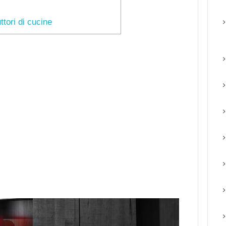
ttori di cucine