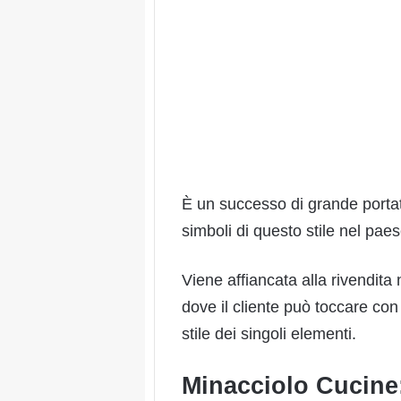
È un successo di grande portat
simboli di questo stile nel paes
Viene affiancata alla rivendita
dove il cliente può toccare co
stile dei singoli elementi.
Minacciolo Cucine: