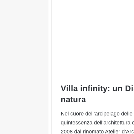
Villa infinity: un D
natura
Nel cuore dell’arcipelago delle
quintessenza dell’architettura 
2008 dal rinomato Atelier d’Ar