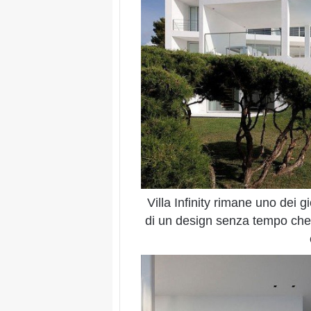
Villa Infinity rimane uno dei g
di un design senza tempo che c