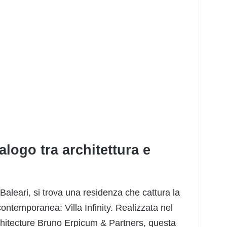
ialogo tra architettura e
 Baleari, si trova una residenza che cattura la
contemporanea: Villa Infinity. Realizzata nel
chitecture Bruno Erpicum & Partners, questa