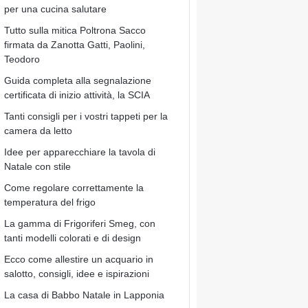
per una cucina salutare
Tutto sulla mitica Poltrona Sacco
firmata da Zanotta Gatti, Paolini,
Teodoro
Guida completa alla segnalazione
certificata di inizio attività, la SCIA
Tanti consigli per i vostri tappeti per la
camera da letto
Idee per apparecchiare la tavola di
Natale con stile
Come regolare correttamente la
temperatura del frigo
La gamma di Frigoriferi Smeg, con
tanti modelli colorati e di design
Ecco come allestire un acquario in
salotto, consigli, idee e ispirazioni
La casa di Babbo Natale in Lapponia