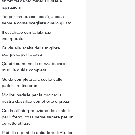
tavolo fai da te: materiali, stile e
ispirazioni
Topper materasso: cos’è, a cosa
serve e come scegliere quello giusto
Il cucchiaio con la bilancia
incorporata
Guida alla scelta della migliore
scarpiera per la casa
Quadri su mensole senza bucare i
muri, la guida completa
Guida completa alla scelta delle
padelle antiaderenti
Migliori padelle per la cucina: la
nostra classifica con offerte e prezzi
Guida all’interpretazione dei simboli
per il forno, cosa serve sapere per un
corretto utilizzo
Padelle e pentole antiaderenti Alluflon