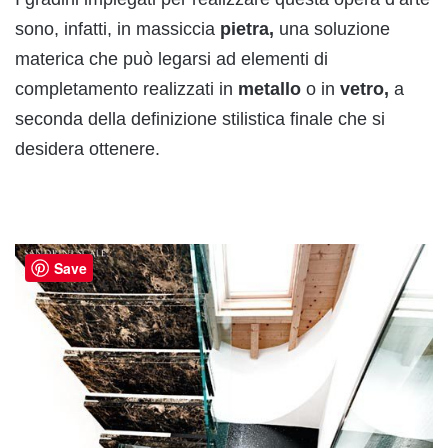
sono, infatti, in massiccia
pietra,
una soluzione
materica che può legarsi ad elementi di
completamento realizzati in
metallo
o in
vetro,
a
seconda della definizione stilistica finale che si
desidera ottenere.
Save