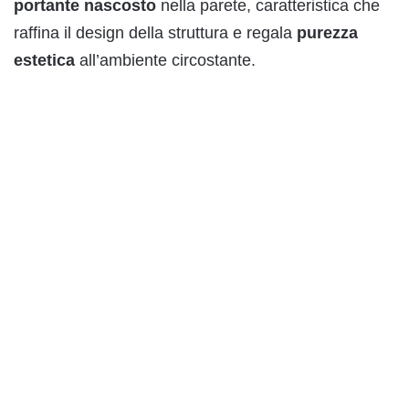
portante nascosto
nella parete, caratteristica che
raffina il design della struttura e regala
purezza
estetica
all’ambiente circostante.