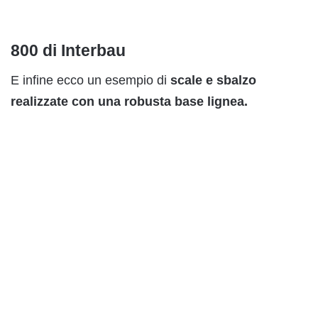
800 di Interbau
E infine ecco un esempio di
scale e sbalzo
realizzate con una robusta base lignea.