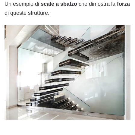
Un esempio di
scale a sbalzo
che dimostra la
forza
di queste strutture.