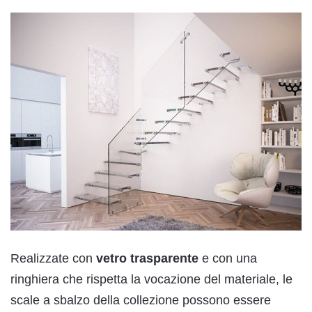
Realizzate con
vetro trasparente
e con una
ringhiera che rispetta la vocazione del materiale, le
scale a sbalzo della collezione possono essere