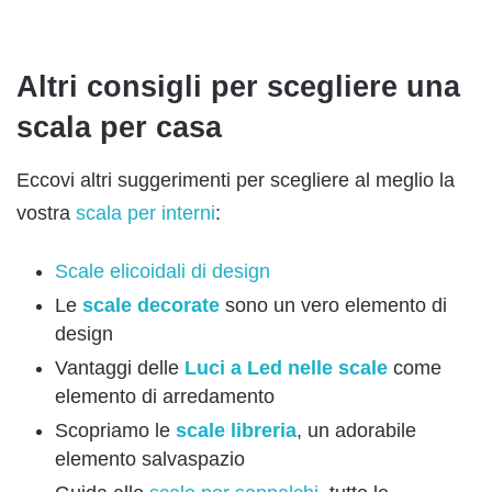
Altri consigli per scegliere una
scala per casa
Eccovi altri suggerimenti per scegliere al meglio la
vostra
scala per interni
:
Scale elicoidali di design
Le
scale decorate
sono un vero elemento di
design
Vantaggi delle
Luci a Led nelle scale
come
elemento di arredamento
Scopriamo le
scale libreria
, un adorabile
elemento salvaspazio