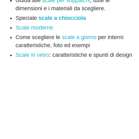
Guida alle
scale per soppalchi
, tutte le
dimensioni e i materiali da scegliere.
Speciale
scale a chiocciola
Scale moderne
Come scegliere le
scale a giorno
per interni:
caratteristiche, foto ed esempi
Scale in vetro
: caratteristiche e spunti di design