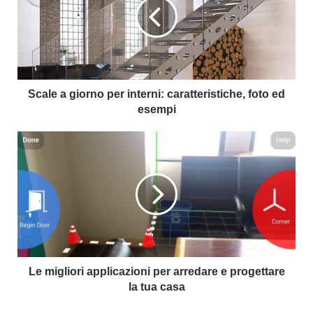
Scale a giorno per interni: caratteristiche, foto ed
esempi
Le migliori applicazioni per arredare e progettare
la tua casa