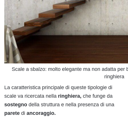
Scale a sbalzo: molto elegante ma non adatta per 
ringhiera
La caratteristica principale di queste tipologie di
scale va ricercata nella
ringhiera,
che funge da
sostegno
della struttura e nella presenza di una
parete
di
ancoraggio.