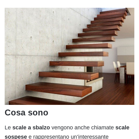
Cosa sono
Le
scale a sbalzo
vengono anche chiamate
scale
sospese
e rappresentano un’interessante