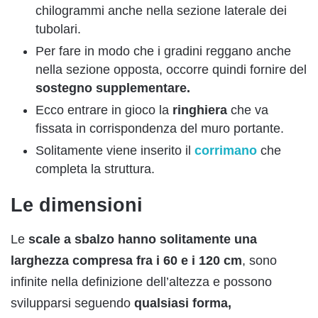
chilogrammi anche nella sezione laterale dei
tubolari.
Per fare in modo che i gradini reggano anche
nella sezione opposta, occorre quindi fornire del
sostegno supplementare.
Ecco entrare in gioco la
ringhiera
che va
fissata in corrispondenza del muro portante.
Solitamente viene inserito il
corrimano
che
completa la struttura.
Le dimensioni
Le
scale a sbalzo hanno solitamente una
larghezza compresa fra i 60 e i 120 cm
, sono
infinite nella definizione dell’altezza e possono
svilupparsi seguendo
qualsiasi forma,