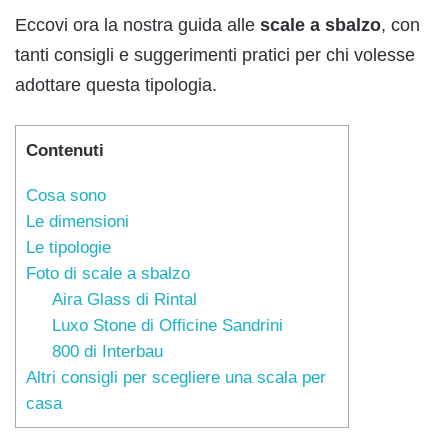
Eccovi ora la nostra guida alle
scale a sbalzo
, con
tanti consigli e suggerimenti pratici per chi volesse
adottare questa tipologia.
Contenuti
Cosa sono
Le dimensioni
Le tipologie
Foto di scale a sbalzo
Aira Glass di Rintal
Luxo Stone di Officine Sandrini
800 di Interbau
Altri consigli per scegliere una scala per
casa