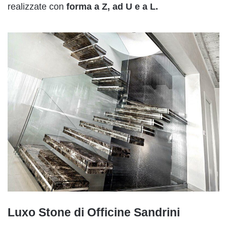
realizzate con
forma a Z, ad U e a L.
Luxo Stone di Officine Sandrini