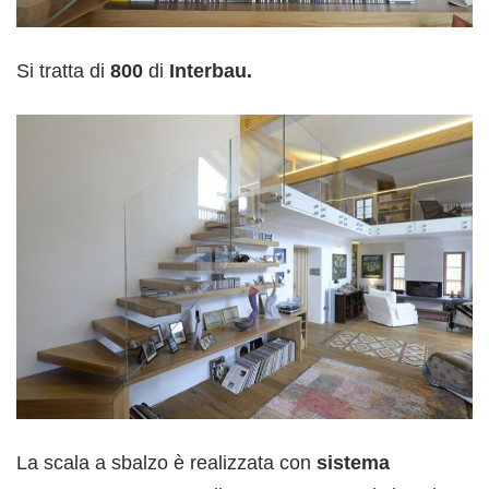
Si tratta di
800
di
Interbau.
La scala a sbalzo è realizzata con
sistema