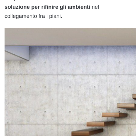
soluzione per rifinire gli ambienti
nel
collegamento fra i piani.