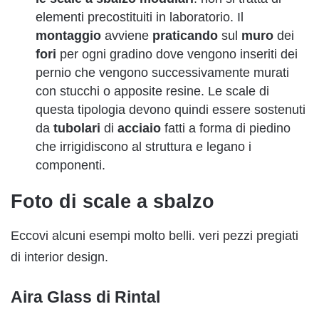
elementi precostituiti in laboratorio. Il
montaggio
avviene
praticando
sul
muro
dei
fori
per ogni gradino dove vengono inseriti dei
pernio che vengono successivamente murati
con stucchi o apposite resine. Le scale di
questa tipologia devono quindi essere sostenuti
da
tubolari
di
acciaio
fatti a forma di piedino
che irrigidiscono al struttura e legano i
componenti.
Foto di scale a sbalzo
Eccovi alcuni esempi molto belli. veri pezzi pregiati
di interior design.
Aira Glass di Rintal