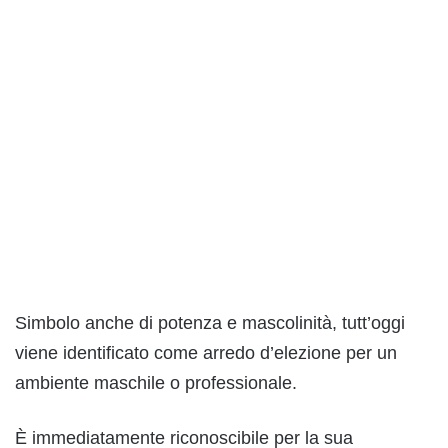
Simbolo anche di potenza e mascolinità, tutt’oggi
viene identificato come arredo d’elezione per un
ambiente maschile o professionale.
È immediatamente riconoscibile per la sua