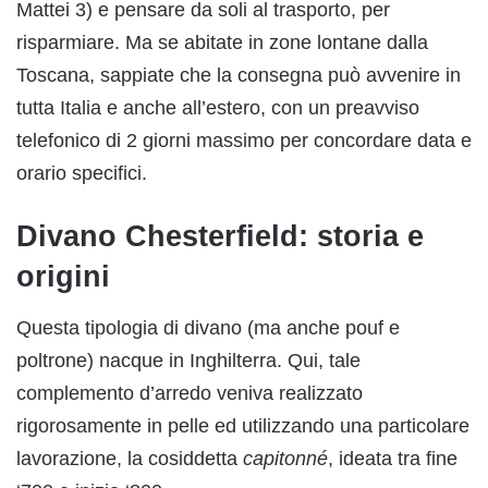
Mattei 3) e pensare da soli al trasporto, per
risparmiare. Ma se abitate in zone lontane dalla
Toscana, sappiate che la consegna può avvenire in
tutta Italia e anche all’estero, con un preavviso
telefonico di 2 giorni massimo per concordare data e
orario specifici.
Divano Chesterfield: storia e
origini
Questa tipologia di divano (ma anche pouf e
poltrone) nacque in Inghilterra. Qui, tale
complemento d’arredo veniva realizzato
rigorosamente in pelle ed utilizzando una particolare
lavorazione, la cosiddetta
capitonné
, ideata tra fine