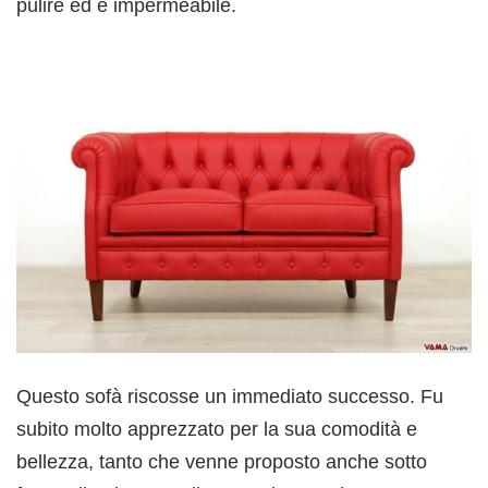
pulire ed è impermeabile.
Questo sofà riscosse un immediato successo. Fu
subito molto apprezzato per la sua comodità e
bellezza, tanto che venne proposto anche sotto