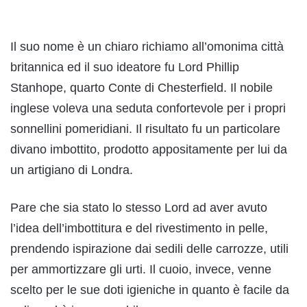
Il suo nome è un chiaro richiamo all’omonima città
britannica ed il suo ideatore fu Lord Phillip
Stanhope, quarto Conte di Chesterfield. Il nobile
inglese voleva una seduta confortevole per i propri
sonnellini pomeridiani. Il risultato fu un particolare
divano imbottito, prodotto appositamente per lui da
un artigiano di Londra.
Pare che sia stato lo stesso Lord ad aver avuto
l’idea dell’imbottitura e del rivestimento in pelle,
prendendo ispirazione dai sedili delle carrozze, utili
per ammortizzare gli urti. Il cuoio, invece, venne
scelto per le sue doti igieniche in quanto è facile da