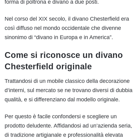
forma di poltrona e divano a due posti.
Nel corso del XIX secolo, il divano Chesterfield era
così diffuso nel mondo occidentale che divenne
sinonimo di “divano in Europa e in America”.
Come si riconosce un divano
Chesterfield originale
Trattandosi di un mobile classico della decorazione
d’interni, sul mercato se ne trovano diversi di dubbia
qualità, e si differenziano dal modello originale.
Per questo è facile confondersi e scegliere un
prodotto deludente. Affidandosi ad un’azienda seria,
di tradizione artigianale e professionalità elevata