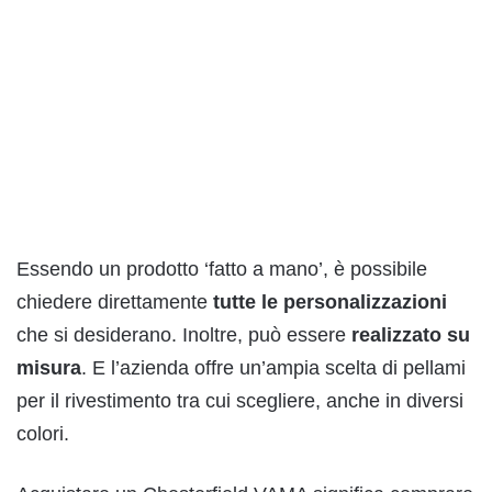
Essendo un prodotto ‘fatto a mano’, è possibile
chiedere direttamente
tutte le personalizzazioni
che si desiderano. Inoltre, può essere
realizzato su
misura
. E l’azienda offre un’ampia scelta di pellami
per il rivestimento tra cui scegliere, anche in diversi
colori.