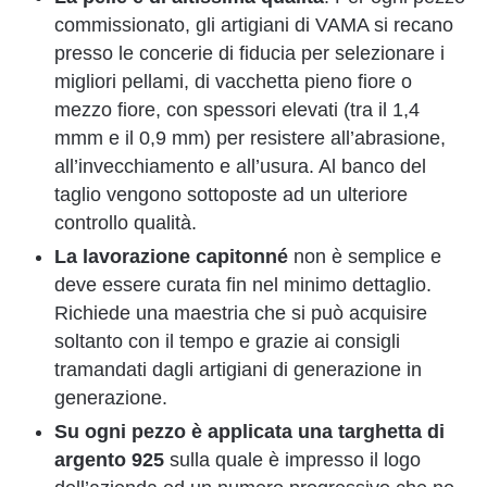
commissionato, gli artigiani di VAMA si recano
presso le concerie di fiducia per selezionare i
migliori pellami, di vacchetta pieno fiore o
mezzo fiore, con spessori elevati (tra il 1,4
mmm e il 0,9 mm) per resistere all’abrasione,
all’invecchiamento e all’usura. Al banco del
taglio vengono sottoposte ad un ulteriore
controllo qualità.
La lavorazione capitonné
non è semplice e
deve essere curata fin nel minimo dettaglio.
Richiede una maestria che si può acquisire
soltanto con il tempo e grazie ai consigli
tramandati dagli artigiani di generazione in
generazione.
Su ogni pezzo è applicata una targhetta di
argento 925
sulla quale è impresso il logo