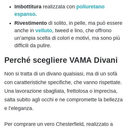
Imbottitura
realizzata con
poliuretano
espanso.
Rivestimento
di solito, in pelle, ma può essere
anche in
velluto
, tweed e lino, che offrono
un’ampia scelta di colori e motivi, ma sono più
difficili da pulire.
Perché scegliere VAMA Divani
Non si tratta di un divano qualsiasi, ma di un sofà
con caratteristiche specifiche, che vanno rispettate.
Una lavorazione sbagliata, frettolosa o imprecisa,
salta subito agli occhi e ne compromette la bellezza
e l’eleganza.
Per comprare un vero Chesterfield, realizzato a