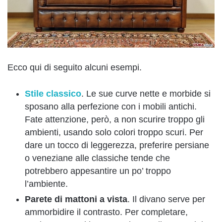
Ecco qui di seguito alcuni esempi.
Stile classico
. Le sue curve nette e morbide si
sposano alla perfezione con i mobili antichi.
Fate attenzione, però, a non scurire troppo gli
ambienti, usando solo colori troppo scuri. Per
dare un tocco di leggerezza, preferire persiane
o veneziane alle classiche tende che
potrebbero appesantire un po’ troppo
l’ambiente.
Parete di mattoni a vista
. Il divano serve per
ammorbidire il contrasto. Per completare,