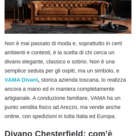
Non è mai passato di moda e, soprattutto in certi
ambienti e contesti, è la scelta di chi cerca un
divano elegante, classico e sobrio. Non è una
semplice seduta per gli ospiti, ma un simbolo, e
VAMA Divani
,
storica azienda toscana, lo realizza
ancora a mano ed in maniera completamente
artigianale. A conduzione familiare, VAMA ha un
punto vendita fisico ad Arezzo, ma vende anche
online, con spedizioni in tutta Italia ed Europa.
Divano Chesterfield: com’è