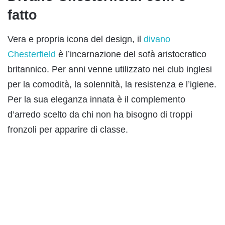
fatto
Vera e propria icona del design, il
divano
Chesterfield
è l’incarnazione del sofà aristocratico
britannico. Per anni venne utilizzato nei club inglesi
per la comodità, la solennità, la resistenza e l’igiene.
Per la sua eleganza innata è il complemento
d’arredo scelto da chi non ha bisogno di troppi
fronzoli per apparire di classe.