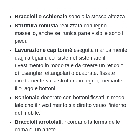
Braccioli e schienale
sono alla stessa altezza.
Struttura robusta
realizzata con legno
massello, anche se l’unica parte visibile sono i
piedi.
Lavorazione capitonné
eseguita manualmente
dagli artigiani, consiste nel sistemare il
rivestimento in modo tale da creare un reticolo
di losanghe rettangolari o quadrate, fissate
direttamente sulla struttura in legno, mediante
filo, ago e bottoni.
Schienale
decorato con bottoni fissati in modo
tale che il rivestimento sia diretto verso l’interno
del mobile.
Braccioli arrotolati
, ricordano la forma delle
corna di un ariete.