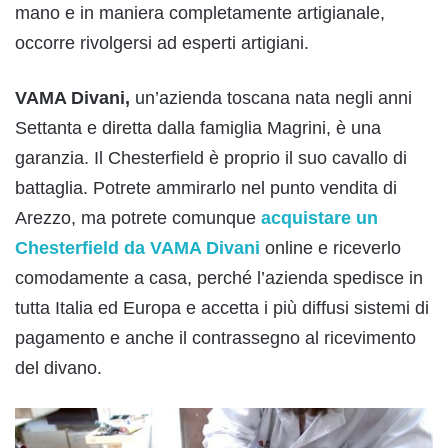
mano e in maniera completamente artigianale,
occorre rivolgersi ad esperti artigiani.
VAMA Divani,
un’azienda toscana nata negli anni
Settanta e diretta dalla famiglia Magrini, è una
garanzia. Il Chesterfield è proprio il suo cavallo di
battaglia. Potrete ammirarlo nel punto vendita di
Arezzo, ma potrete comunque
acquistare un
Chesterfield da VAMA Divani
online e riceverlo
comodamente a casa, perché l’azienda spedisce in
tutta Italia ed Europa e accetta i più diffusi sistemi di
pagamento e anche il contrassegno al ricevimento
del divano.