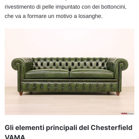
rivestimento di pelle impuntato con dei bottoncini,
che va a formare un motivo a losanghe.
Gli elementi principali del Chesterfield
VAMA