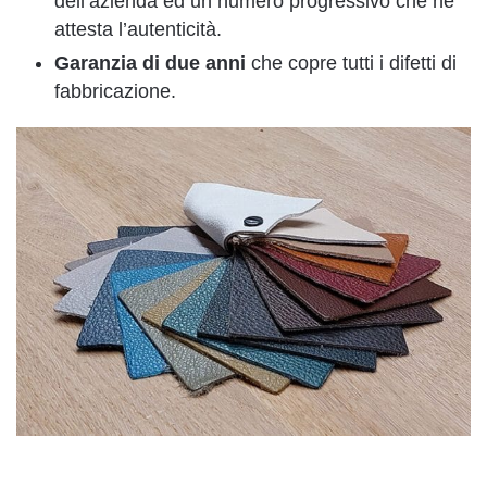
dell’azienda ed un numero progressivo che ne
attesta l’autenticità.
Garanzia di due anni
che copre tutti i difetti di
fabbricazione.