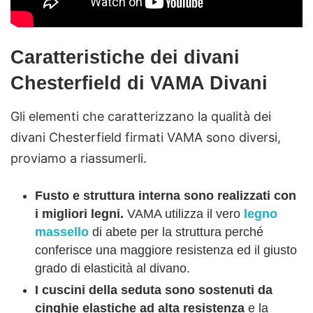
Caratteristiche dei divani
Chesterfield di VAMA Divani
Gli elementi che caratterizzano la qualità dei
divani Chesterfield firmati VAMA sono diversi,
proviamo a riassumerli.
Fusto e struttura interna sono realizzati con
i migliori legni.
VAMA utilizza il vero
legno
massello
di abete per la struttura perché
conferisce una maggiore resistenza ed il giusto
grado di elasticità al divano.
I cuscini della seduta sono sostenuti da
cinghie elastiche ad alta resistenza
e la