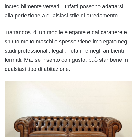
incredibilmente versatili. Infatti possono adattarsi
alla perfezione a qualsiasi stile di arredamento.
Trattandosi di un mobile elegante e dal carattere e
spirito molto maschile spesso viene impiegato negli
studi professionali, legali, notarili e negli ambienti
formali. Ma, se inserito con gusto, può star bene in
qualsiasi tipo di abitazione.