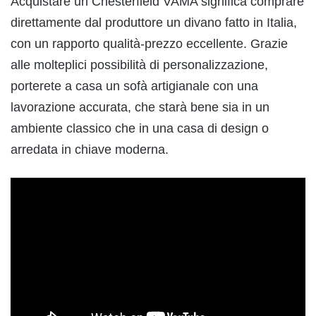
Acquistare un Chesterfield VAMA significa comprare
direttamente dal produttore un divano fatto in Italia,
con un rapporto qualità-prezzo eccellente. Grazie
alle molteplici possibilità di personalizzazione,
porterete a casa un sofà artigianale con una
lavorazione accurata, che starà bene sia in un
ambiente classico che in una casa di design o
arredata in chiave moderna.