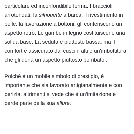
particolare ed inconfondibile forma. I braccioli
arrotondati, la
silhouette
a barca, il rivestimento in
pelle, la lavorazione a bottoni, gli conferiscono un
aspetto retrò. Le gambe in legno costituiscono una
solida base. La seduta è piuttosto bassa, ma il
comfort è assicurato dai cuscini alti e un’imbottitura
che gli dona un aspetto piuttosto bombato .
Poiché è un mobile simbolo di prestigio, è
importante che sia lavorato artigianalmente e con
perizia, altrimenti si vede che è un’imitazione e
perde parte della sua
allure.