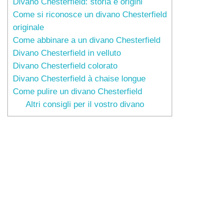
Divano Chesterfield: storia e origini
Come si riconosce un divano Chesterfield
originale
Come abbinare a un divano Chesterfield
Divano Chesterfield in velluto
Divano Chesterfield colorato
Divano Chesterfield à chaise longue
Come pulire un divano Chesterfield
Altri consigli per il vostro divano