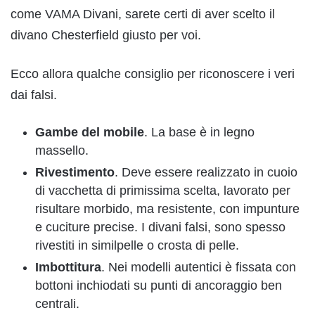
come VAMA Divani, sarete certi di aver scelto il
divano Chesterfield giusto per voi.
Ecco allora qualche consiglio per riconoscere i veri
dai falsi.
Gambe del mobile
. La base è in legno
massello.
Rivestimento
. Deve essere realizzato in cuoio
di vacchetta di primissima scelta, lavorato per
risultare morbido, ma resistente, con impunture
e cuciture precise. I divani falsi, sono spesso
rivestiti in similpelle o crosta di pelle.
Imbottitura
. Nei modelli autentici è fissata con
bottoni inchiodati su punti di ancoraggio ben
centrali.