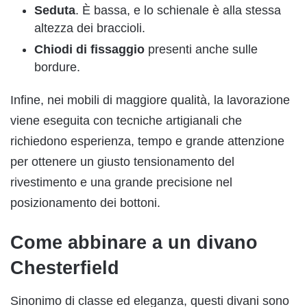
Seduta
. È bassa, e lo schienale è alla stessa
altezza dei braccioli.
Chiodi di fissaggio
presenti anche sulle
bordure.
Infine, nei mobili di maggiore qualità, la lavorazione
viene eseguita con tecniche artigianali che
richiedono esperienza, tempo e grande attenzione
per ottenere un giusto tensionamento del
rivestimento e una grande precisione nel
posizionamento dei bottoni.
Come abbinare a un divano
Chesterfield
Sinonimo di classe ed eleganza, questi divani sono