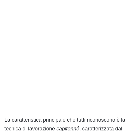
La caratteristica principale che tutti riconoscono è la
tecnica di lavorazione
capitonné
, caratterizzata dal