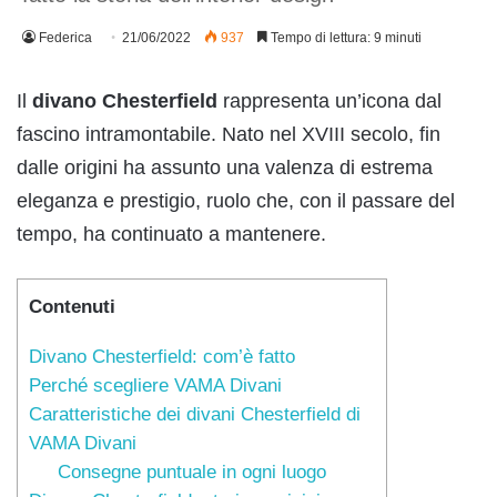
Federica
21/06/2022
937
Tempo di lettura: 9 minuti
Il
divano Chesterfield
rappresenta un’icona dal
fascino intramontabile. Nato nel XVIII secolo, fin
dalle origini ha assunto una valenza di estrema
eleganza e prestigio, ruolo che, con il passare del
tempo, ha continuato a mantenere.
Contenuti
Divano Chesterfield: com’è fatto
Perché scegliere VAMA Divani
Caratteristiche dei divani Chesterfield di
VAMA Divani
Consegne puntuale in ogni luogo