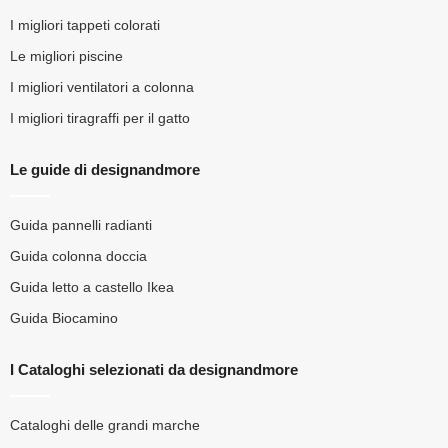
I migliori tappeti colorati
Le migliori piscine
I migliori ventilatori a colonna
I migliori tiragraffi per il gatto
Le guide di designandmore
Guida pannelli radianti
Guida colonna doccia
Guida letto a castello Ikea
Guida Biocamino
I Cataloghi selezionati da designandmore
Cataloghi delle grandi marche