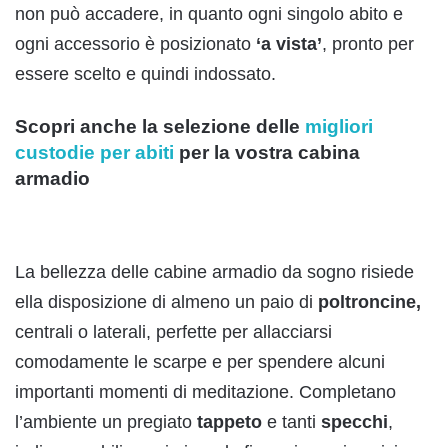
non può accadere, in quanto ogni singolo abito e
ogni accessorio è posizionato
‘a vista’
, pronto per
essere scelto e quindi indossato.
Scopri anche la selezione delle
migliori
custodie per abiti
per la vostra cabina
armadio
La bellezza delle cabine armadio da sogno risiede
ella disposizione di almeno un paio di
poltroncine,
centrali o laterali, perfette per allacciarsi
comodamente le scarpe e per spendere alcuni
importanti momenti di meditazione. Completano
l’ambiente un pregiato
tappeto
e tanti
specchi
,