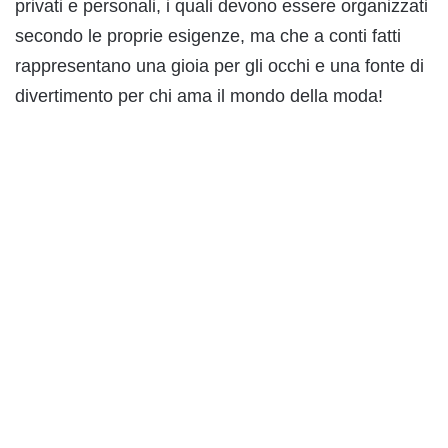
privati e personali, i quali devono essere organizzati
secondo le proprie esigenze, ma che a conti fatti
rappresentano una gioia per gli occhi e una fonte di
divertimento per chi ama il mondo della moda!