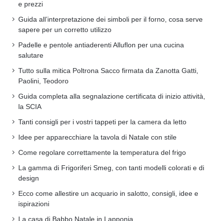
e prezzi
Guida all’interpretazione dei simboli per il forno, cosa serve
sapere per un corretto utilizzo
Padelle e pentole antiaderenti Alluflon per una cucina
salutare
Tutto sulla mitica Poltrona Sacco firmata da Zanotta Gatti,
Paolini, Teodoro
Guida completa alla segnalazione certificata di inizio attività,
la SCIA
Tanti consigli per i vostri tappeti per la camera da letto
Idee per apparecchiare la tavola di Natale con stile
Come regolare correttamente la temperatura del frigo
La gamma di Frigoriferi Smeg, con tanti modelli colorati e di
design
Ecco come allestire un acquario in salotto, consigli, idee e
ispirazioni
La casa di Babbo Natale in Lapponia