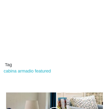
Tag
cabina armadio
featured