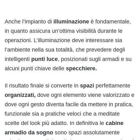
Anche l’impianto di
illuminazione
è fondamentale,
in quanto assicura un’ottima visibilità durante le
operazioni. L’illuminazione deve interessare sia
l’ambiente nella sua totalità, che prevedere degli
intelligenti
punti luce
, posizionati sugli armadi e su
alcuni punti chiave delle
specchiere.
Il risultato finale si converte in
spazi
perfettamente
organizzati,
dove ogni elemento viene valorizzato e
dove ogni gesto diventa facile da mettere in pratica,
funzionale sia a pratiche veloci che a meditate
scelte del look più adatto. In definitiva le
cabine
armadio da sogno
sono spazi assolutamente