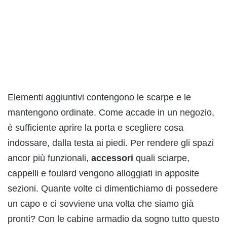
Elementi aggiuntivi contengono le scarpe e le
mantengono ordinate. Come accade in un negozio,
è sufficiente aprire la porta e scegliere cosa
indossare, dalla testa ai piedi. Per rendere gli spazi
ancor più funzionali,
accessori
quali sciarpe,
cappelli e foulard vengono alloggiati in apposite
sezioni. Quante volte ci dimentichiamo di possedere
un capo e ci sovviene una volta che siamo già
pronti? Con le cabine armadio da sogno tutto questo