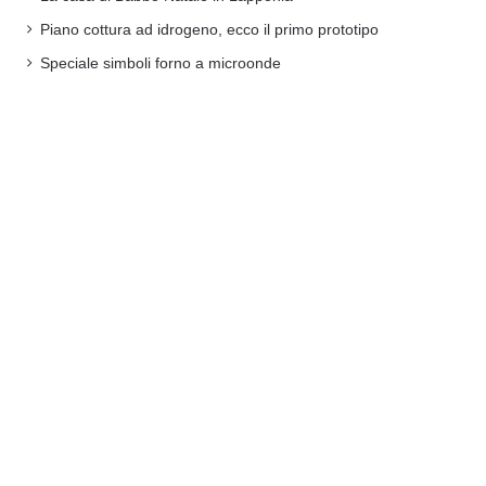
Piano cottura ad idrogeno, ecco il primo prototipo
Speciale simboli forno a microonde