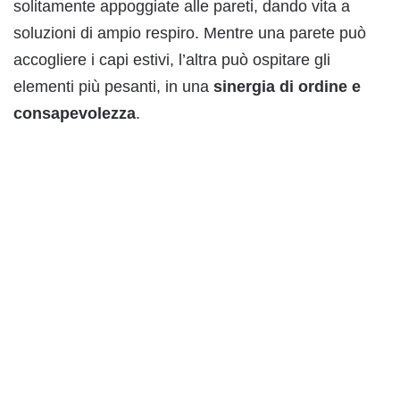
solitamente appoggiate alle pareti, dando vita a
soluzioni di ampio respiro. Mentre una parete può
accogliere i capi estivi, l’altra può ospitare gli
elementi più pesanti, in una
sinergia di ordine e
consapevolezza
.