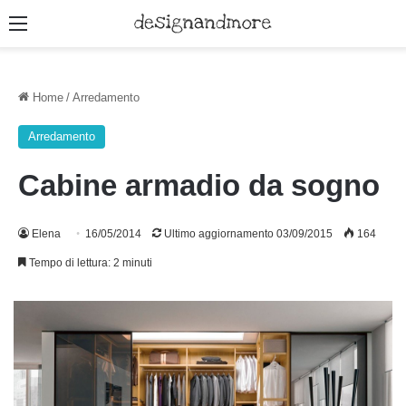
Menu
Home
/
Arredamento
Arredamento
Cabine armadio da sogno
Elena
16/05/2014
Ultimo aggiornamento 03/09/2015
164
Tempo di lettura: 2 minuti