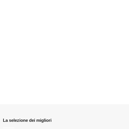
La selezione dei migliori