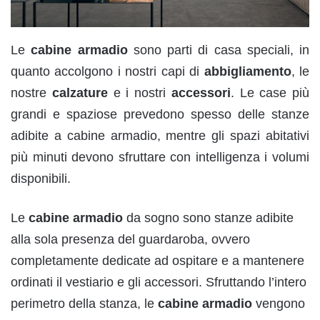
Le
cabine armadio
sono parti di casa speciali, in
quanto accolgono i nostri capi di
abbigliamento
, le
nostre
calzature
e i nostri
accessori
. Le case più
grandi e spaziose prevedono spesso delle stanze
adibite a cabine armadio, mentre gli spazi abitativi
più minuti devono sfruttare con intelligenza i volumi
disponibili.
Le
cabine armadio
da sogno sono stanze adibite
alla sola presenza del guardaroba, ovvero
completamente dedicate ad ospitare e a mantenere
ordinati il vestiario e gli accessori. Sfruttando l’intero
perimetro della stanza, le
cabine armadio
vengono