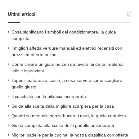
Ultimi articoli
Cosa significano i simboli del condizionatore, la guida
completa
I migliori affetta verdure manuali ed elettrici recensiti con
prezzi ed offerte online
Come creare un giardino zen da tavolo fai da te: materiali,
stile e ispirazioni
Topper materasso: cos’è, a cosa serve e come scegliere
quello giusto
Il cucchiaio con la bilancia incorporata
Guida alla scelta della migliore scarpiera per la casa
Quadri su mensole senza bucare i muri, la guida completa
Guida completa alla scelta delle padelle antiaderenti
Migliori padelle per la cucina: la nostra classifica con offerte