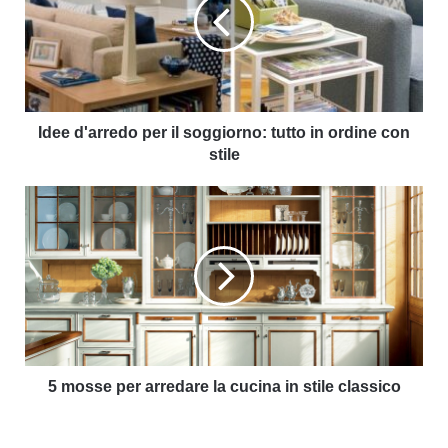
Idee d'arredo per il soggiorno: tutto in ordine con
stile
5 mosse per arredare la cucina in stile classico