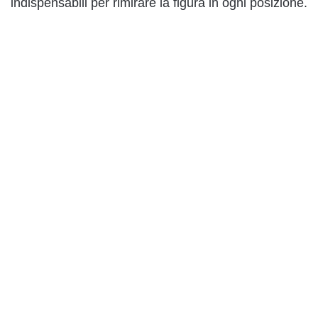
indispensabili per rimirare la figura in ogni posizione.