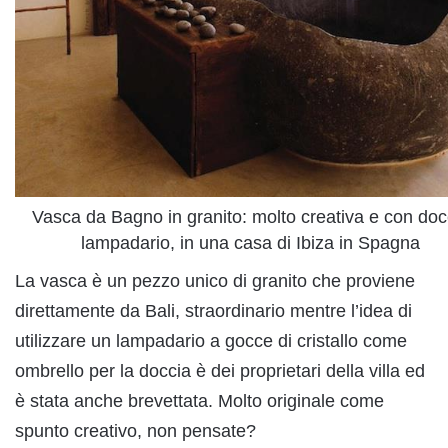
Vasca da Bagno in granito: molto creativa e con doc
lampadario, in una casa di Ibiza in Spagna
La vasca è un pezzo unico di granito che proviene
direttamente da Bali, straordinario mentre l’idea di
utilizzare un lampadario a gocce di cristallo come
ombrello per la doccia è dei proprietari della villa ed
è stata anche brevettata. Molto originale come
spunto creativo, non pensate?