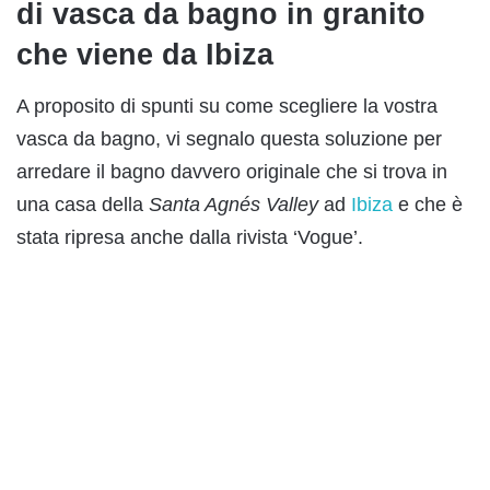
di vasca da bagno in granito
che viene da Ibiza
A proposito di spunti su come scegliere la vostra
vasca da bagno, vi segnalo questa soluzione per
arredare il bagno davvero originale che si trova in
una casa della
Santa Agnés Valley
ad
Ibiza
e che è
stata ripresa anche dalla rivista ‘Vogue’.