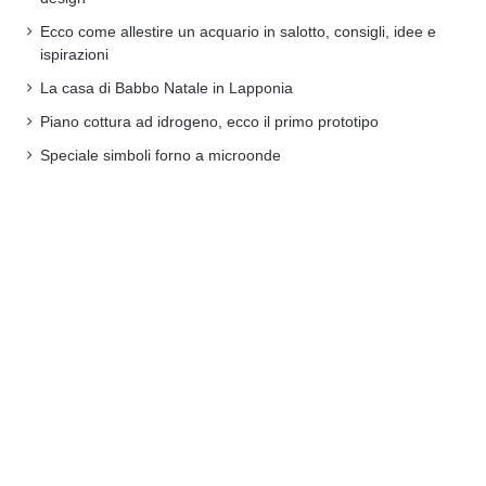
Ecco come allestire un acquario in salotto, consigli, idee e
ispirazioni
La casa di Babbo Natale in Lapponia
Piano cottura ad idrogeno, ecco il primo prototipo
Speciale simboli forno a microonde