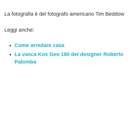
La fotografia è del fotografo americano Tim Beddow
Leggi anche:
Come arredare casa
La vasca Kos Geo 180 del designer Roberto
Palomba