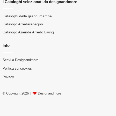
I Cataloghi selezionati da designandmore
Cataloghi delle grandi marche
Catalogo Arredarebagno
Catalogo Aziende Arredo Living
Info
Scrivi a Designandmore
Politica sui cookies
Privacy
© Copyright 2026 |
Designandmore