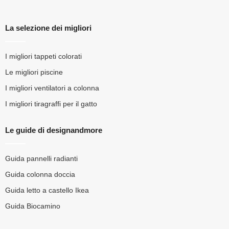
La selezione dei migliori
I migliori tappeti colorati
Le migliori piscine
I migliori ventilatori a colonna
I migliori tiragraffi per il gatto
Le guide di designandmore
Guida pannelli radianti
Guida colonna doccia
Guida letto a castello Ikea
Guida Biocamino