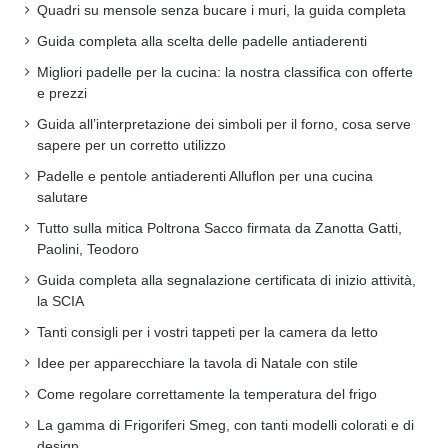
Quadri su mensole senza bucare i muri, la guida completa
Guida completa alla scelta delle padelle antiaderenti
Migliori padelle per la cucina: la nostra classifica con offerte
e prezzi
Guida all’interpretazione dei simboli per il forno, cosa serve
sapere per un corretto utilizzo
Padelle e pentole antiaderenti Alluflon per una cucina
salutare
Tutto sulla mitica Poltrona Sacco firmata da Zanotta Gatti,
Paolini, Teodoro
Guida completa alla segnalazione certificata di inizio attività,
la SCIA
Tanti consigli per i vostri tappeti per la camera da letto
Idee per apparecchiare la tavola di Natale con stile
Come regolare correttamente la temperatura del frigo
La gamma di Frigoriferi Smeg, con tanti modelli colorati e di
design