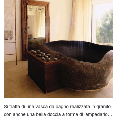
Si tratta di una vasca da bagno realizzata in granito
con anche una bella doccia a forma di lampadario…