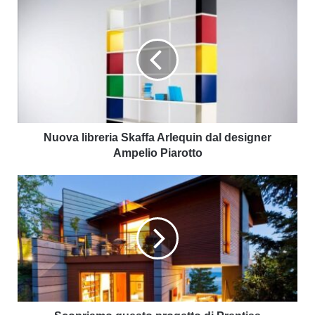
Nuova libreria Skaffa Arlequin dal designer
Ampelio Piarotto