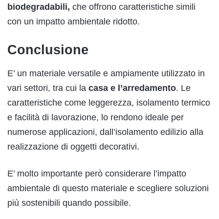
biodegradabili,
che offrono caratteristiche simili
con un impatto ambientale ridotto.
Conclusione
E’ un materiale versatile e ampiamente utilizzato in
vari settori, tra cui la
casa e l’arredamento
. Le
caratteristiche come leggerezza, isolamento termico
e facilità di lavorazione, lo rendono ideale per
numerose applicazioni, dall’isolamento edilizio alla
realizzazione di oggetti decorativi.
E’ molto importante però considerare l’impatto
ambientale di questo materiale e scegliere soluzioni
più sostenibili quando possibile.