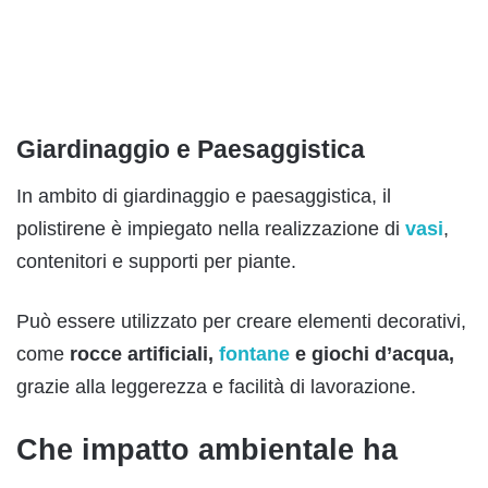
Giardinaggio e Paesaggistica
In ambito di giardinaggio e paesaggistica, il
polistirene è impiegato nella realizzazione di
vasi
,
contenitori e supporti per piante.
Può essere utilizzato per creare elementi decorativi,
come
rocce artificiali,
fontane
e giochi d’acqua,
grazie alla leggerezza e facilità di lavorazione.
Che impatto ambientale ha