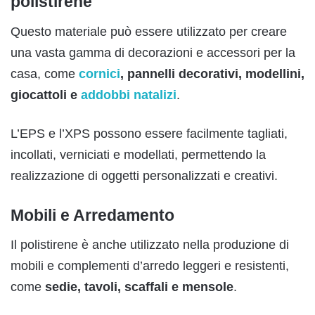
polistirene
Questo materiale può essere utilizzato per creare
una vasta gamma di decorazioni e accessori per la
casa, come
cornici
, pannelli decorativi, modellini,
giocattoli e
addobbi natalizi
.
L’EPS e l’XPS possono essere facilmente tagliati,
incollati, verniciati e modellati, permettendo la
realizzazione di oggetti personalizzati e creativi.
Mobili e Arredamento
Il polistirene è anche utilizzato nella produzione di
mobili e complementi d’arredo leggeri e resistenti,
come
sedie, tavoli, scaffali e mensole
.