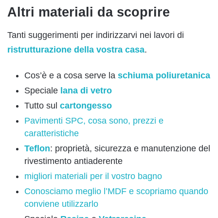
Altri materiali da scoprire
Tanti suggerimenti per indirizzarvi nei lavori di
ristrutturazione della vostra casa
.
Cos’è e a cosa serve la
schiuma poliuretanica
Speciale
lana di vetro
Tutto sul
cartongesso
Pavimenti SPC, cosa sono, prezzi e
caratteristiche
Teflon
: proprietà, sicurezza e manutenzione del
rivestimento antiaderente
migliori materiali per il vostro bagno
Conosciamo meglio l’MDF e scopriamo quando
conviene utilizzarlo