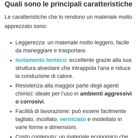
Quali sono le principali caratteristiche
Le caratteristiche che lo rendono un materiale molto
apprezzato sono:
Leggerezza: un materiale molto leggero, facile
da maneggiare e trasportare.
Isolamento termico
: eccellente grazie alla sua
struttura alveolare che intrappola l’aria e riduce
la conduzione di calore.
Resistenza alla maggior parte degli agenti
chimici: ideale per l’uso in
ambienti aggressivi
o corrosivi
.
Facilità di lavorazione: può essere facilmente
tagliato, incollato,
verniciato
e modellato in
varie forme e dimensioni.
Costo contenuto: un materiale economico che