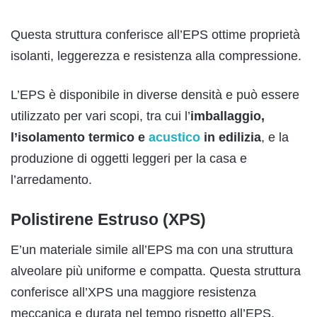
Questa struttura conferisce all’EPS ottime proprietà
isolanti, leggerezza e resistenza alla compressione.
L’EPS è disponibile in diverse densità e può essere
utilizzato per vari scopi, tra cui l’
imballaggio,
l’isolamento termico e
acustico
in edilizia
, e la
produzione di oggetti leggeri per la casa e
l’arredamento.
Polistirene Estruso (XPS)
E’un materiale simile all’EPS ma con una struttura
alveolare più uniforme e compatta. Questa struttura
conferisce all’XPS una maggiore resistenza
meccanica e durata nel tempo rispetto all’EPS.