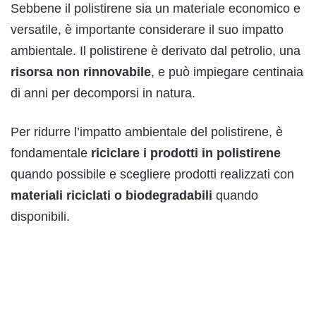
Sebbene il polistirene sia un materiale economico e
versatile, è importante considerare il suo impatto
ambientale. Il polistirene è derivato dal petrolio, una
risorsa non rinnovabile
, e può impiegare centinaia
di anni per decomporsi in natura.
Per ridurre l’impatto ambientale del polistirene, è
fondamentale
riciclare i prodotti in polistirene
quando possibile e scegliere prodotti realizzati con
materiali riciclati o biodegradabili
quando
disponibili.