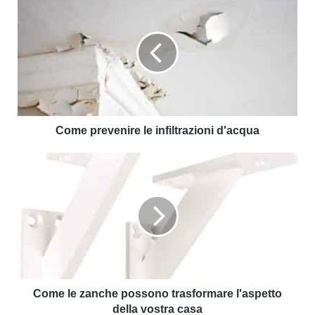
Come prevenire le infiltrazioni d'acqua
Come le zanche possono trasformare l'aspetto
della vostra casa