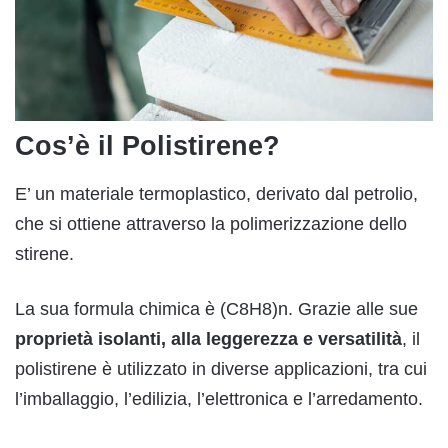
Cos’è il Polistirene?
E’ un materiale termoplastico, derivato dal petrolio,
che si ottiene attraverso la polimerizzazione dello
stirene.
La sua formula chimica è (C8H8)n. Grazie alle sue
proprietà isolanti, alla leggerezza e versatilità
, il
polistirene è utilizzato in diverse applicazioni, tra cui
l’imballaggio, l’edilizia, l’elettronica e l’arredamento.