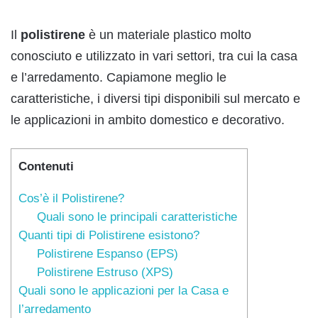
Il
polistirene
è un materiale plastico molto
conosciuto e utilizzato in vari settori, tra cui la casa
e l’arredamento. Capiamone meglio le
caratteristiche, i diversi tipi disponibili sul mercato e
le applicazioni in ambito domestico e decorativo.
Contenuti
Cos’è il Polistirene?
Quali sono le principali caratteristiche
Quanti tipi di Polistirene esistono?
Polistirene Espanso (EPS)
Polistirene Estruso (XPS)
Quali sono le applicazioni per la Casa e
l’arredamento