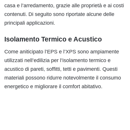
casa e l’arredamento, grazie alle proprietà e ai costi
contenuti. Di seguito sono riportate alcune delle
principali applicazioni.
Isolamento Termico e Acustico
Come aniticipato l’EPS e l’XPS sono ampiamente
utilizzati nell’edilizia per l’isolamento termico e
acustico di pareti, soffitti, tetti e pavimenti. Questi
materiali possono ridurre notevolmente il consumo
energetico e migliorare il comfort abitativo.