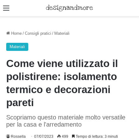
Menu
Home
/
Consigli pratici
/
Materiali
Materiali
Come viene utilizzato il
polistirene: isolamento
termico e decorazioni
pareti
Scopriamo questo materiale molto versatile
per la casa e l'arredamento
Rossella
07/07/2023
499
Tempo di lettura: 3 minuti