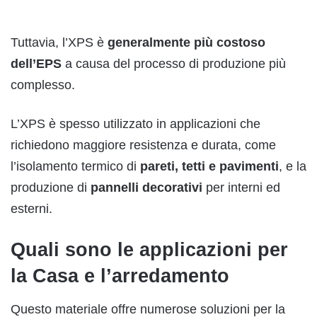
Tuttavia, l’XPS è
generalmente più costoso
dell’EPS
a causa del processo di produzione più
complesso.
L’XPS è spesso utilizzato in applicazioni che
richiedono maggiore resistenza e durata, come
l’isolamento termico di
pareti, tetti e pavimenti
, e la
produzione di
pannelli decorativi
per interni ed
esterni.
Quali sono le applicazioni per
la Casa e l’arredamento
Questo materiale offre numerose soluzioni per la