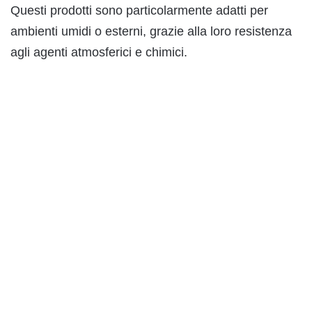
Questi prodotti sono particolarmente adatti per
ambienti umidi o esterni, grazie alla loro resistenza
agli agenti atmosferici e chimici.