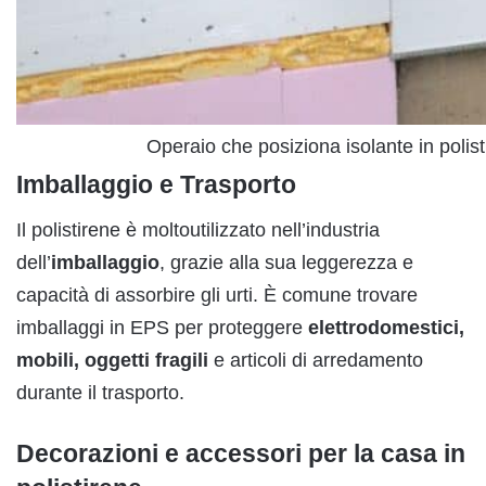
Operaio che posiziona isolante in polis
Imballaggio e Trasporto
Il polistirene è moltoutilizzato nell’industria
dell’
imballaggio
, grazie alla sua leggerezza e
capacità di assorbire gli urti. È comune trovare
imballaggi in EPS per proteggere
elettrodomestici,
mobili, oggetti fragili
e articoli di arredamento
durante il trasporto.
Decorazioni e accessori per la casa in