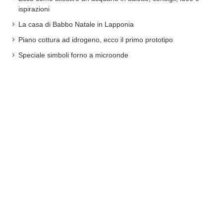
ispirazioni
La casa di Babbo Natale in Lapponia
Piano cottura ad idrogeno, ecco il primo prototipo
Speciale simboli forno a microonde