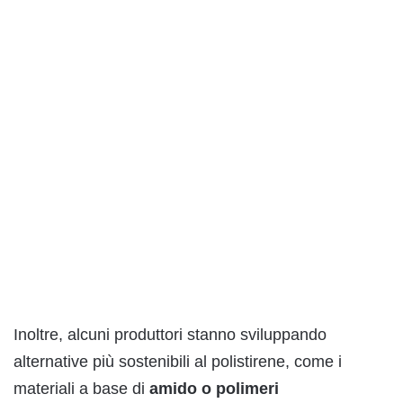
Inoltre, alcuni produttori stanno sviluppando
alternative più sostenibili al polistirene, come i
materiali a base di
amido o polimeri