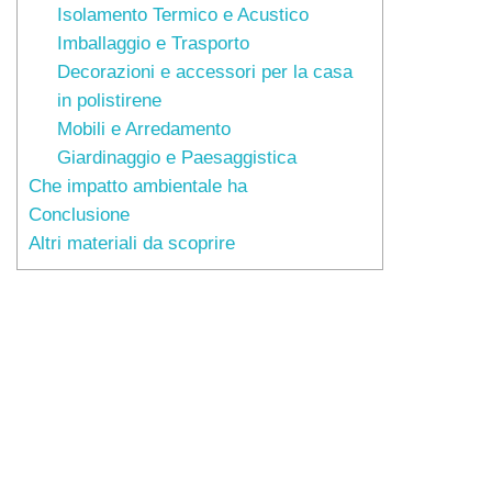
Isolamento Termico e Acustico
Imballaggio e Trasporto
Decorazioni e accessori per la casa
in polistirene
Mobili e Arredamento
Giardinaggio e Paesaggistica
Che impatto ambientale ha
Conclusione
Altri materiali da scoprire