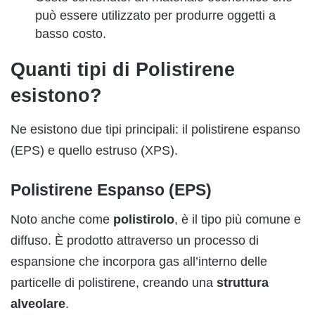
può essere utilizzato per produrre oggetti a
basso costo.
Quanti tipi di Polistirene
esistono?
Ne esistono due tipi principali: il polistirene espanso
(EPS) e quello estruso (XPS).
Polistirene Espanso (EPS)
Noto anche come
polistirolo
, è il tipo più comune e
diffuso. È prodotto attraverso un processo di
espansione che incorpora gas all’interno delle
particelle di polistirene, creando una
struttura
alveolare
.