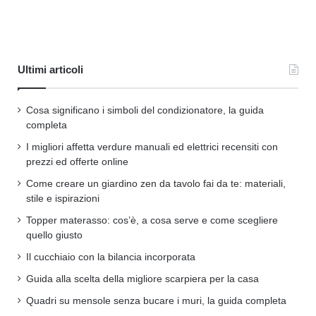
Ultimi articoli
Cosa significano i simboli del condizionatore, la guida
completa
I migliori affetta verdure manuali ed elettrici recensiti con
prezzi ed offerte online
Come creare un giardino zen da tavolo fai da te: materiali,
stile e ispirazioni
Topper materasso: cos’è, a cosa serve e come scegliere
quello giusto
Il cucchiaio con la bilancia incorporata
Guida alla scelta della migliore scarpiera per la casa
Quadri su mensole senza bucare i muri, la guida completa