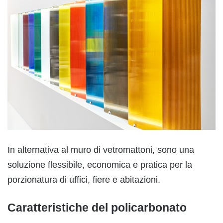
In alternativa al muro di vetromattoni, sono una
soluzione flessibile, economica e pratica per la
porzionatura di uffici, fiere e abitazioni.
Caratteristiche del policarbonato