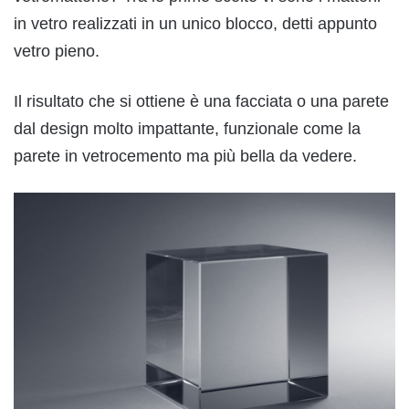
in vetro realizzati in un unico blocco, detti appunto
vetro pieno.
Il risultato che si ottiene è una facciata o una parete
dal design molto impattante, funzionale come la
parete in vetrocemento ma più bella da vedere.