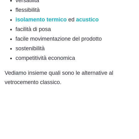
versatilità
flessibilità
isolamento termico
ed
acustico
facilità di posa
facile movimentazione del prodotto
sostenibilità
competitività economica
Vediamo insieme quali sono le alternative al
vetrocemento classico.