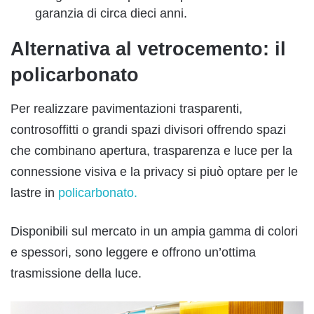
garanzia di circa dieci anni.
Alternativa al vetrocemento: il
policarbonato
Per realizzare pavimentazioni trasparenti,
controsoffitti o grandi spazi divisori offrendo spazi
che combinano apertura, trasparenza e luce per la
connessione visiva e la privacy si piuò optare per le
lastre in
policarbonato.
Disponibili sul mercato in un ampia gamma di colori
e spessori, sono leggere e offrono un’ottima
trasmissione della luce.