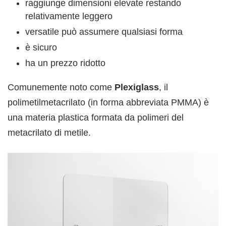
raggiunge dimensioni elevate restando
relativamente leggero
versatile può assumere qualsiasi forma
è sicuro
ha un prezzo ridotto
Comunemente noto come
Plexiglass
, il
polimetilmetacrilato (in forma abbreviata PMMA) è
una materia plastica formata da polimeri del
metacrilato di metile.