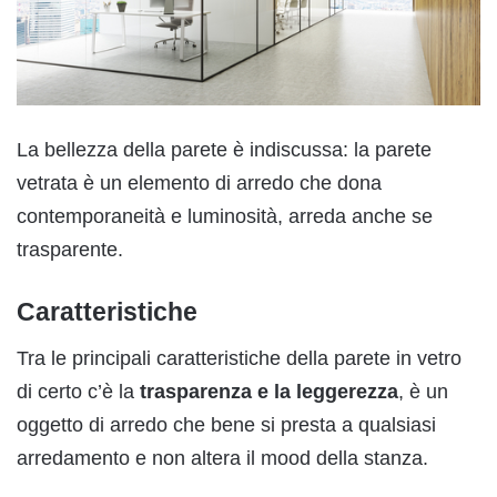
La bellezza della parete è indiscussa: la parete
vetrata è un elemento di arredo che dona
contemporaneità e luminosità, arreda anche se
trasparente.
Caratteristiche
Tra le principali caratteristiche della parete in vetro
di certo c’è la
trasparenza e la leggerezza
, è un
oggetto di arredo che bene si presta a qualsiasi
arredamento e non altera il mood della stanza.