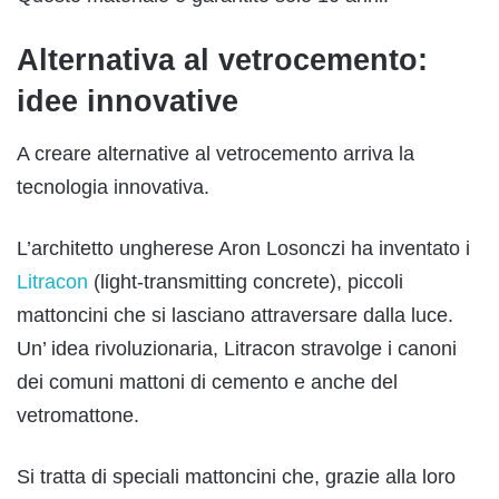
Alternativa al vetrocemento:
idee innovative
A creare alternative al vetrocemento arriva la
tecnologia innovativa.
L’architetto ungherese Aron Losonczi ha inventato i
Litracon
(light-transmitting concrete), piccoli
mattoncini che si lasciano attraversare dalla luce.
Un’ idea rivoluzionaria, Litracon stravolge i canoni
dei comuni mattoni di cemento e anche del
vetromattone.
Si tratta di speciali mattoncini che, grazie alla loro