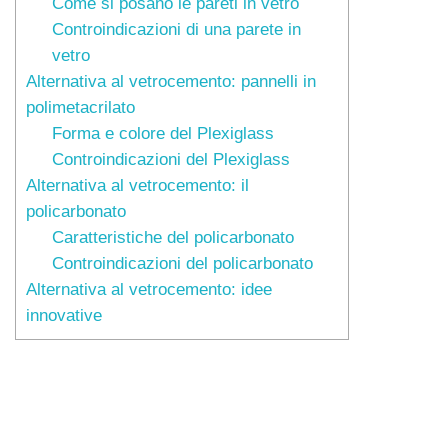
Come si posano le pareti in vetro
Controindicazioni di una parete in
vetro
Alternativa al vetrocemento: pannelli in
polimetacrilato
Forma e colore del Plexiglass
Controindicazioni del Plexiglass
Alternativa al vetrocemento: il
policarbonato
Caratteristiche del policarbonato
Controindicazioni del policarbonato
Alternativa al vetrocemento: idee
innovative