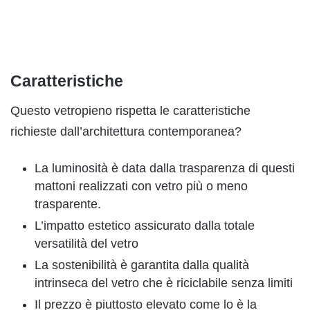
Caratteristiche
Questo vetropieno rispetta le caratteristiche
richieste dall’architettura contemporanea?
La luminosità è data dalla trasparenza di questi
mattoni realizzati con vetro più o meno
trasparente.
L’impatto estetico assicurato dalla totale
versatilità del vetro
La sostenibilità è garantita dalla qualità
intrinseca del vetro che è riciclabile senza limiti
Il prezzo è piuttosto elevato come lo è la