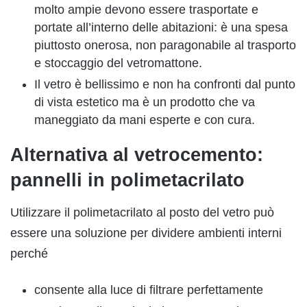
molto ampie devono essere trasportate e
portate all’interno delle abitazioni: è una spesa
piuttosto onerosa, non paragonabile al trasporto
e stoccaggio del vetromattone.
Il vetro è bellissimo e non ha confronti dal punto
di vista estetico ma è un prodotto che va
maneggiato da mani esperte e con cura.
Alternativa al vetrocemento:
pannelli in polimetacrilato
Utilizzare il polimetacrilato al posto del vetro può
essere una soluzione per dividere ambienti interni
perché
consente alla luce di filtrare perfettamente