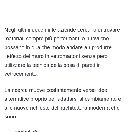
Negli ultimi decenni le aziende cercano di trovare
materiali sempre più performanti e nuovi che
possano in qualche modo andare a riprodurre
l’effetto del muro in vetromattoni senza però
utilizzare la tecnica della posa di pareti in
vetrocemento.
La ricerca muove costantemente verso idee
alternative proprio per adattarsi al cambiamento e
alle nuove richieste dell’architettura moderna che
sono