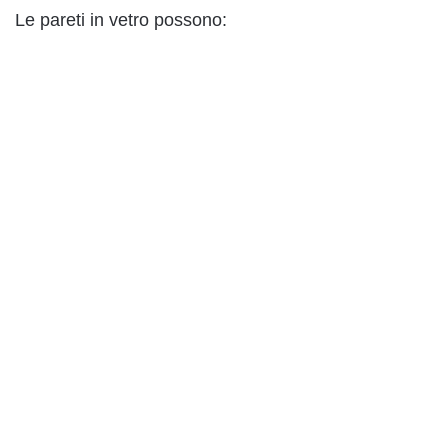
Le pareti in vetro possono: