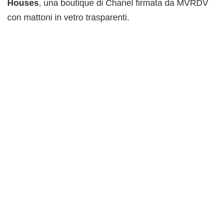
Houses
, una boutique di Chanel firmata da MVRDV
con mattoni in vetro trasparenti.