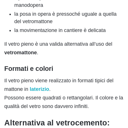
manodopera
la posa in opera è pressoché uguale a quella
del vetromattone
la movimentazione in cantiere è delicata
Il vetro pieno è una valida alternativa all’uso del
vetromattone
.
Formati e colori
Il vetro pieno viene realizzato in formati tipici del
mattone in
laterizio
.
Possono essere quadrati o rettangolari. Il colore e la
qualità del vetro sono davvero infiniti.
Alternativa al vetrocemento: