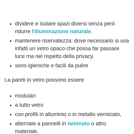
dividere e isolare spazi diversi senza però
ridurre l’
illuminazione naturale
.
mantenere riservatezza: dove necessario si usa
infatti un vetro opaco che possa far passare
luce ma nel rispetto della privacy.
sono igieniche e facili da pulire
La pareti in vetro possono essere
modulari
a tutto vetro
con profili in alluminio o in metallo verniciato,
alternate a pannelli in
laminato
o altro
materiale.