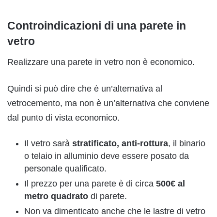
Controindicazioni di una parete in
vetro
Realizzare una parete in vetro non è economico.
Quindi si può dire che è un’alternativa al
vetrocemento, ma non è un’alternativa che conviene
dal punto di vista economico.
Il vetro sarà
stratificato, anti-rottura
, il binario
o telaio in alluminio deve essere posato da
personale qualificato.
Il prezzo per una parete è di circa
500€ al
metro quadrato
di parete.
Non va dimenticato anche che le lastre di vetro