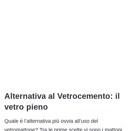
Alternativa al Vetrocemento: il
vetro pieno
Quale è l’alternativa più ovvia all’uso del
vetromattone? Tra le prime scelte vi sono i mattoni