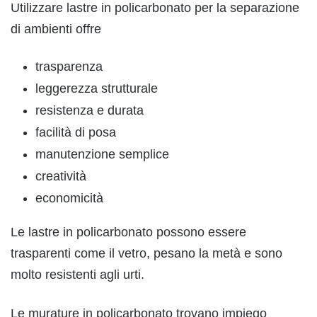
Utilizzare lastre in policarbonato per la separazione
di ambienti offre
trasparenza
leggerezza strutturale
resistenza e durata
facilità di posa
manutenzione semplice
creatività
economicità
Le lastre in policarbonato possono essere
trasparenti come il vetro, pesano la metà e sono
molto resistenti agli urti.
Le murature in policarbonato trovano impiego