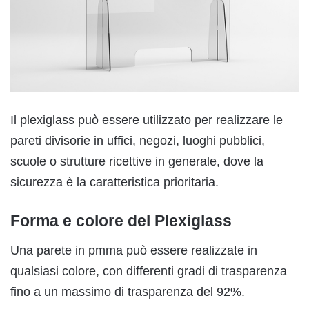
Il plexiglass può essere utilizzato per realizzare le
pareti divisorie in uffici, negozi, luoghi pubblici,
scuole o strutture ricettive in generale, dove la
sicurezza è la caratteristica prioritaria.
Forma e colore del Plexiglass
Una parete in pmma può essere realizzate in
qualsiasi colore, con differenti gradi di trasparenza
fino a un massimo di trasparenza del 92%.