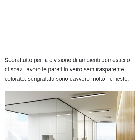
Soprattutto per la divisione di ambienti domestici o
di spazi lavoro le pareti in vetro semitrasparente,
colorato, serigrafato sono davvero molto richieste.