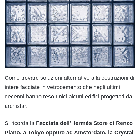
Come trovare soluzioni alternative alla costruzioni di
intere facciate in vetrocemento che negli ultimi
decenni hanno reso unici alcuni edifici progettati da
archistar.
Si ricorda la
Facciata dell’Hermès Store di Renzo
Piano, a Tokyo oppure ad Amsterdam, la Crystal