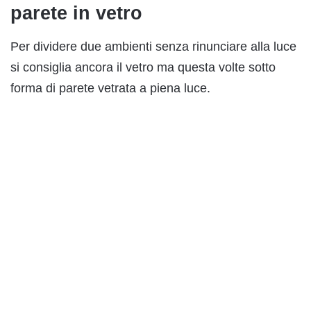
parete in vetro
Per dividere due ambienti senza rinunciare alla luce
si consiglia ancora il vetro ma questa volte sotto
forma di parete vetrata a piena luce.