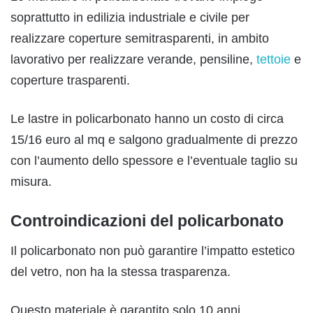
soprattutto in edilizia industriale e civile per
realizzare coperture semitrasparenti, in ambito
lavorativo per realizzare verande, pensiline,
tettoie
e
coperture trasparenti.
Le lastre in policarbonato hanno un costo di circa
15/16 euro al mq e salgono gradualmente di prezzo
con l’aumento dello spessore e l’eventuale taglio su
misura.
Controindicazioni del policarbonato
Il policarbonato non può garantire l’impatto estetico
del vetro, non ha la stessa trasparenza.
Questo materiale è garantito solo 10 anni.