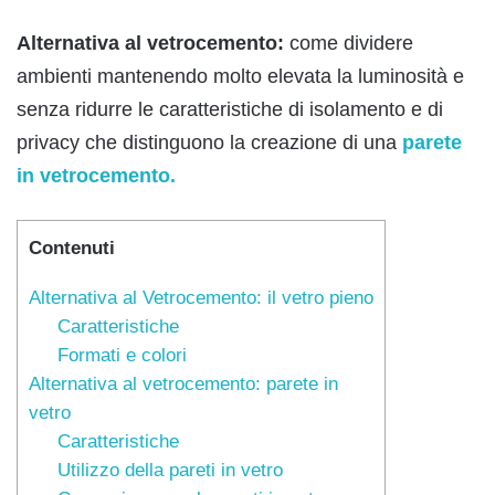
Alternativa al vetrocemento:
come dividere
ambienti mantenendo molto elevata la luminosità e
senza ridurre le caratteristiche di isolamento e di
privacy che distinguono la creazione di una
parete
in vetrocemento.
Contenuti
Alternativa al Vetrocemento: il vetro pieno
Caratteristiche
Formati e colori
Alternativa al vetrocemento: parete in
vetro
Caratteristiche
Utilizzo della pareti in vetro