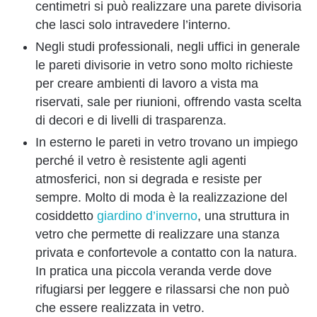
centimetri si può realizzare una parete divisoria
che lasci solo intravedere l’interno.
Negli studi professionali, negli uffici in generale
le pareti divisorie in vetro sono molto richieste
per creare ambienti di lavoro a vista ma
riservati, sale per riunioni, offrendo vasta scelta
di decori e di livelli di trasparenza.
In esterno le pareti in vetro trovano un impiego
perché il vetro è resistente agli agenti
atmosferici, non si degrada e resiste per
sempre. Molto di moda è la realizzazione del
cosiddetto
giardino d’inverno
, una struttura in
vetro che permette di realizzare una stanza
privata e confortevole a contatto con la natura.
In pratica una piccola veranda verde dove
rifugiarsi per leggere e rilassarsi che non può
che essere realizzata in vetro.