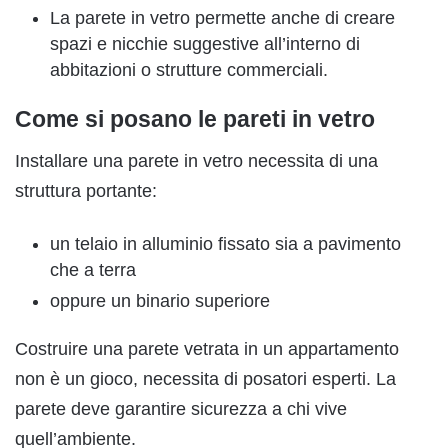
La parete in vetro permette anche di creare
spazi e nicchie suggestive all’interno di
abbitazioni o strutture commerciali.
Come si posano le pareti in vetro
Installare una parete in vetro necessita di una
struttura portante:
un telaio in alluminio fissato sia a pavimento
che a terra
oppure un binario superiore
Costruire una parete vetrata in un appartamento
non è un gioco, necessita di posatori esperti. La
parete deve garantire sicurezza a chi vive
quell’ambiente.