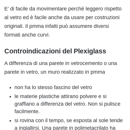
E’ di facile da movimentare perché leggero rispetto
al vetro ed è facile anche da usare per costruzioni
originali. Il pmma infatti può assumere diversi
formati anche curvi.
Controindicazioni del Plexiglass
A differenza di una parete in vetrocemento o una
parete in vetro, un muro realizzato in pmma
non ha lo stesso fascino del vetro
le materie plastiche attirano polvere e si
graffiano a differenza del vetro. Non si pulisce
facilmente.
si rovina con il tempo, se esposta al sole tende
a ingiallirsi. Una parete in polimetacrilato ha