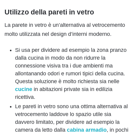
Utilizzo della pareti in vetro
La parete in vetro è un’alternativa al vetrocemento
molto utilizzata nel design d’interni moderno.
Si usa per dividere ad esempio la zona pranzo
dalla cucina in modo da non ridurre la
connessione visiva tra i due ambienti ma
allontanando odori e rumori tipici della cucina.
Questa soluzione è molto richiesta sia nelle
cucine
in abitazioni private sia in edilizia
ricettiva.
Le pareti in vetro sono una ottima alternativa al
vetrocemento laddove lo spazio utile sia
davvero limitato, per dividere ad esempio la
camera da letto dalla
cabina armadio
, in pochi