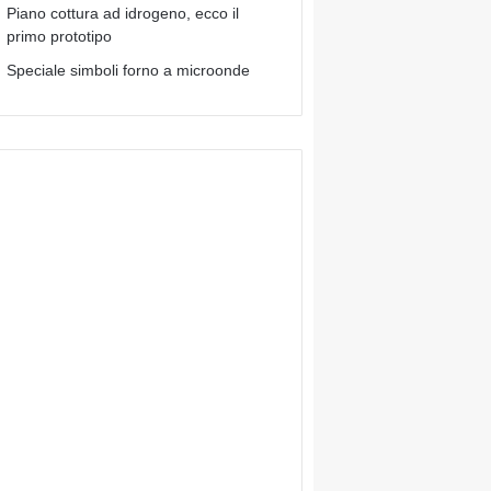
Piano cottura ad idrogeno, ecco il
primo prototipo
Speciale simboli forno a microonde