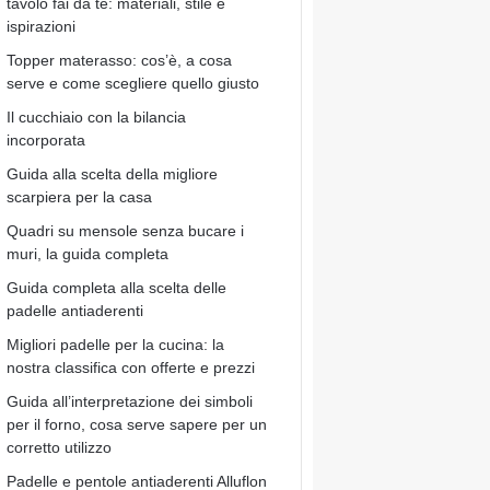
tavolo fai da te: materiali, stile e
ispirazioni
Topper materasso: cos’è, a cosa
serve e come scegliere quello giusto
Il cucchiaio con la bilancia
incorporata
Guida alla scelta della migliore
scarpiera per la casa
Quadri su mensole senza bucare i
muri, la guida completa
Guida completa alla scelta delle
padelle antiaderenti
Migliori padelle per la cucina: la
nostra classifica con offerte e prezzi
Guida all’interpretazione dei simboli
per il forno, cosa serve sapere per un
corretto utilizzo
Padelle e pentole antiaderenti Alluflon