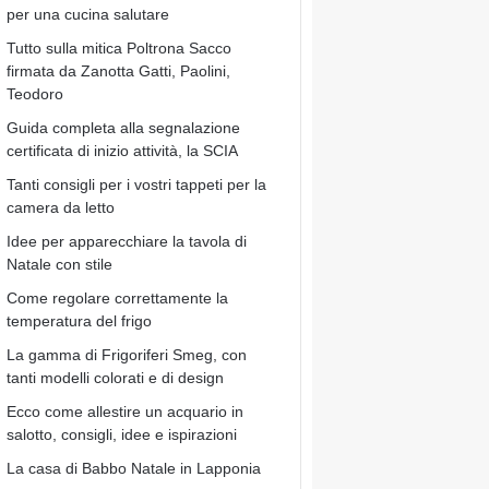
per una cucina salutare
Tutto sulla mitica Poltrona Sacco
firmata da Zanotta Gatti, Paolini,
Teodoro
Guida completa alla segnalazione
certificata di inizio attività, la SCIA
Tanti consigli per i vostri tappeti per la
camera da letto
Idee per apparecchiare la tavola di
Natale con stile
Come regolare correttamente la
temperatura del frigo
La gamma di Frigoriferi Smeg, con
tanti modelli colorati e di design
Ecco come allestire un acquario in
salotto, consigli, idee e ispirazioni
La casa di Babbo Natale in Lapponia