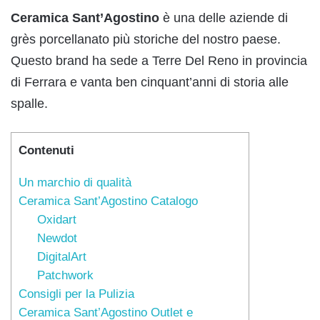
Ceramica Sant’Agostino
è una delle aziende di
grès porcellanato più storiche del nostro paese.
Questo brand ha sede a Terre Del Reno in provincia
di Ferrara e vanta ben cinquant’anni di storia alle
spalle.
Contenuti
Un marchio di qualità
Ceramica Sant’Agostino Catalogo
Oxidart
Newdot
DigitalArt
Patchwork
Consigli per la Pulizia
Ceramica Sant’Agostino Outlet e