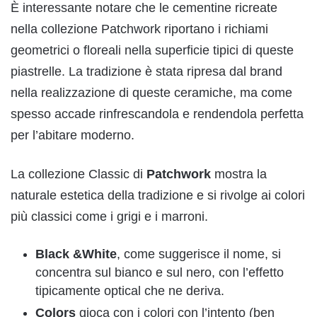
È interessante notare che le cementine ricreate
nella collezione Patchwork riportano i richiami
geometrici o floreali nella superficie tipici di queste
piastrelle. La tradizione è stata ripresa dal brand
nella realizzazione di queste ceramiche, ma come
spesso accade rinfrescandola e rendendola perfetta
per l’abitare moderno.
La collezione Classic di
Patchwork
mostra la
naturale estetica della tradizione e si rivolge ai colori
più classici come i grigi e i marroni.
Black &White
, come suggerisce il nome, si
concentra sul bianco e sul nero, con l’effetto
tipicamente optical che ne deriva.
Colors
gioca con i colori con l’intento (ben