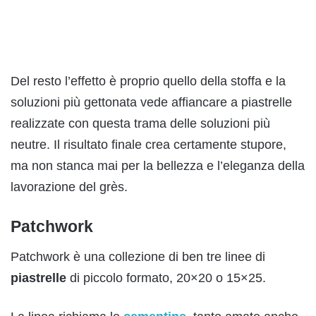
Del resto l’effetto è proprio quello della stoffa e la
soluzioni più gettonata vede affiancare a piastrelle
realizzate con questa trama delle soluzioni più
neutre. Il risultato finale crea certamente stupore,
ma non stanca mai per la bellezza e l’eleganza della
lavorazione del grès.
Patchwork
Patchwork è una collezione di ben tre linee di
piastrelle
di piccolo formato, 20×20 o 15×25.