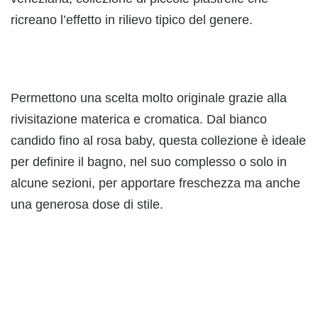
ricreano l’effetto in rilievo tipico del genere.
Permettono una scelta molto originale grazie alla
rivisitazione materica e cromatica. Dal bianco
candido fino al rosa baby, questa collezione è ideale
per definire il bagno, nel suo complesso o solo in
alcune sezioni, per apportare freschezza ma anche
una generosa dose di stile.