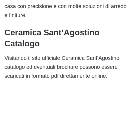
casa con precisione e con molte soluzioni di arredo
e finiture.
Ceramica Sant’Agostino
Catalogo
Visitando il sito ufficiale Ceramica Sant’Agostino
catalogo ed eventuali brochure possono essere
scaricati in formato pdf direttamente online.