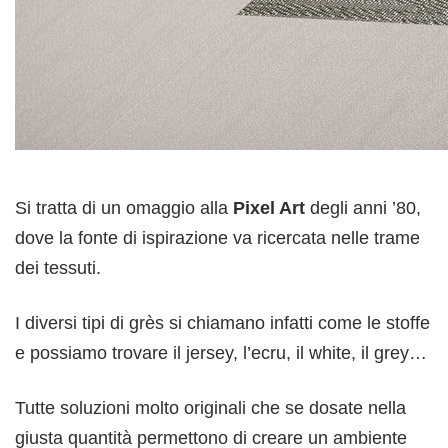
Si tratta di un omaggio alla
Pixel Art
degli anni ’80,
dove la fonte di ispirazione va ricercata nelle trame
dei tessuti.
I diversi tipi di grès si chiamano infatti come le stoffe
e possiamo trovare il jersey, l’ecru, il white, il grey…
Tutte soluzioni molto originali che se dosate nella
giusta quantità permettono di creare un ambiente