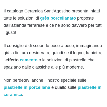
Il catalogo Ceramica Sant’Agostino presenta infatti
tutte le soluzioni di
grès porcellanato
proposte
dall’azienda ferrarese e ce ne sono davvero per tutti
i gusti!
Il consiglio è di scoprirlo poco a poco, immaginando
già la finitura desiderata, quindi se il legno, la pietra,
l’
effetto
cemento
o le soluzioni di piastrelle che
spaziano dalle classiche alle più moderne.
Non perdetevi anche il nostro speciale sulle
piastrelle in porcellana
e quello sulle
piastrelle in
ceramica
.