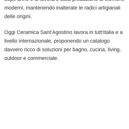
moderni, mantenendo inalterate le radici artigianali
delle origini.
Oggi Ceramica Sant’Agostino lavora in tutt’Italia e a
livello internazionale, proponendo un catalogo
davvero ricco di soluzioni per bagno, cucina, living,
outdoor e commerciale.