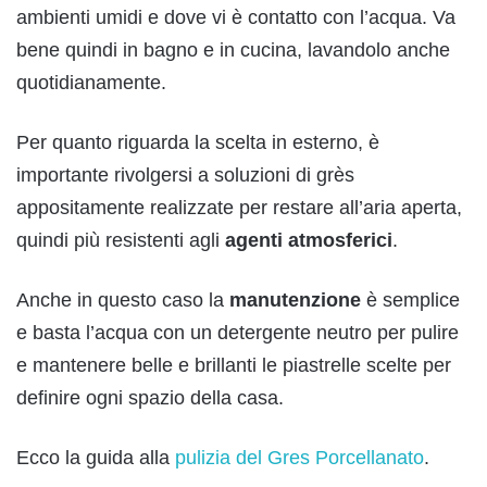
ambienti umidi e dove vi è contatto con l’acqua. Va
bene quindi in bagno e in cucina, lavandolo anche
quotidianamente.
Per quanto riguarda la scelta in esterno, è
importante rivolgersi a soluzioni di grès
appositamente realizzate per restare all’aria aperta,
quindi più resistenti agli
agenti atmosferici
.
Anche in questo caso la
manutenzione
è semplice
e basta l’acqua con un detergente neutro per pulire
e mantenere belle e brillanti le piastrelle scelte per
definire ogni spazio della casa.
Ecco la guida alla
pulizia del Gres Porcellanato
.