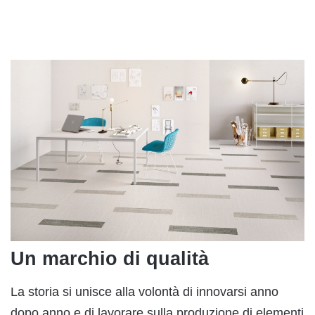
Un marchio di qualità
La storia si unisce alla volontà di innovarsi anno
dopo anno e di lavorare sulla produzione di elementi