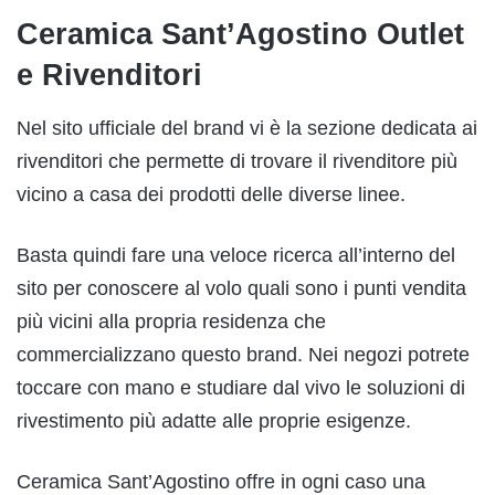
Ceramica Sant’Agostino Outlet
e Rivenditori
Nel sito ufficiale del brand vi è la sezione dedicata ai
rivenditori che permette di trovare il rivenditore più
vicino a casa dei prodotti delle diverse linee.
Basta quindi fare una veloce ricerca all’interno del
sito per conoscere al volo quali sono i punti vendita
più vicini alla propria residenza che
commercializzano questo brand. Nei negozi potrete
toccare con mano e studiare dal vivo le soluzioni di
rivestimento più adatte alle proprie esigenze.
Ceramica Sant’Agostino offre in ogni caso una