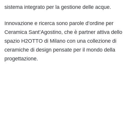
sistema integrato per la gestione delle acque.
Innovazione e ricerca sono parole d’ordine per
Ceramica Sant’Agostino, che è partner attiva dello
spazio H2OTTO di Milano con una collezione di
ceramiche di design pensate per il mondo della
progettazione.