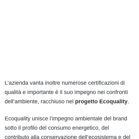
L’azienda vanta inoltre numerose certificazioni di
qualità e importante è il suo impegno nei confronti
dell’ambiente, racchiuso nel
progetto Ecoquality
.
Ecoquality unisce l’impegno ambientale del brand
sotto il profilo del consumo energetico, del
contributo alla conservazione dell’ecosistema e del