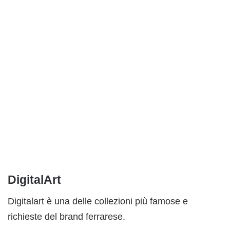
DigitalArt
Digitalart è una delle collezioni più famose e
richieste del brand ferrarese.