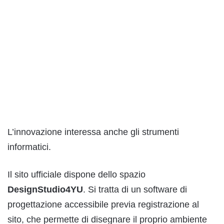
L’innovazione interessa anche gli strumenti
informatici.
Il sito ufficiale dispone dello spazio
DesignStudio4YU
. Si tratta di un software di
progettazione accessibile previa registrazione al
sito, che permette di disegnare il proprio ambiente