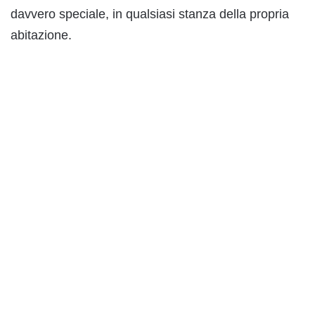
davvero speciale, in qualsiasi stanza della propria
abitazione.