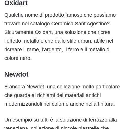
Oxidart
Qualche nome di prodotto famoso che possiamo
trovare nel catalogo Ceramica Sant’Agostino?
Sicuramente Oxidart, una soluzione che ricrea
l’effetto metallo e che dallo stile urban, abile nel
ricreare il rame, l’argento, il ferro e il metallo di
colore nero.
Newdot
E ancora Newdot, una collezione molto particolare
che guarda ai richiami dei materiali antichi
modernizzandoli nei colori e anche nella finitura.
Un esempio su tutti è la soluzione di terrazzo alla
veneziana, collezione di piccole piastrelle che