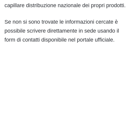
capillare distribuzione nazionale dei propri prodotti.
Se non si sono trovate le informazioni cercate è
possibile scrivere direttamente in sede usando il
form di contatti disponibile nel portale ufficiale.