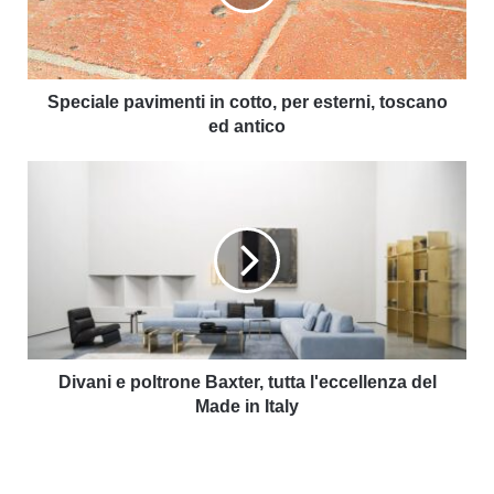
Speciale pavimenti in cotto, per esterni, toscano
ed antico
Divani e poltrone Baxter, tutta l'eccellenza del
Made in Italy