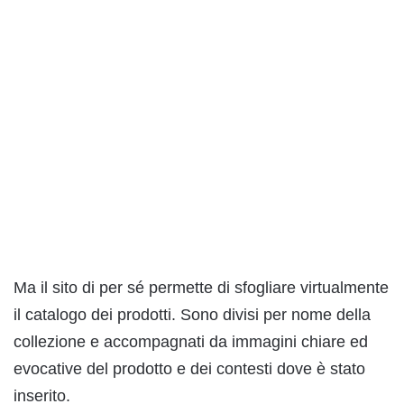
Ma il sito di per sé permette di sfogliare virtualmente
il catalogo dei prodotti. Sono divisi per nome della
collezione e accompagnati da immagini chiare ed
evocative del prodotto e dei contesti dove è stato
inserito.