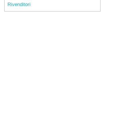
Rivenditori