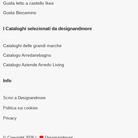
Guida letto a castello Ikea
Guida Biocamino
I Cataloghi selezionati da designandmore
Cataloghi delle grandi marche
Catalogo Arredarebagno
Catalogo Aziende Arredo Living
Info
Scrivi a Designandmore
Politica sui cookies
Privacy
© Copyright 2026 |
Designandmore