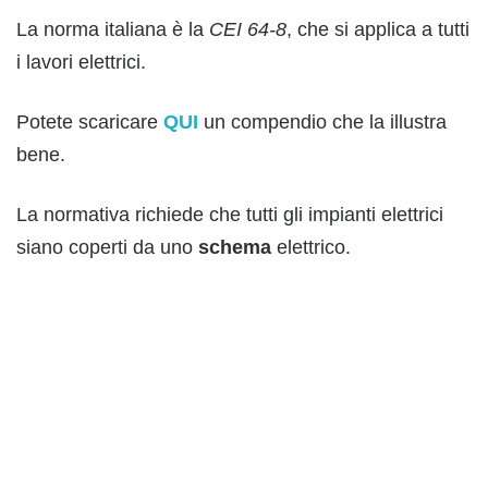
La norma italiana è la
CEI 64-8
, che si applica a tutti
i lavori elettrici.
Potete scaricare
QUI
un compendio che la illustra
bene.
La normativa richiede che tutti gli impianti elettrici
siano coperti da uno
schema
elettrico.