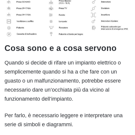
Cosa sono e a cosa servono
Quando si decide di rifare un impianto elettrico o
semplicemente quando si ha a che fare con un
guasto o un malfunzionamento, potrebbe essere
necessario dare un’occhiata più da vicino al
funzionamento dell’impianto.
Per farlo, è necessario leggere e interpretare una
serie di simboli e diagrammi.