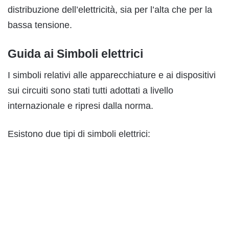
distribuzione dell’elettricità, sia per l’alta che per la
bassa tensione.
Guida ai Simboli elettrici
I simboli relativi alle apparecchiature e ai dispositivi
sui circuiti sono stati tutti adottati a livello
internazionale e ripresi dalla norma.
Esistono due tipi di simboli elettrici: