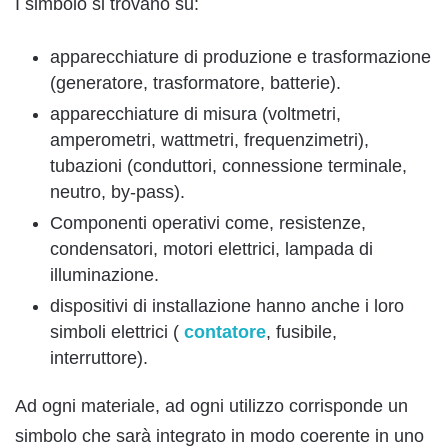
I simbolo si trovano su:
apparecchiature di produzione e trasformazione
(generatore, trasformatore, batterie).
apparecchiature di misura (voltmetri,
amperometri, wattmetri, frequenzimetri),
tubazioni (conduttori, connessione terminale,
neutro, by-pass).
Componenti operativi come, resistenze,
condensatori, motori elettrici, lampada di
illuminazione.
dispositivi di installazione hanno anche i loro
simboli elettrici (
contatore
, fusibile,
interruttore).
Ad ogni materiale, ad ogni utilizzo corrisponde un
simbolo che sarà integrato in modo coerente in uno