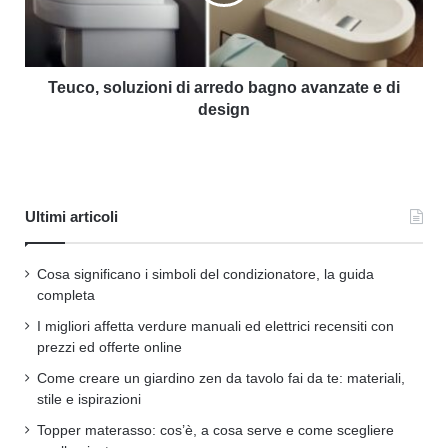
Teuco, soluzioni di arredo bagno avanzate e di
design
Ultimi articoli
Cosa significano i simboli del condizionatore, la guida
completa
I migliori affetta verdure manuali ed elettrici recensiti con
prezzi ed offerte online
Come creare un giardino zen da tavolo fai da te: materiali,
stile e ispirazioni
Topper materasso: cos’è, a cosa serve e come scegliere