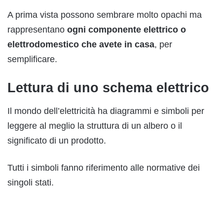
A prima vista possono sembrare molto opachi ma
rappresentano
ogni componente elettrico o
elettrodomestico che avete in casa
, per
semplificare.
Lettura di uno schema elettrico
Il mondo dell’elettricità ha diagrammi e simboli per
leggere al meglio la struttura di un albero o il
significato di un prodotto.
Tutti i simboli fanno riferimento alle normative dei
singoli stati.