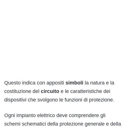
Questo indica con appositi
simboli
la natura e la
costituzione del
circuito
e le caratteristiche dei
dispositivi che svolgono le funzioni di protezione.
Ogni impianto elettrico deve comprendere gli
schemi schematici della protezione generale e della