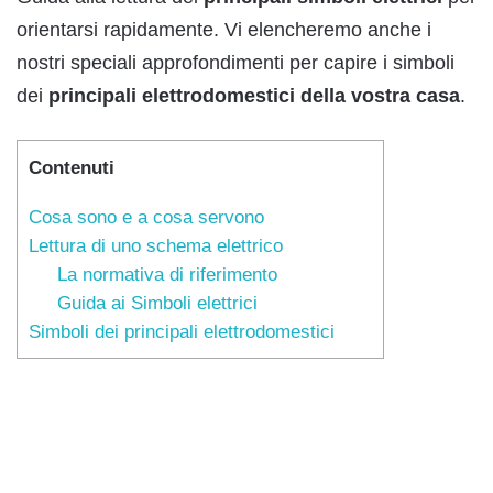
orientarsi rapidamente. Vi elencheremo anche i
nostri speciali approfondimenti per capire i simboli
dei
principali elettrodomestici della vostra casa
.
Contenuti
Cosa sono e a cosa servono
Lettura di uno schema elettrico
La normativa di riferimento
Guida ai Simboli elettrici
Simboli dei principali elettrodomestici