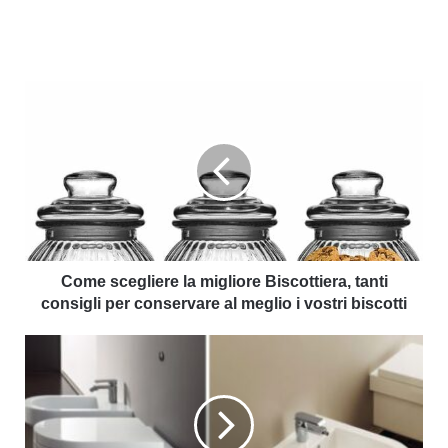
Come scegliere la migliore Biscottiera, tanti
consigli per conservare al meglio i vostri biscotti