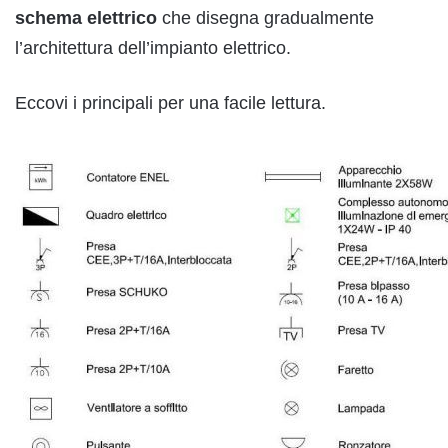
schema elettrico
che disegna gradualmente
l’architettura dell’impianto elettrico.
Eccovi i principali per una facile lettura.