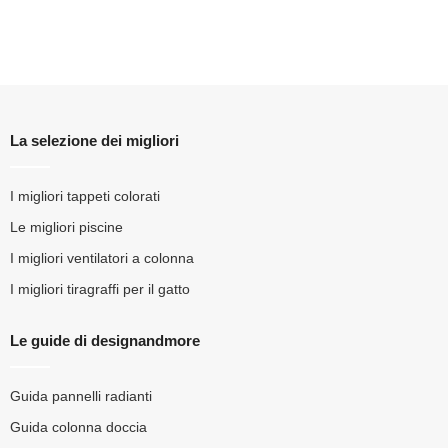
La selezione dei migliori
I migliori tappeti colorati
Le migliori piscine
I migliori ventilatori a colonna
I migliori tiragraffi per il gatto
Le guide di designandmore
Guida pannelli radianti
Guida colonna doccia