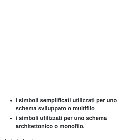
i simboli semplificati utilizzati per uno
schema sviluppato o multifilo
i simboli utilizzati per uno schema
architettonico o monofilo.