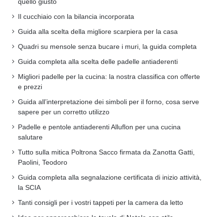
quello giusto
Il cucchiaio con la bilancia incorporata
Guida alla scelta della migliore scarpiera per la casa
Quadri su mensole senza bucare i muri, la guida completa
Guida completa alla scelta delle padelle antiaderenti
Migliori padelle per la cucina: la nostra classifica con offerte
e prezzi
Guida all’interpretazione dei simboli per il forno, cosa serve
sapere per un corretto utilizzo
Padelle e pentole antiaderenti Alluflon per una cucina
salutare
Tutto sulla mitica Poltrona Sacco firmata da Zanotta Gatti,
Paolini, Teodoro
Guida completa alla segnalazione certificata di inizio attività,
la SCIA
Tanti consigli per i vostri tappeti per la camera da letto