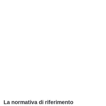
La normativa di riferimento