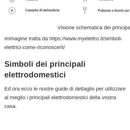
Visione schematica dei principali
Immagine tratta da https://www.myelettro.it/simboli-
elettrici-come-riconoscerli/
Simboli dei principali
elettrodomestici
Ed ora ecco le nostre guide di dettaglio per utilizzare
al meglio i principali elettrodomestici della vostra
casa.