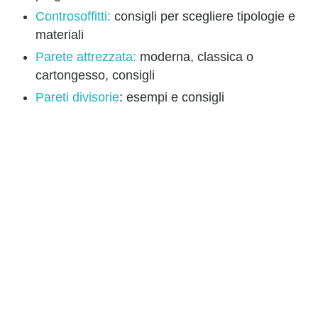
Controsoffitti:
consigli per scegliere tipologie e
materiali
Parete attrezzata:
moderna, classica o
cartongesso, consigli
Pareti divisorie
: esempi e consigli