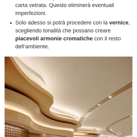
carta vetrata. Questo eliminerà eventuali
imperfezioni.
Solo adesso si potrà procedere con la
vernice
,
scegliendo tonalità che possano creare
piacevoli armonie cromatiche
con il resto
dell’ambiente.