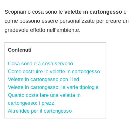
Scopriamo cosa sono le
velette in cartongesso
e
come possono essere personalizzate per creare un
gradevole effetto nell’ambiente.
Contenuti
Cosa sono e a cosa servono
Come costruire le velette in cartongesso
Velette in cartongesso con i led
Velette in cartongesso: le varie tipologie
Quanto costa fare una veletta in
cartongesso: i prezzi
Altre idee per il cartongesso