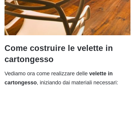
Come costruire le velette in
cartongesso
Vediamo ora come realizzare delle
velette in
cartongesso
, iniziando dai materiali necessari: