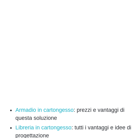
Armadio in cartongesso
: prezzi e vantaggi di
questa soluzione
Libreria in cartongesso
: tutti i vantaggi e idee di
progettazione