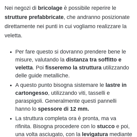
Nei negozi di
bricolage
è possibile reperire le
strutture prefabbricate
, che andranno posizionate
direttamente nei punti in cui vogliamo realizzare la
veletta.
Per fare questo si dovranno prendere bene le
misure, valutando la
distanza tra soffitto e
veletta
. Poi
fisseremo la struttura
utilizzando
delle guide metalliche.
A questo punto bisogna sistemare le
lastre in
cartongesso
, utilizzando viti, tasselli e
paraspigoli. Generalmente questi pannelli
hanno lo
spessore di 12 mm.
La struttura completa ora è pronta, ma va
rifinita. Bisogna procedere con lo
stucco
e poi,
una volta asciugato, con la
levigatura
mediante