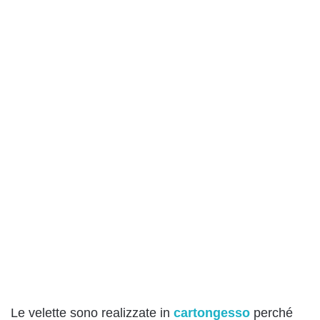
Le velette sono realizzate in
cartongesso
perché