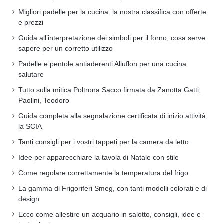
Migliori padelle per la cucina: la nostra classifica con offerte
e prezzi
Guida all’interpretazione dei simboli per il forno, cosa serve
sapere per un corretto utilizzo
Padelle e pentole antiaderenti Alluflon per una cucina
salutare
Tutto sulla mitica Poltrona Sacco firmata da Zanotta Gatti,
Paolini, Teodoro
Guida completa alla segnalazione certificata di inizio attività,
la SCIA
Tanti consigli per i vostri tappeti per la camera da letto
Idee per apparecchiare la tavola di Natale con stile
Come regolare correttamente la temperatura del frigo
La gamma di Frigoriferi Smeg, con tanti modelli colorati e di
design
Ecco come allestire un acquario in salotto, consigli, idee e