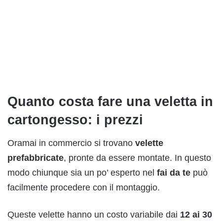
Quanto costa fare una veletta in
cartongesso: i prezzi
Oramai in commercio si trovano
velette
prefabbricate
, pronte da essere montate. In questo
modo chiunque sia un po’ esperto nel
fai da te
può
facilmente procedere con il montaggio.
Queste velette hanno un costo variabile dai
12 ai 30