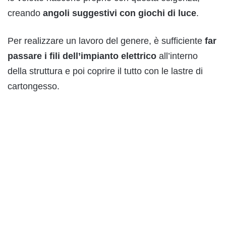
creando
angoli suggestivi con giochi di luce
.
Per realizzare un lavoro del genere, è sufficiente
far
passare i fili dell’impianto elettrico
all’interno
della struttura e poi coprire il tutto con le lastre di
cartongesso.