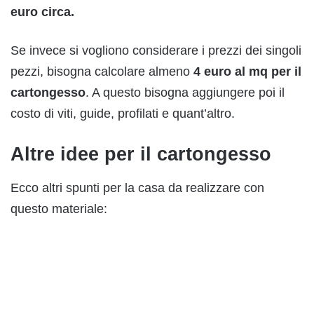
euro circa.
Se invece si vogliono considerare i prezzi dei singoli
pezzi, bisogna calcolare almeno
4 euro al mq per il
cartongesso
. A questo bisogna aggiungere poi il
costo di viti, guide, profilati e quant’altro.
Altre idee per il cartongesso
Ecco altri spunti per la casa da realizzare con
questo materiale: