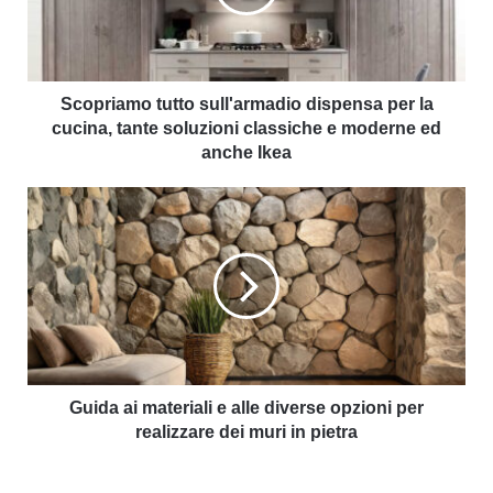
Scopriamo tutto sull'armadio dispensa per la
cucina, tante soluzioni classiche e moderne ed
anche Ikea
Guida ai materiali e alle diverse opzioni per
realizzare dei muri in pietra