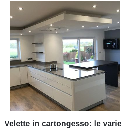
Velette in cartongesso: le varie