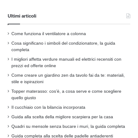
Ultimi articoli
Come funziona il ventilatore a colonna
Cosa significano i simboli del condizionatore, la guida
completa
I migliori affetta verdure manuali ed elettrici recensiti con
prezzi ed offerte online
Come creare un giardino zen da tavolo fai da te: materiali,
stile e ispirazioni
Topper materasso: cos’è, a cosa serve e come scegliere
quello giusto
Il cucchiaio con la bilancia incorporata
Guida alla scelta della migliore scarpiera per la casa
Quadri su mensole senza bucare i muri, la guida completa
Guida completa alla scelta delle padelle antiaderenti