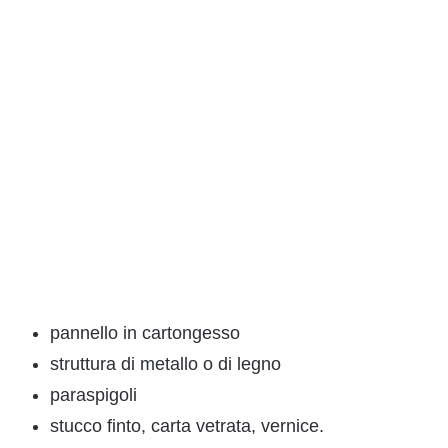
pannello in cartongesso
struttura di metallo o di legno
paraspigoli
stucco finto, carta vetrata, vernice.