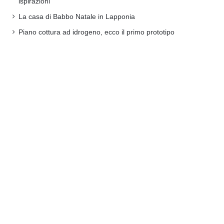
ispirazioni
La casa di Babbo Natale in Lapponia
Piano cottura ad idrogeno, ecco il primo prototipo