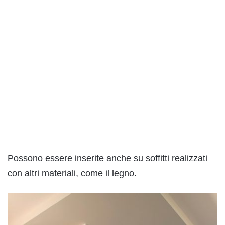
Possono essere inserite anche su soffitti realizzati
con altri materiali, come il legno.