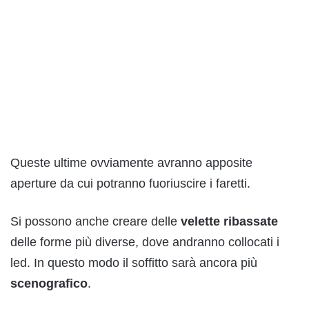
Queste ultime ovviamente avranno apposite
aperture da cui potranno fuoriuscire i faretti.
Si possono anche creare delle
velette ribassate
delle forme più diverse, dove andranno collocati i
led. In questo modo il soffitto sarà ancora più
scenografico
.