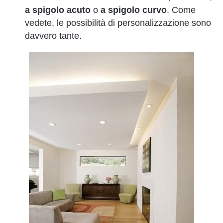
a spigolo acuto
o
a spigolo curvo
. Come
vedete, le possibilità di personalizzazione sono
davvero tante.