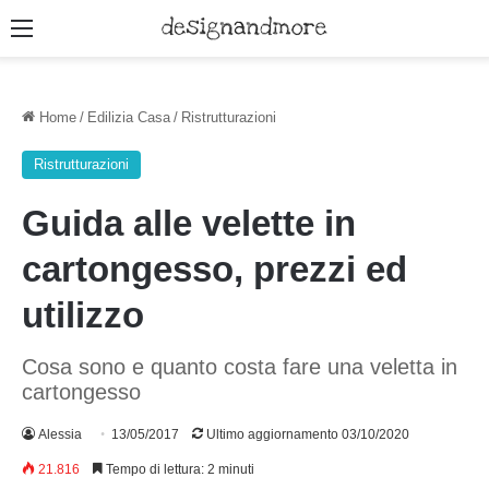
Menu
Home
/
Edilizia Casa
/
Ristrutturazioni
Ristrutturazioni
Guida alle velette in
cartongesso, prezzi ed
utilizzo
Cosa sono e quanto costa fare una veletta in
cartongesso
Alessia
13/05/2017
Ultimo aggiornamento 03/10/2020
21.816
Tempo di lettura: 2 minuti