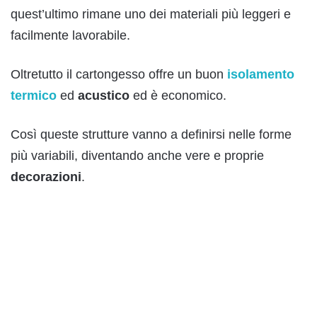
quest’ultimo rimane uno dei materiali più leggeri e
facilmente lavorabile.
Oltretutto il cartongesso offre un buon
isolamento
termico
ed
acustico
ed è economico.
Così queste strutture vanno a definirsi nelle forme
più variabili, diventando anche vere e proprie
decorazioni
.