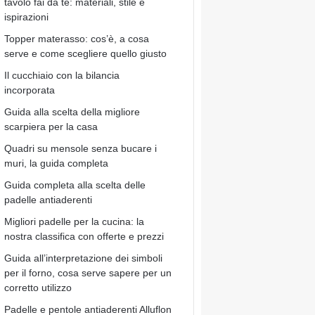
tavolo fai da te: materiali, stile e
ispirazioni
Topper materasso: cos’è, a cosa
serve e come scegliere quello giusto
Il cucchiaio con la bilancia
incorporata
Guida alla scelta della migliore
scarpiera per la casa
Quadri su mensole senza bucare i
muri, la guida completa
Guida completa alla scelta delle
padelle antiaderenti
Migliori padelle per la cucina: la
nostra classifica con offerte e prezzi
Guida all’interpretazione dei simboli
per il forno, cosa serve sapere per un
corretto utilizzo
Padelle e pentole antiaderenti Alluflon