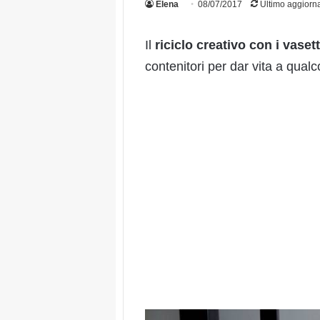
Elena
08/07/2017
Ultimo aggiorn
Il
riciclo creativo con i vasett
contenitori per dar vita a qual