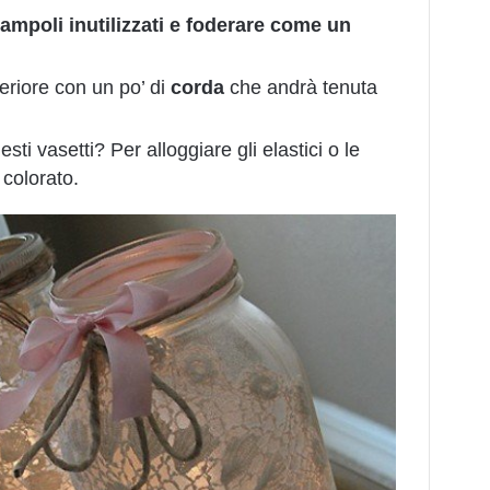
ampoli inutilizzati e foderare come un
eriore con un po’ di
corda
che andrà tenuta
ti vasetti? Per alloggiare gli elastici o le
 colorato.