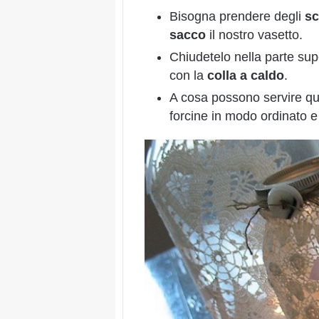
Bisogna prendere degli
sc
sacco
il nostro vasetto.
Chiudetelo nella parte sup
con la
colla a caldo
.
A cosa possono servire ques
forcine in modo ordinato e