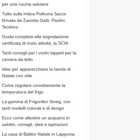
per una cucina salutare
Tutto sulla mitica Poltrona Sacco
firmata da Zanotta Gatti, Paolini,
Teodoro
Guida completa alla segnalazione
certificata di inizio attività, la SCIA
Tanti consigli per i vostri tappeti per la
camera da letto
Idee per apparecchiare la tavola di
Natale con stile
Come regolare correttamente la
temperatura del frigo
La gamma di Frigoriferi Smeg, con
tanti modelli colorati e di design
Ecco come allestire un acquario in
salotto, consigli, idee e ispirazioni
La casa di Babbo Natale in Lapponia