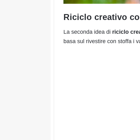
Riciclo creativo co
La seconda idea di
riciclo cre
basa sul rivestire con stoffa i v