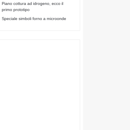
Piano cottura ad idrogeno, ecco il
primo prototipo
Speciale simboli forno a microonde