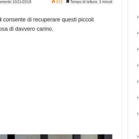
amento 10/11/2018
672
Tempo di lettura: 3 minuti
i
consente di recuperare questi piccoli
cosa di davvero carino.