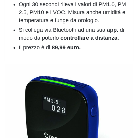
Ogni 30 secondi rileva i valori di PM1.0, PM
2.5, PM10 e i VOC. Misura anche umidità e
temperatura e funge da orologio.
Si collega via Bluetooth ad una sua
app
, di
modo da poterlo
controllare a distanza.
Il prezzo è di
89,99 euro.