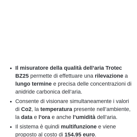
Il misuratore della qualità dell’aria
Trotec
BZ25
permette di effettuare una
rilevazione
a
lungo
termine
e precisa delle concentrazioni di
anidride carbonica dell’aria.
Consente di visionare simultaneamente i valori
di
Co2
, la
temperatura
presente nell’ambiente,
la
data
e
l’ora
e anche
l’umidità
dell’aria.
Il sistema è quindi
multifunzione
e viene
proposto al costo di
154.95
euro
.