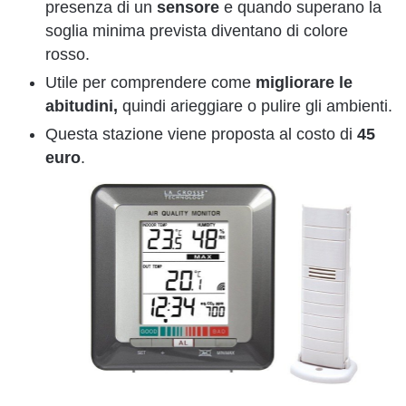
presenza di un
sensore
e quando superano la
soglia minima prevista diventano di colore
rosso.
Utile per comprendere come
migliorare le
abitudini,
quindi arieggiare o pulire gli ambienti.
Questa stazione viene proposta al costo di
45
euro
.