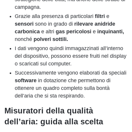
campagna.
Grazie alla presenza di particolari
filtri
e
sensori
sono in grado di
rilevare
anidride
carbonica
e altri
gas pericolosi
e
inquinanti,
nonché
polveri sottili.
I dati vengono quindi immagazzinati all’interno
del dispositivo, possono essere fruiti nel display
o scaricati sul computer.
Successivamente vengono elaborati da speciali
software
in dotazione che permettono di
ottenere un quadro completo sulla bontà
dell’aria che si sta respirando.
Misuratori della qualità
dell’aria: guida alla scelta