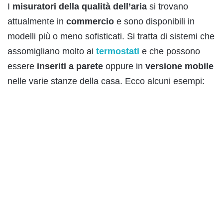
I
misuratori
della
qualità dell’aria
si trovano
attualmente in
commercio
e sono disponibili in
modelli più o meno sofisticati. Si tratta di sistemi che
assomigliano molto ai
termostati
e che possono
essere
inseriti
a
parete
oppure in
versione mobile
nelle varie stanze della casa. Ecco alcuni esempi: