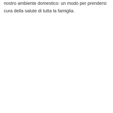
nostro ambiente domestico: un modo per prendersi
cura della salute di tutta la famiglia.