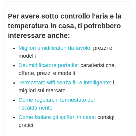
Per avere sotto controllo l’aria e la
temperatura in casa, ti potrebbero
interessare anche:
Migliori umidificatori da tavolo
: prezzi e
modelli
Deumidificatore portatile
: caratteristiche,
offerte, prezzi e modelli
Termostato wifi senza fili e intelligente
: i
migliori sul mercato
Come regolare il termostato del
riscaldamento
Come Isolare gli spifferi in casa
: consigli
pratici