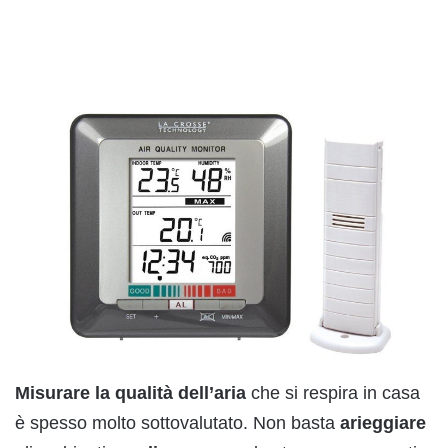
Misurare la qualità dell’aria
che si respira in casa
è spesso molto sottovalutato. Non basta
arieggiare