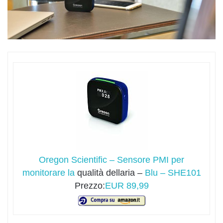
Oregon Scientific – Sensore PMI per
monitorare la
qualità dellaria –
Blu – SHE101
Prezzo:
EUR 89,99