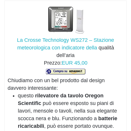
La Crosse Technology WS272 – Stazione
meteorologica con indicatore della
qualità
dell’aria
Prezzo:
EUR 45,00
Chiudiamo con un bel prodotto dal design
davvero interessante:
questo
rilevatore da tavolo
Oregon
Scientific
può essere esposto su piani di
lavori, mensole o tavoli, nella sua elegante
scocca nera e blu. Funzionando a
batterie
ricaricabili
, può essere portato ovunque.