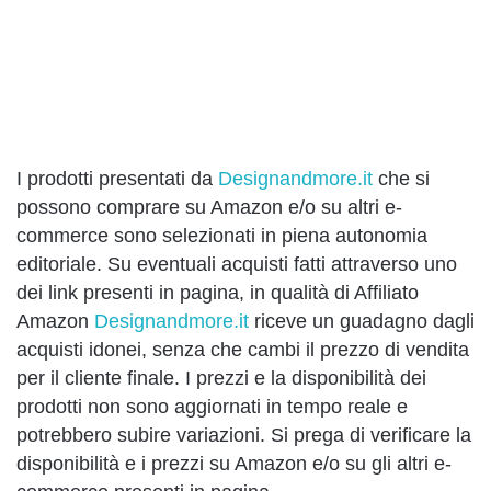
I prodotti presentati da
Designandmore.it
che si
possono comprare su Amazon e/o su altri e-
commerce sono selezionati in piena autonomia
editoriale. Su eventuali acquisti fatti attraverso uno
dei link presenti in pagina, in qualità di Affiliato
Amazon
Designandmore.it
riceve un guadagno dagli
acquisti idonei, senza che cambi il prezzo di vendita
per il cliente finale. I prezzi e la disponibilità dei
prodotti non sono aggiornati in tempo reale e
potrebbero subire variazioni. Si prega di verificare la
disponibilità e i prezzi su Amazon e/o su gli altri e-