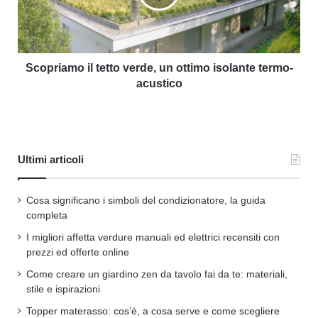
Scopriamo il tetto verde, un ottimo isolante termo-
acustico
Ultimi articoli
Cosa significano i simboli del condizionatore, la guida
completa
I migliori affetta verdure manuali ed elettrici recensiti con
prezzi ed offerte online
Come creare un giardino zen da tavolo fai da te: materiali,
stile e ispirazioni
Topper materasso: cos’è, a cosa serve e come scegliere