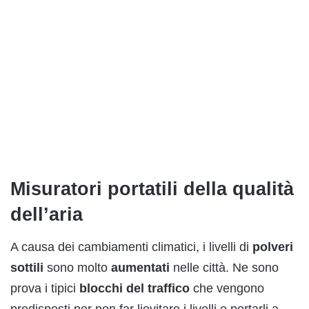
Misuratori portatili della qualità
dell’aria
A causa dei cambiamenti climatici, i livelli di
polveri
sottili
sono molto
aumentati
nelle città. Ne sono
prova i tipici
blocchi
del traffico
che vengono