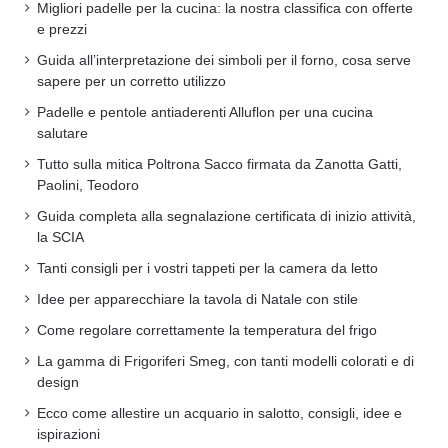
Migliori padelle per la cucina: la nostra classifica con offerte
e prezzi
Guida all’interpretazione dei simboli per il forno, cosa serve
sapere per un corretto utilizzo
Padelle e pentole antiaderenti Alluflon per una cucina
salutare
Tutto sulla mitica Poltrona Sacco firmata da Zanotta Gatti,
Paolini, Teodoro
Guida completa alla segnalazione certificata di inizio attività,
la SCIA
Tanti consigli per i vostri tappeti per la camera da letto
Idee per apparecchiare la tavola di Natale con stile
Come regolare correttamente la temperatura del frigo
La gamma di Frigoriferi Smeg, con tanti modelli colorati e di
design
Ecco come allestire un acquario in salotto, consigli, idee e
ispirazioni