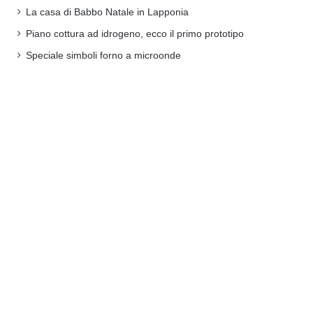
La casa di Babbo Natale in Lapponia
Piano cottura ad idrogeno, ecco il primo prototipo
Speciale simboli forno a microonde