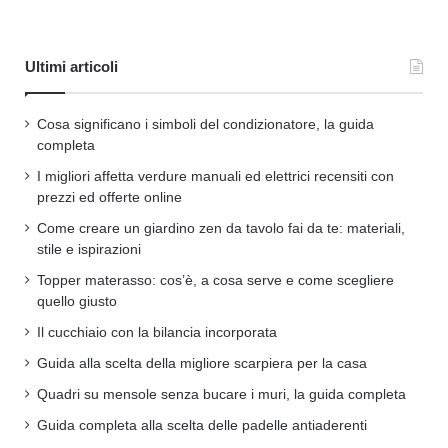
Ultimi articoli
Cosa significano i simboli del condizionatore, la guida
completa
I migliori affetta verdure manuali ed elettrici recensiti con
prezzi ed offerte online
Come creare un giardino zen da tavolo fai da te: materiali,
stile e ispirazioni
Topper materasso: cos’è, a cosa serve e come scegliere
quello giusto
Il cucchiaio con la bilancia incorporata
Guida alla scelta della migliore scarpiera per la casa
Quadri su mensole senza bucare i muri, la guida completa
Guida completa alla scelta delle padelle antiaderenti