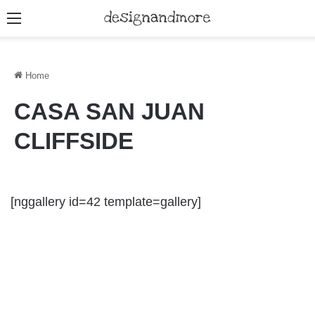
Menu
Home
CASA SAN JUAN
CLIFFSIDE
[nggallery id=42 template=gallery]