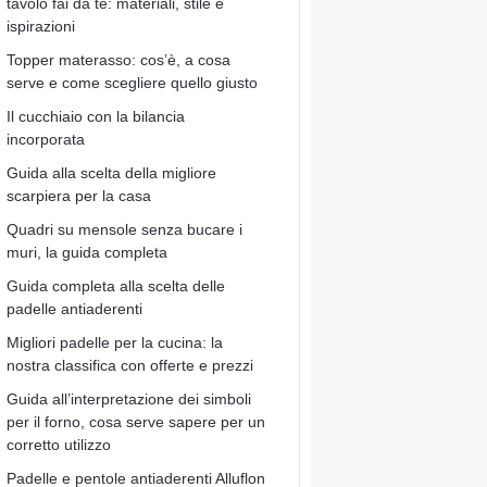
tavolo fai da te: materiali, stile e
ispirazioni
Topper materasso: cos’è, a cosa
serve e come scegliere quello giusto
Il cucchiaio con la bilancia
incorporata
Guida alla scelta della migliore
scarpiera per la casa
Quadri su mensole senza bucare i
muri, la guida completa
Guida completa alla scelta delle
padelle antiaderenti
Migliori padelle per la cucina: la
nostra classifica con offerte e prezzi
Guida all’interpretazione dei simboli
per il forno, cosa serve sapere per un
corretto utilizzo
Padelle e pentole antiaderenti Alluflon