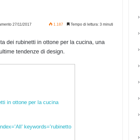
amento 27/11/2017
1.187
Tempo di lettura: 3 minuti
ta dei rubinetti in ottone per la cucina, una
 ultime tendenze di design.
ti in ottone per la cucina
ndex=’All’ keywords=’rubinetto