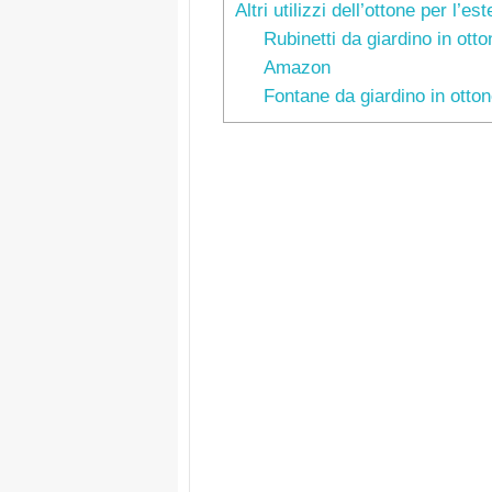
Altri utilizzi dell’ottone per l’es
Rubinetti da giardino in otto
Amazon
Fontane da giardino in otton