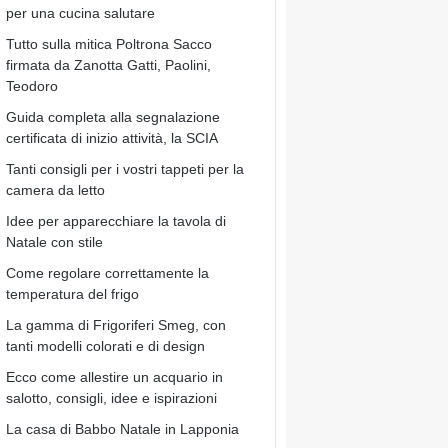
per una cucina salutare
Tutto sulla mitica Poltrona Sacco
firmata da Zanotta Gatti, Paolini,
Teodoro
Guida completa alla segnalazione
certificata di inizio attività, la SCIA
Tanti consigli per i vostri tappeti per la
camera da letto
Idee per apparecchiare la tavola di
Natale con stile
Come regolare correttamente la
temperatura del frigo
La gamma di Frigoriferi Smeg, con
tanti modelli colorati e di design
Ecco come allestire un acquario in
salotto, consigli, idee e ispirazioni
La casa di Babbo Natale in Lapponia