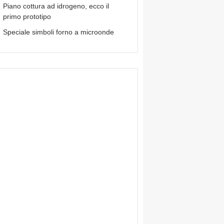
Piano cottura ad idrogeno, ecco il
primo prototipo
Speciale simboli forno a microonde