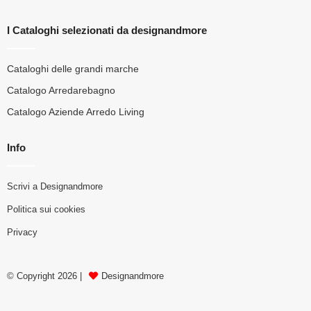
I Cataloghi selezionati da designandmore
Cataloghi delle grandi marche
Catalogo Arredarebagno
Catalogo Aziende Arredo Living
Info
Scrivi a Designandmore
Politica sui cookies
Privacy
© Copyright 2026 |
Designandmore