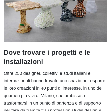
Dove trovare i progetti e le
installazioni
Oltre 250 designer, collettivi e studi italiani e
internazionali hanno trovato uno spazio per esporre
le loro creazioni in 40 punti di interesse, in uno dei
quartieri più vivi di Milano, che ambisce a
trasformarsi in un punto di partenza e di supporto
per fare da tramite tra i professionisti del design e i