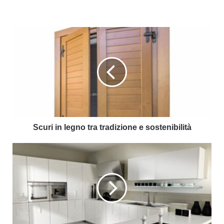
Scuri in legno tra tradizione e sostenibilità