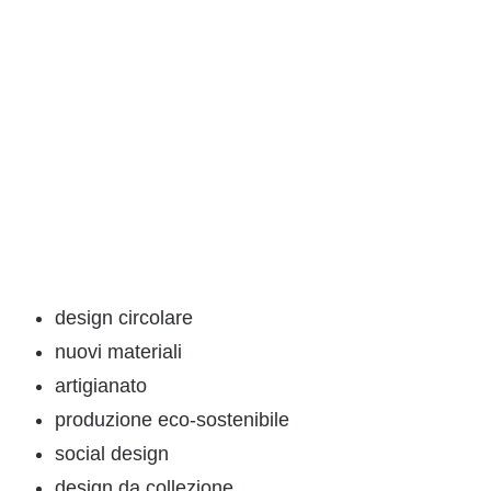
design circolare
nuovi materiali
artigianato
produzione eco-sostenibile
social design
design da collezione