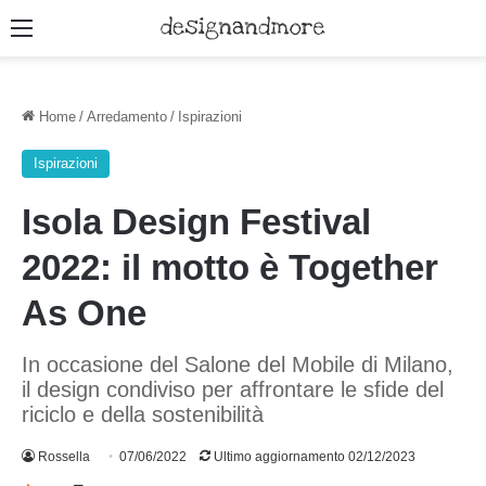
Menu
Home
/
Arredamento
/
Ispirazioni
Ispirazioni
Isola Design Festival
2022: il motto è Together
As One
In occasione del Salone del Mobile di Milano,
il design condiviso per affrontare le sfide del
riciclo e della sostenibilità
Rossella
07/06/2022
Ultimo aggiornamento 02/12/2023