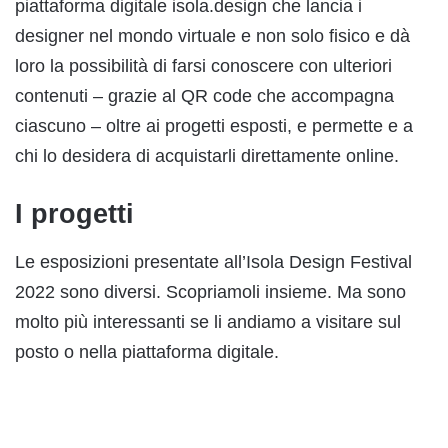
piattaforma digitale isola.design che lancia i
designer nel mondo virtuale e non solo fisico e dà
loro la possibilità di farsi conoscere con ulteriori
contenuti – grazie al QR code che accompagna
ciascuno – oltre ai progetti esposti, e permette e a
chi lo desidera di acquistarli direttamente online.
I progetti
Le esposizioni presentate all’Isola Design Festival
2022 sono diversi. Scopriamoli insieme. Ma sono
molto più interessanti se li andiamo a visitare sul
posto o nella piattaforma digitale.