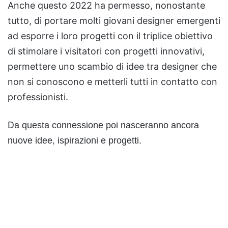
Anche questo 2022 ha permesso, nonostante
tutto, di portare molti giovani designer emergenti
ad esporre i loro progetti con il triplice obiettivo
di stimolare i visitatori con progetti innovativi,
permettere uno scambio di idee tra designer che
non si conoscono e metterli tutti in contatto con
professionisti.
D
a questa connessione poi nasceranno ancora
nuove idee, ispirazioni e progetti.