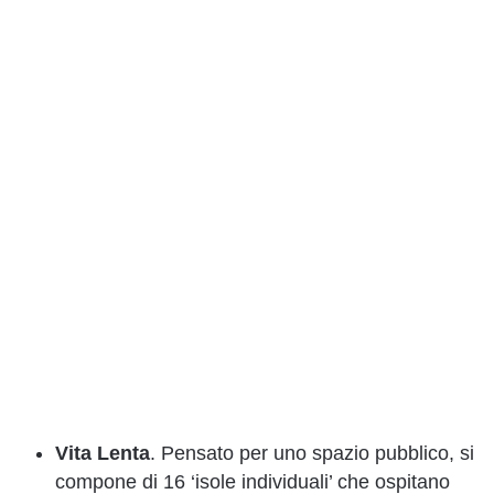
Vita Lenta
. Pensato per uno spazio pubblico, si
compone di 16 ‘isole individuali’ che ospitano