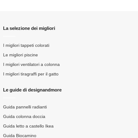
La selezione dei migliori
I migliori tappeti colorati
Le migliori piscine
I migliori ventilatori a colonna
I migliori tiragraffi per il gatto
Le guide di designandmore
Guida pannelli radianti
Guida colonna doccia
Guida letto a castello Ikea
Guida Biocamino