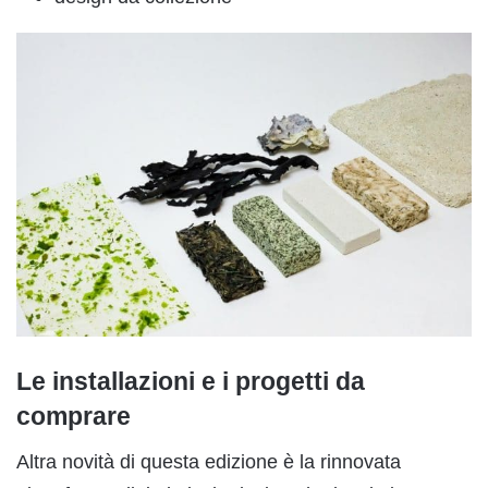
Le installazioni e i progetti da
comprare
Altra novità di questa edizione è la rinnovata