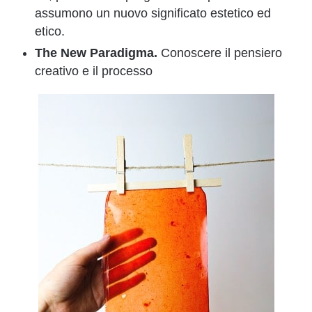
assumono un nuovo significato estetico ed
etico.
The New Paradigma.
Conoscere il pensiero
creativo e il processo