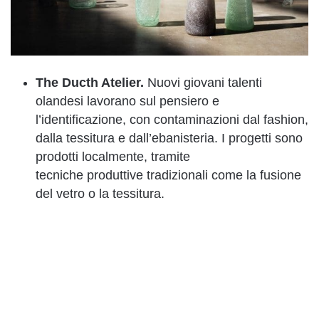
The Ducth Atelier.
Nuovi giovani talenti
olandesi lavorano sul pensiero e
l’identificazione, con contaminazioni dal fashion,
dalla tessitura e dall’ebanisteria. I progetti sono
prodotti localmente, tramite
tecniche produttive tradizionali come la fusione
del vetro o la tessitura.