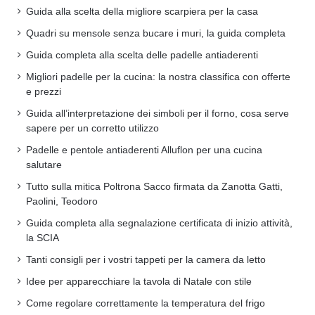
Guida alla scelta della migliore scarpiera per la casa
Quadri su mensole senza bucare i muri, la guida completa
Guida completa alla scelta delle padelle antiaderenti
Migliori padelle per la cucina: la nostra classifica con offerte
e prezzi
Guida all’interpretazione dei simboli per il forno, cosa serve
sapere per un corretto utilizzo
Padelle e pentole antiaderenti Alluflon per una cucina
salutare
Tutto sulla mitica Poltrona Sacco firmata da Zanotta Gatti,
Paolini, Teodoro
Guida completa alla segnalazione certificata di inizio attività,
la SCIA
Tanti consigli per i vostri tappeti per la camera da letto
Idee per apparecchiare la tavola di Natale con stile
Come regolare correttamente la temperatura del frigo