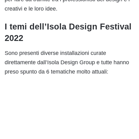
creativi e le loro idee.
I temi dell’Isola Design Festival
2022
Sono presenti diverse installazioni curate
direttamente dall’Isola Design Group e tutte hanno
preso spunto da 6 tematiche molto attuali: