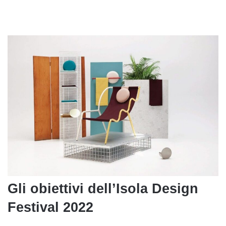
Gli obiettivi dell’Isola Design
Festival 2022