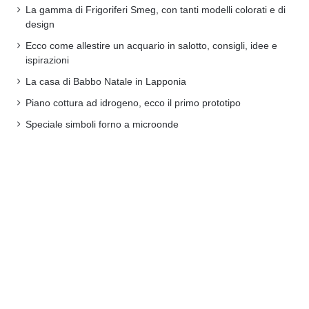
La gamma di Frigoriferi Smeg, con tanti modelli colorati e di
design
Ecco come allestire un acquario in salotto, consigli, idee e
ispirazioni
La casa di Babbo Natale in Lapponia
Piano cottura ad idrogeno, ecco il primo prototipo
Speciale simboli forno a microonde