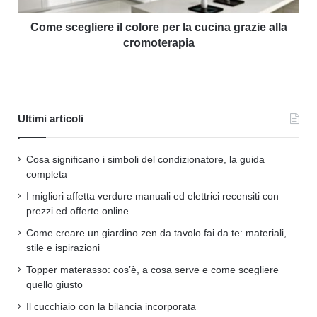
Come scegliere il colore per la cucina grazie alla
cromoterapia
Ultimi articoli
Cosa significano i simboli del condizionatore, la guida
completa
I migliori affetta verdure manuali ed elettrici recensiti con
prezzi ed offerte online
Come creare un giardino zen da tavolo fai da te: materiali,
stile e ispirazioni
Topper materasso: cos’è, a cosa serve e come scegliere
quello giusto
Il cucchiaio con la bilancia incorporata