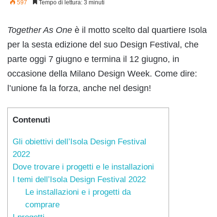
597
Tempo di lettura: 3 minuti
Together As One
è il motto scelto dal quartiere Isola
per la sesta edizione del suo Design Festival, che
parte oggi 7 giugno e termina il 12 giugno, in
occasione della Milano Design Week. Come dire:
l’unione fa la forza, anche nel design!
Contenuti
Gli obiettivi dell’Isola Design Festival
2022
Dove trovare i progetti e le installazioni
I temi dell’Isola Design Festival 2022
Le installazioni e i progetti da
comprare