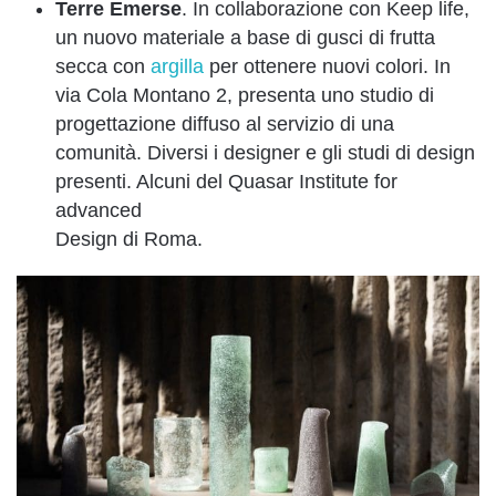
Terre Emerse
. In collaborazione con Keep life,
un nuovo materiale a base di gusci di frutta
secca con
argilla
per ottenere nuovi colori. In
via Cola Montano 2, presenta uno studio di
progettazione diffuso al servizio di una
comunità. Diversi i designer e gli studi di design
presenti. Alcuni del Quasar Institute for
advanced
Design di Roma.