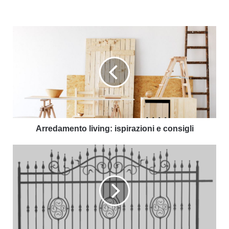
Arredamento living: ispirazioni e consigli