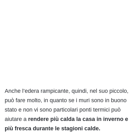
Anche l’edera rampicante, quindi, nel suo piccolo,
può fare molto, in quanto se i muri sono in buono
stato e non vi sono particolari ponti termici può
aiutare a
rendere più calda la casa in inverno e
più fresca durante le stagioni calde.