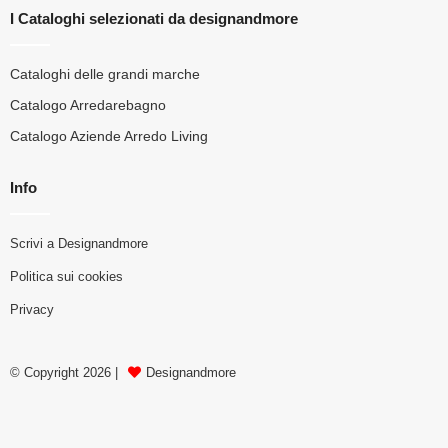
I Cataloghi selezionati da designandmore
Cataloghi delle grandi marche
Catalogo Arredarebagno
Catalogo Aziende Arredo Living
Info
Scrivi a Designandmore
Politica sui cookies
Privacy
© Copyright 2026 |
Designandmore