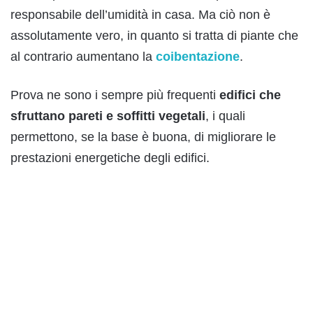
responsabile dell’umidità in casa. Ma ciò non è
assolutamente vero, in quanto si tratta di piante che
al contrario aumentano la
coibentazione
.
Prova ne sono i sempre più frequenti
edifici che
sfruttano pareti e soffitti vegetali
, i quali
permettono, se la base è buona, di migliorare le
prestazioni energetiche degli edifici.