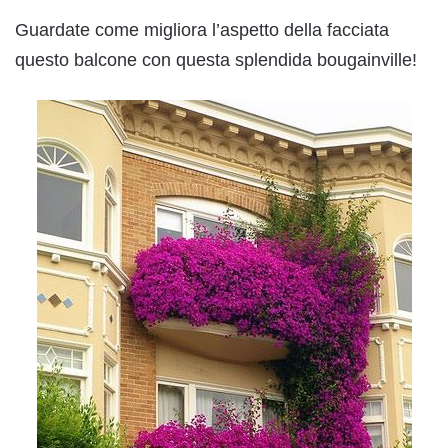
Guardate come migliora l’aspetto della facciata
questo balcone con questa splendida bougainville!