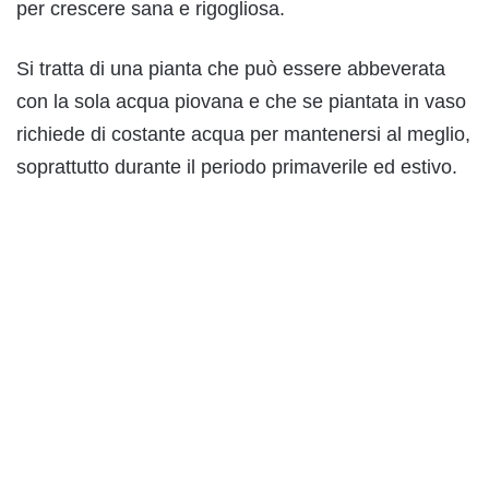
per crescere sana e rigogliosa.
Si tratta di una pianta che può essere abbeverata
con la sola acqua piovana e che se piantata in vaso
richiede di costante acqua per mantenersi al meglio,
soprattutto durante il periodo primaverile ed estivo.