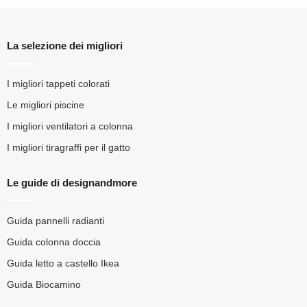
La selezione dei migliori
I migliori tappeti colorati
Le migliori piscine
I migliori ventilatori a colonna
I migliori tiragraffi per il gatto
Le guide di designandmore
Guida pannelli radianti
Guida colonna doccia
Guida letto a castello Ikea
Guida Biocamino