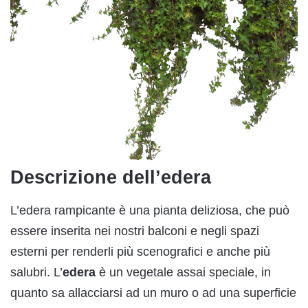
Descrizione dell’edera
L’edera rampicante è una pianta deliziosa, che può
essere inserita nei nostri balconi e negli spazi
esterni per renderli più scenografici e anche più
salubri. L’
edera
è un vegetale assai speciale, in
quanto sa allacciarsi ad un muro o ad una superficie