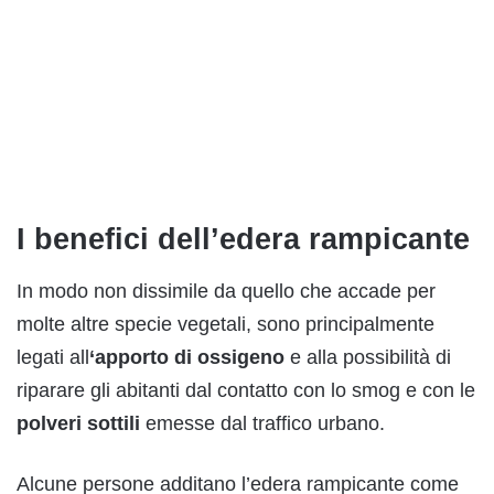
I benefici dell’edera rampicante
In modo non dissimile da quello che accade per
molte altre specie vegetali, sono principalmente
legati all
‘apporto di ossigeno
e alla possibilità di
riparare gli abitanti dal contatto con lo smog e con le
polveri sottili
emesse dal traffico urbano.
Alcune persone additano l’edera rampicante come