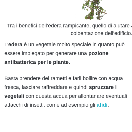
Tra i benefici dell’edera rampicante, quello di aiutare a
coibentazione dell’edificio
L’
edera
è un vegetale molto speciale in quanto può
essere impiegato per generare una
pozione
antibatterica per le piante.
Basta prendere dei rametti e farli bollire con acqua
fresca, lasciare raffreddare e quindi
spruzzare i
vegetali
con questa acqua per allontanare eventuali
attacchi di insetti, come ad esempio gli
afidi
.