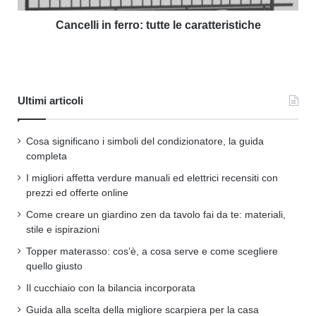
Cancelli in ferro: tutte le caratteristiche
Ultimi articoli
Cosa significano i simboli del condizionatore, la guida
completa
I migliori affetta verdure manuali ed elettrici recensiti con
prezzi ed offerte online
Come creare un giardino zen da tavolo fai da te: materiali,
stile e ispirazioni
Topper materasso: cos’è, a cosa serve e come scegliere
quello giusto
Il cucchiaio con la bilancia incorporata
Guida alla scelta della migliore scarpiera per la casa