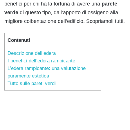
benefici per chi ha la fortuna di avere una
parete
verde
di questo tipo, dall’apporto di ossigeno alla
migliore coibentazione dell’edificio. Scopriamoli tutti.
Contenuti
Descrizione dell’edera
I benefici dell’edera rampicante
L’edera rampicante: una valutazione
puramente estetica
Tutto sulle pareti verdi