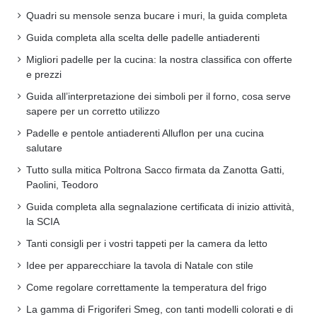
Quadri su mensole senza bucare i muri, la guida completa
Guida completa alla scelta delle padelle antiaderenti
Migliori padelle per la cucina: la nostra classifica con offerte
e prezzi
Guida all’interpretazione dei simboli per il forno, cosa serve
sapere per un corretto utilizzo
Padelle e pentole antiaderenti Alluflon per una cucina
salutare
Tutto sulla mitica Poltrona Sacco firmata da Zanotta Gatti,
Paolini, Teodoro
Guida completa alla segnalazione certificata di inizio attività,
la SCIA
Tanti consigli per i vostri tappeti per la camera da letto
Idee per apparecchiare la tavola di Natale con stile
Come regolare correttamente la temperatura del frigo
La gamma di Frigoriferi Smeg, con tanti modelli colorati e di