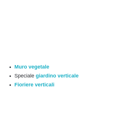
Muro vegetale
Speciale
giardino verticale
Fioriere verticali