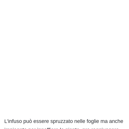
L’infuso può essere spruzzato nelle foglie ma anche