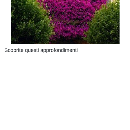
Scoprite questi approfondimenti