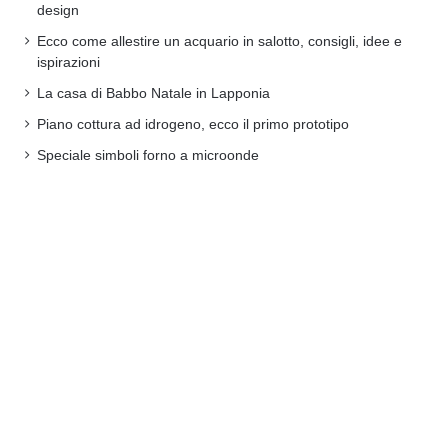
design
Ecco come allestire un acquario in salotto, consigli, idee e
ispirazioni
La casa di Babbo Natale in Lapponia
Piano cottura ad idrogeno, ecco il primo prototipo
Speciale simboli forno a microonde