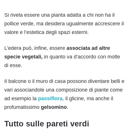
Si rivela essere una pianta adatta a chi non ha il
pollice verde, ma desidera ugualmente accrescere il
valore e l’estetica degli spazi esterni.
L’edera può, infine, essere
associata ad altre
specie vegetali,
in quanto va d’accordo con molte
di esse.
Il balcone o il muro di casa possono diventare belli e
vari associandole una composizione di piante come
ad esempio la
passiflora
, il glicine, ma anche il
profumatissimo
gelsomino
.
Tutto sulle pareti verdi