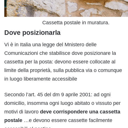
Cassetta postale in muratura.
Dove posizionarla
Vi è in Italia una legge del Mnistero delle
Comunicazioni che stabilisce dove posizionare la
cassetta per la posta: devono essere collocate al
limite della proprietà, sulla pubblica via o comunque
in luogo liberamente accessibile
Secondo l’art. 45 del dm 9 aprile 2001: ad ogni
domicilio, insomma ogni luogo abitato o vissuto per
motivi di lavoro
deve corrispondere una cassetta
postale
…e devono essere cassette facilmente