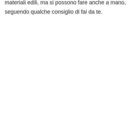
materiali edili, ma si possono fare anche a mano,
seguendo qualche consiglio di fai da te.