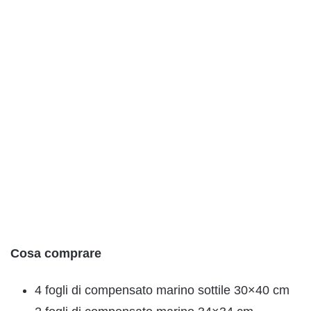
Cosa comprare
4 fogli di compensato marino sottile 30×40 cm