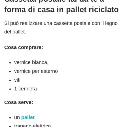
forma di casa in pallet riciclato
Si può realizzare una cassetta postale con il legno
del pallet.
Cosa comprare:
vernice bianca,
vernice per esterno
viti
1 cerniera
Cosa serve:
un
pallet
trapano elettrico