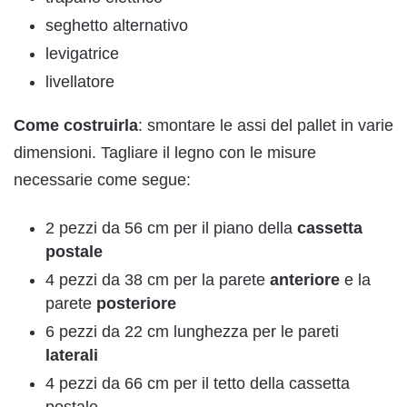
seghetto alternativo
levigatrice
livellatore
Come costruirla
: smontare le assi del pallet in varie
dimensioni. Tagliare il legno con le misure
necessarie come segue:
2 pezzi da 56 cm per il piano della
cassetta
postale
4 pezzi da 38 cm per la parete
anteriore
e la
parete
posteriore
6 pezzi da 22 cm lunghezza per le pareti
laterali
4 pezzi da 66 cm per il tetto della cassetta
postale