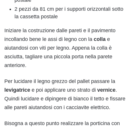
2 pezzi da 81 cm per i supporti orizzontali sotto
la cassetta postale
Iniziare la costruzione dalle pareti e il pavimento
incollando bene le assi di legno con la
colla
e
aiutandosi con viti per legno. Appena la colla è
asciutta, tagliare una piccola porta nella parete
anteriore.
Per lucidare il legno grezzo del pallet passare la
levigatrice
e poi applicare uno strato di
vernice
.
Quindi lucidare e dipingere di bianco il tetto e fissare
alle pareti aiutandosi con i cacciavite elettrico.
Bisogna a questo punto realizzare la porticina con