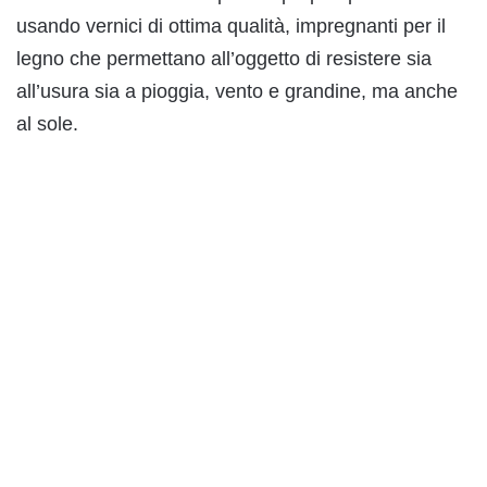
usando vernici di ottima qualità, impregnanti per il
legno che permettano all’oggetto di resistere sia
all’usura sia a pioggia, vento e grandine, ma anche
al sole.