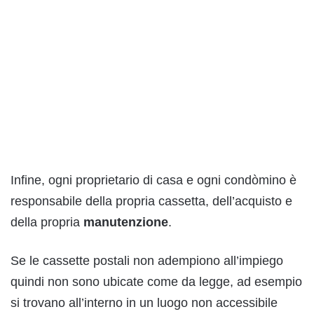
Infine, ogni proprietario di casa e ogni condòmino è
responsabile della propria cassetta, dell’acquisto e
della propria
manutenzione
.
Se le cassette postali non adempiono all’impiego
quindi non sono ubicate come da legge, ad esempio
si trovano all’interno in un luogo non accessibile