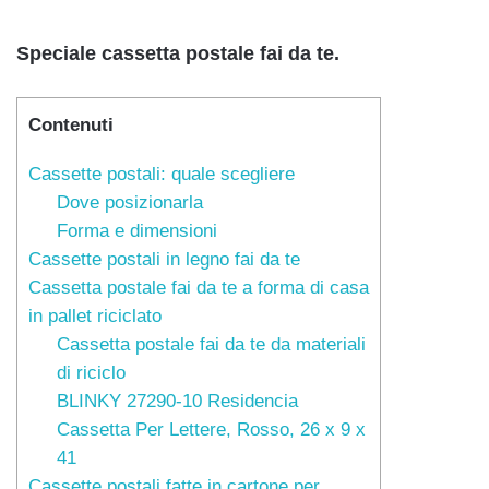
Speciale cassetta postale fai da te.
Contenuti
Cassette postali: quale scegliere
Dove posizionarla
Forma e dimensioni
Cassette postali in legno fai da te
Cassetta postale fai da te a forma di casa
in pallet riciclato
Cassetta postale fai da te da materiali
di riciclo
BLINKY 27290-10 Residencia
Cassetta Per Lettere, Rosso, 26 x 9 x
41
Cassette postali fatte in cartone per