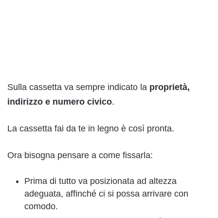
Sulla cassetta va sempre indicato la
proprietà,
indirizzo e numero civico
.
La cassetta fai da te in legno è così pronta.
Ora bisogna pensare a come fissarla:
Prima di tutto va posizionata ad altezza
adeguata, affinché ci si possa arrivare con
comodo.