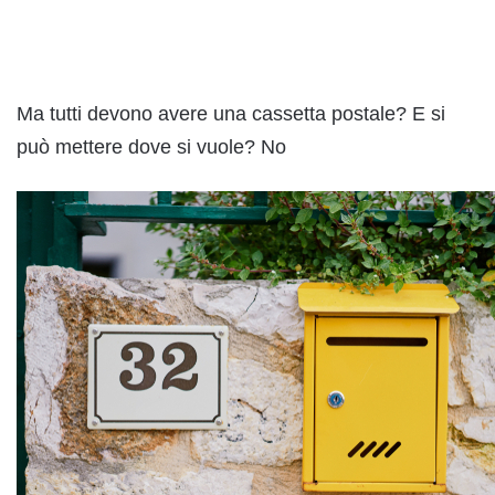
Ma tutti devono avere una cassetta postale? E si
può mettere dove si vuole? No