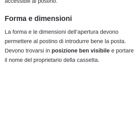
accessibili al postino.
Forma e dimensioni
La forma e le dimensioni dell’apertura devono
permettere al postino di introdurre bene la posta.
Devono trovarsi in
posizione ben visibile
e portare
il nome del proprietario della cassetta.