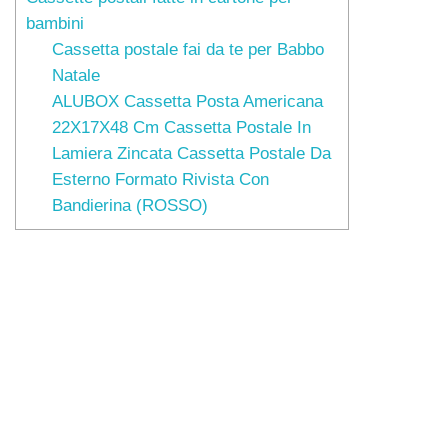
bambini
Cassetta postale fai da te per Babbo
Natale
ALUBOX Cassetta Posta Americana
22X17X48 Cm Cassetta Postale In
Lamiera Zincata Cassetta Postale Da
Esterno Formato Rivista Con
Bandierina (ROSSO)