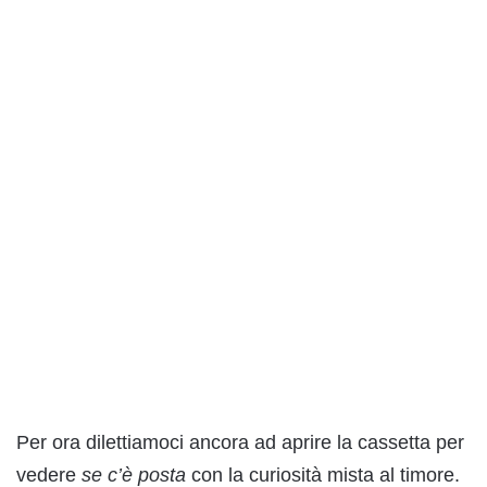
Per ora dilettiamoci ancora ad aprire la cassetta per
vedere
se c’è posta
con la curiosità mista al timore.