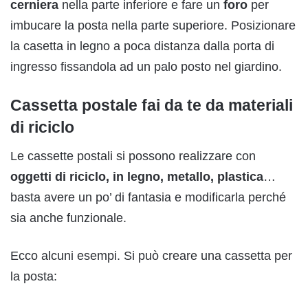
cerniera
nella parte inferiore e fare un
foro
per
imbucare la posta nella parte superiore. Posizionare
la casetta in legno a poca distanza dalla porta di
ingresso fissandola ad un palo posto nel giardino.
Cassetta postale fai da te da materiali
di riciclo
Le cassette postali si possono realizzare con
oggetti di riciclo, in legno, metallo, plastica
…
basta avere un po’ di fantasia e modificarla perché
sia anche funzionale.
Ecco alcuni esempi. Si può creare una cassetta per
la posta: