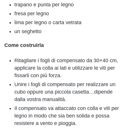
trapano e punta per legno
fresa per legno
lima per legno o carta vetrata
un seghetto
Come costruirla
Ritagliare i fogli di compensato da 30×40 cm,
applicare la colla ai lati e utilizzare le viti per
fissarli con più forza.
Unire i fogli di compensato per realizzare un
cubo oppure una piccola casetta…dipende
dalla vostra manualità.
Il compensato va attaccato con colla e viti per
legno in modo che sia ben solida e possa
resistere a vento e pioggia.