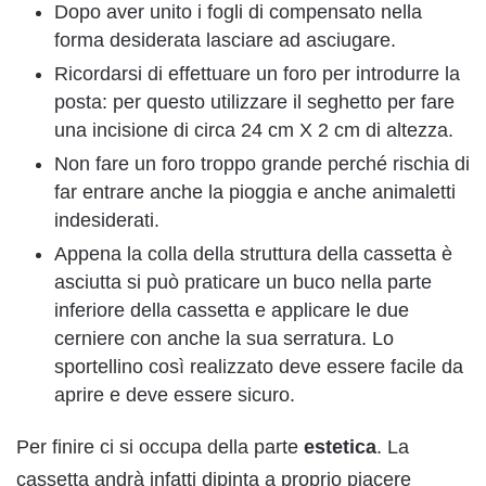
Dopo aver unito i fogli di compensato nella
forma desiderata lasciare ad asciugare.
Ricordarsi di effettuare un foro per introdurre la
posta: per questo utilizzare il seghetto per fare
una incisione di circa 24 cm X 2 cm di altezza.
Non fare un foro troppo grande perché rischia di
far entrare anche la pioggia e anche animaletti
indesiderati.
Appena la colla della struttura della cassetta è
asciutta si può praticare un buco nella parte
inferiore della cassetta e applicare le due
cerniere con anche la sua serratura. Lo
sportellino così realizzato deve essere facile da
aprire e deve essere sicuro.
Per finire ci si occupa della parte
estetica
. La
cassetta andrà infatti dipinta a proprio piacere