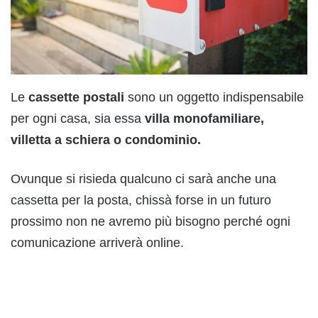
Le
cassette postali
sono un oggetto indispensabile
per ogni casa, sia essa
villa monofamiliare,
villetta a schiera o condominio.
Ovunque si risieda qualcuno ci sarà anche una
cassetta per la posta, chissà forse in un futuro
prossimo non ne avremo più bisogno perché ogni
comunicazione arriverà online.