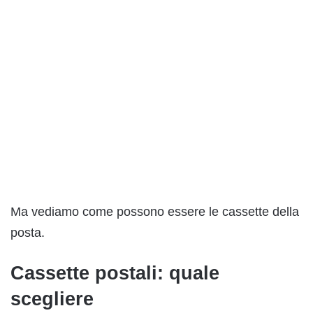
Ma vediamo come possono essere le cassette della
posta.
Cassette postali: quale
scegliere