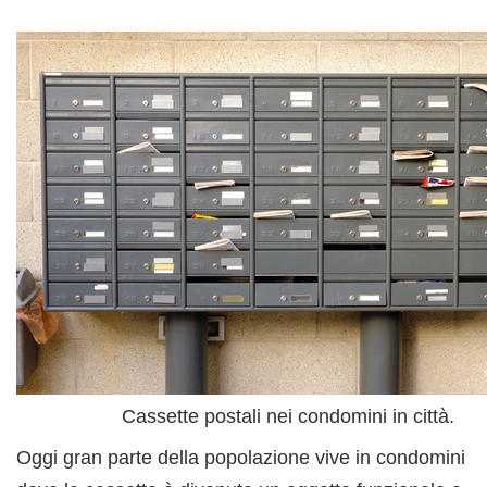
Cassette postali nei condomini in città.
Oggi gran parte della popolazione vive in condomini