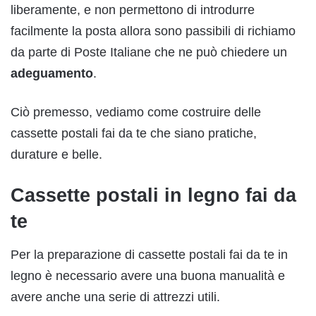
liberamente, e non permettono di introdurre
facilmente la posta allora sono passibili di richiamo
da parte di Poste Italiane che ne può chiedere un
adeguamento
.
Ciò premesso, vediamo come costruire delle
cassette postali fai da te che siano pratiche,
durature e belle.
Cassette postali in legno fai da
te
Per la preparazione di cassette postali fai da te in
legno è necessario avere una buona manualità e
avere anche una serie di attrezzi utili.