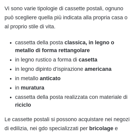
Vi sono varie tipologie di cassette postali, ognuno
può scegliere quella più indicata alla propria casa o
al proprio stile di vita.
cassetta della posta
classica, in legno o
metallo di forma rettangolare
in legno rustico a forma di
casetta
in legno dipinto d’ispirazione
americana
in metallo
anticato
in
muratura
cassetta della posta realizzata con materiale di
riciclo
Le cassette postali si possono acquistare nei negozi
di edilizia, nei gdo specializzati per
bricolage
e