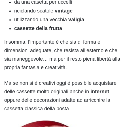
da una casetta per uccelli
riciclando scatole
vintage
utilizzando una vecchia
valigia
cassette della frutta
Insomma, l’importante è che sia di forma e
dimensioni adeguate, che resista all’esterno e che
sia maneggevole… ma per il resto piena libertà alla
propria fantasia e creatività.
Ma se non si è creativi oggi è possibile acquistare
delle cassette molto originali anche in
internet
oppure delle decorazioni adatte ad arricchire la
cassetta classica della posta.