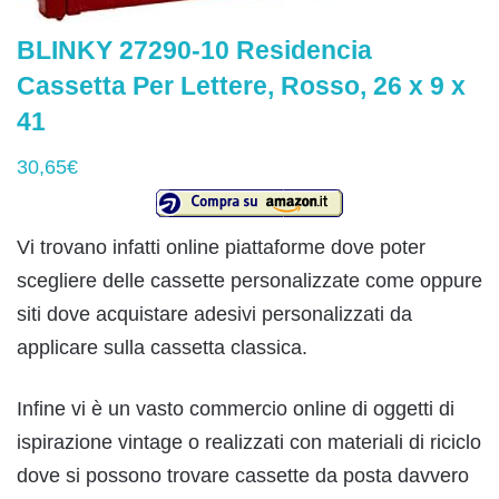
BLINKY 27290-10 Residencia
Cassetta Per Lettere, Rosso, 26 x 9 x
41
30,65€
Vi trovano infatti online piattaforme dove poter
scegliere delle cassette personalizzate come oppure
siti dove acquistare adesivi personalizzati da
applicare sulla cassetta classica.
Infine vi è un vasto commercio online di oggetti di
ispirazione vintage o realizzati con materiali di riciclo
dove si possono trovare cassette da posta davvero