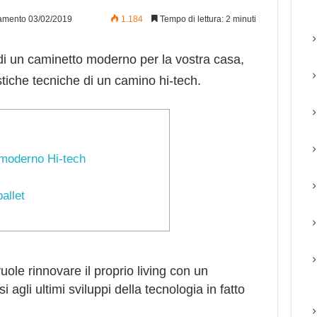
amento 03/02/2019
1.184
Tempo di lettura: 2 minuti
di un caminetto moderno per la vostra casa,
tiche tecniche di un camino hi-tech.
o moderno Hi-tech
allet
uole rinnovare il proprio living con un
agli ultimi sviluppi della tecnologia in fatto