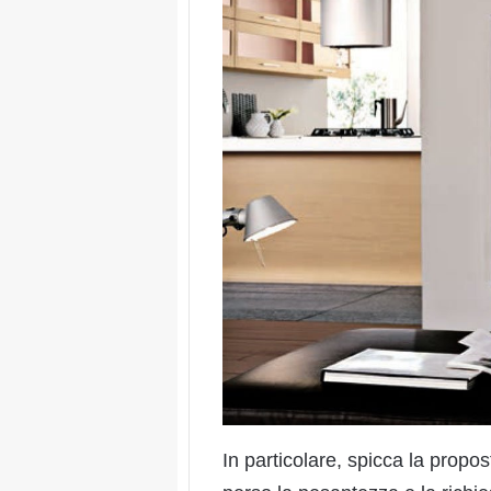
In particolare, spicca la propo