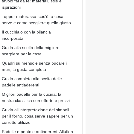
tavolo fai da te: materiali, stile e
ispirazioni
Topper materasso: cos’è, a cosa
serve e come scegliere quello giusto
Il cucchiaio con la bilancia
incorporata
Guida alla scelta della migliore
scarpiera per la casa
Quadri su mensole senza bucare i
muri, la guida completa
Guida completa alla scelta delle
padelle antiaderenti
Migliori padelle per la cucina: la
nostra classifica con offerte e prezzi
Guida all’interpretazione dei simboli
per il forno, cosa serve sapere per un
corretto utilizzo
Padelle e pentole antiaderenti Alluflon