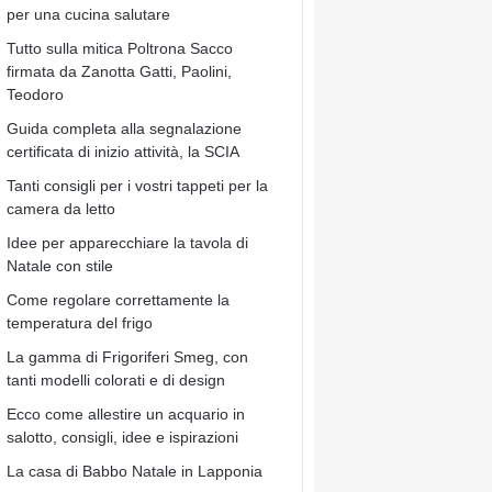
per una cucina salutare
Tutto sulla mitica Poltrona Sacco
firmata da Zanotta Gatti, Paolini,
Teodoro
Guida completa alla segnalazione
certificata di inizio attività, la SCIA
Tanti consigli per i vostri tappeti per la
camera da letto
Idee per apparecchiare la tavola di
Natale con stile
Come regolare correttamente la
temperatura del frigo
La gamma di Frigoriferi Smeg, con
tanti modelli colorati e di design
Ecco come allestire un acquario in
salotto, consigli, idee e ispirazioni
La casa di Babbo Natale in Lapponia