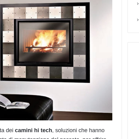
sta dei
camini hi tech
, soluzioni che hanno