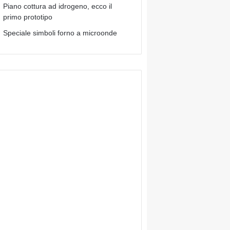
Piano cottura ad idrogeno, ecco il
primo prototipo
Speciale simboli forno a microonde