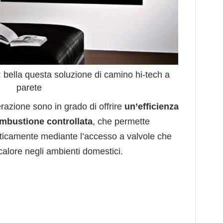
bella questa soluzione di camino hi-tech a
parete
razione sono in grado di offrire
un’efficienza
mbustione
controllata
, che permette
ticamente mediante l’accesso a valvole che
 calore negli ambienti domestici.