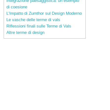
Integrazione paesaggistica: un esempio
di coesione
L’Impatto di Zumthor sul Design Moderno
Le vasche delle terme di vals
Riflessioni finali sulle Terme di Vals
Altre terme di design