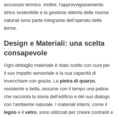
accumulo termico. Inoltre, l’approvvigionamento
idrico sostenibile e la gestione attenta delle risorse
naturali sono parte integrante dell’operato delle
terme.
Design e Materiali: una scelta
consapevole
Ogni dettaglio materiale è stato scelto con cura per
il suo impatto sensoriale e la sua capacità di
invecchiare con grazia. La
pietra di quarzo
,
resistente e bella, assume con il tempo una patina
che racconta la storia dell’edificio e del suo dialogo
con l’ambiente naturale. I materiali interni, come il
legno
e il
vetro
, sono utilizzati per creare contrasti e