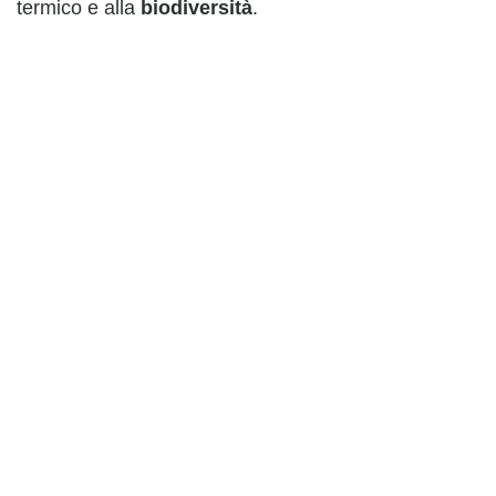
termico e alla
biodiversità
.