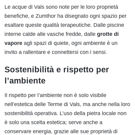
Le acque di Vals sono note per le loro proprietà
benefiche, e Zumthor ha disegnato ogni spazio per
esaltare queste qualità terapeutiche. Dalle piscine
interne calde alle vasche fredde, dalle
grotte di
vapore
agli spazi di quiete, ogni ambiente è un
invito a rallentare e connettersi con i sensi.
Sostenibilità e rispetto per
l’ambiente
Il rispetto per l’ambiente non è solo visibile
nell’estetica delle Terme di Vals, ma anche nella loro
sostenibilità operativa. L’uso della pietra locale non
è solo una scelta estetica; serve anche a
conservare energia, grazie alle sue proprietà di