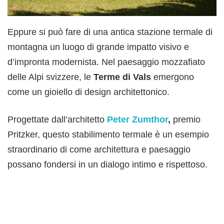
Eppure si può fare di una antica stazione termale di
montagna un luogo di grande impatto visivo e
d’impronta modernista. Nel paesaggio mozzafiato
delle Alpi svizzere, le
Terme di Vals
emergono
come un gioiello di design architettonico.
Progettate dall’architetto
Peter Zumthor
,
premio
Pritzker, questo stabilimento termale è un esempio
straordinario di come architettura e paesaggio
possano fondersi in un dialogo intimo e rispettoso.