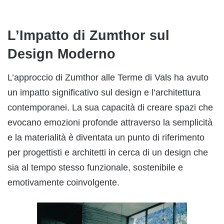
L’Impatto di Zumthor sul
Design Moderno
L’approccio di Zumthor alle Terme di Vals ha avuto
un impatto significativo sul design e l’architettura
contemporanei. La sua capacità di creare spazi che
evocano emozioni profonde attraverso la semplicità
e la materialità è diventata un punto di riferimento
per progettisti e architetti in cerca di un design che
sia al tempo stesso funzionale, sostenibile e
emotivamente coinvolgente.