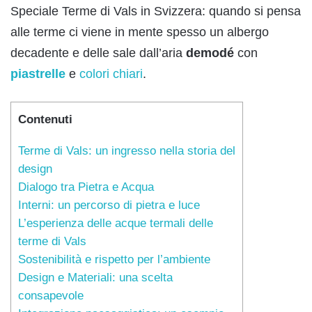
Speciale Terme di Vals in Svizzera: quando si pensa
alle terme ci viene in mente spesso un albergo
decadente e delle sale dall’aria
demodé
con
piastrelle
e
colori chiari
.
Contenuti
Terme di Vals: un ingresso nella storia del
design
Dialogo tra Pietra e Acqua
Interni: un percorso di pietra e luce
L’esperienza delle acque termali delle
terme di Vals
Sostenibilità e rispetto per l’ambiente
Design e Materiali: una scelta
consapevole