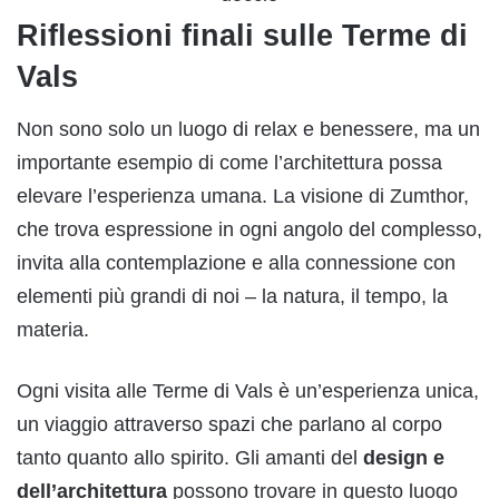
Riflessioni finali sulle Terme di
Vals
Non sono solo un luogo di relax e benessere, ma un
importante esempio di come l’architettura possa
elevare l’esperienza umana. La visione di Zumthor,
che trova espressione in ogni angolo del complesso,
invita alla contemplazione e alla connessione con
elementi più grandi di noi – la natura, il tempo, la
materia.
Ogni visita alle Terme di Vals è un’esperienza unica,
un viaggio attraverso spazi che parlano al corpo
tanto quanto allo spirito. Gli amanti del
design e
dell’architettura
possono trovare in questo luogo