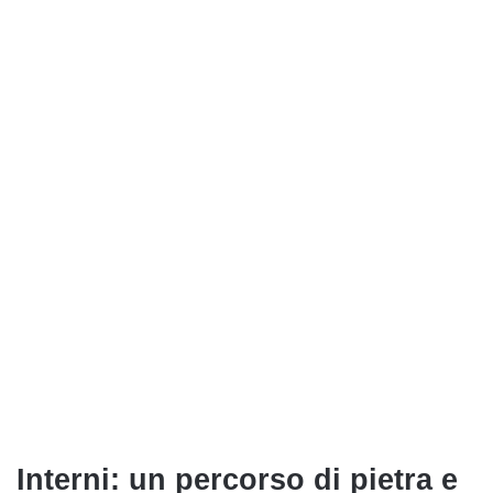
Interni: un percorso di pietra e