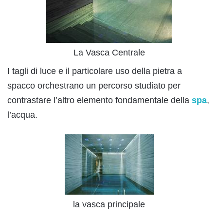
La Vasca Centrale
I tagli di luce e il particolare uso della pietra a
spacco orchestrano un percorso studiato per
contrastare l’altro elemento fondamentale della
spa
,
l’acqua.
la vasca principale