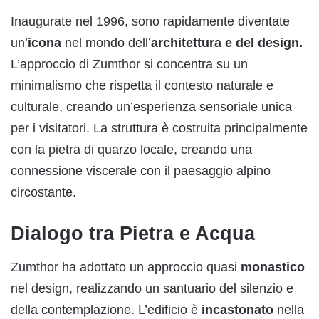
Inaugurate nel 1996, sono rapidamente diventate
un’
icona
nel mondo dell’
architettura e del design.
L’approccio di Zumthor si concentra su un
minimalismo che rispetta il contesto naturale e
culturale, creando un’esperienza sensoriale unica
per i visitatori. La struttura è costruita principalmente
con la pietra di quarzo locale, creando una
connessione viscerale con il paesaggio alpino
circostante.
Dialogo tra Pietra e Acqua
Zumthor ha adottato un approccio quasi
monastico
nel design, realizzando un santuario del silenzio e
della contemplazione. L’edificio è
incastonato
nella