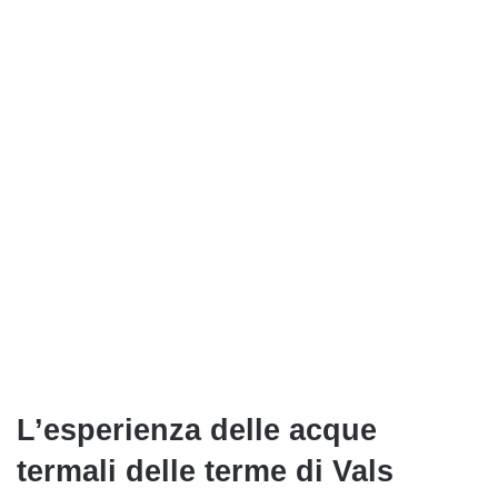
L’esperienza delle acque
termali delle terme di Vals