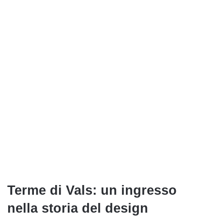
Terme di Vals: un ingresso
nella storia del design