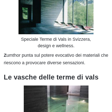
Speciale Terme di Vals in Svizzera,
design e wellness.
Z
umthor punta sul potere evocativo dei materiali che
riescono a provocare diverse sensazioni.
Le vasche delle terme di vals