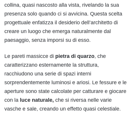
collina, quasi nascosto alla vista, rivelando la sua
presenza solo quando ci si avvicina. Questa scelta
progettuale enfatizza il desiderio dell’architetto di
creare un luogo che emerga naturalmente dal
paesaggio, senza imporsi su di esso.
Le pareti massicce di
pietra di quarzo
, che
caratterizzano esternamente la struttura,
racchiudono una serie di spazi interni
sorprendentemente luminosi e ariosi. Le fessure e le
aperture sono state calcolate per catturare e giocare
con la
luce naturale,
che si riversa nelle varie
vasche e sale, creando un effetto quasi celestiale.