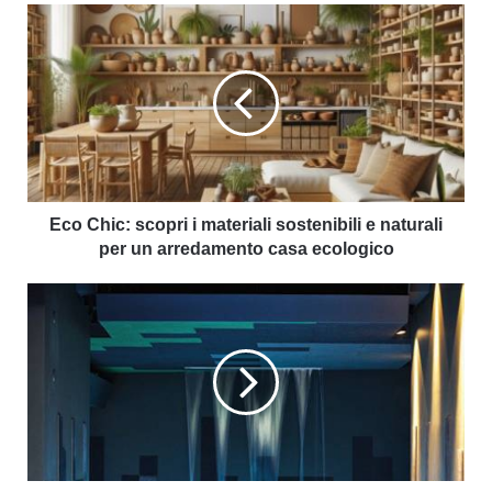
Eco Chic: scopri i materiali sostenibili e naturali
per un arredamento casa ecologico