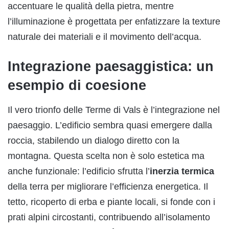
accentuare le qualità della pietra, mentre
l’illuminazione è progettata per enfatizzare la texture
naturale dei materiali e il movimento dell’acqua.
Integrazione paesaggistica: un
esempio di coesione
Il vero trionfo delle Terme di Vals è l’integrazione nel
paesaggio. L’edificio sembra quasi emergere dalla
roccia, stabilendo un dialogo diretto con la
montagna. Questa scelta non è solo estetica ma
anche funzionale: l’edificio sfrutta l’
inerzia termica
della terra per migliorare l’efficienza energetica. Il
tetto, ricoperto di erba e piante locali, si fonde con i
prati alpini circostanti, contribuendo all’isolamento