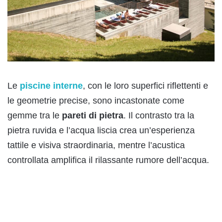
Le
piscine interne
, con le loro superfici riflettenti e
le geometrie precise, sono incastonate come
gemme tra le
pareti di pietra
. Il contrasto tra la
pietra ruvida e l’acqua liscia crea un’esperienza
tattile e visiva straordinaria, mentre l’acustica
controllata amplifica il rilassante rumore dell’acqua.