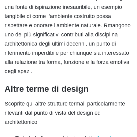
una fonte di ispirazione inesauribile, un esempio
tangibile di come l’ambiente costruito possa
rispettare e onorare l’ambiente naturale. Rmangono
uno dei più significativi contributi alla disciplina
architettonica degli ultimi decenni, un punto di
riferimento imperdibile per chiunque sia interessato
alla relazione tra forma, funzione e la forza emotiva
degli spazi.
Altre terme di design
Scoprite qui altre
strutture termali particolarmente
rilevanti dal punto di vista del design ed
architettonico