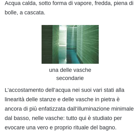
Acqua calda, sotto forma di vapore, fredda, piena di
bolle, a cascata.
una delle vasche
secondarie
L’accostamento dell’acqua nei suoi vari stati alla
linearità delle stanze e delle vasche in pietra è
ancora di più enfatizzata dall’illuminazione minimale
dal basso, nelle vasche: tutto qui è studiato per
evocare una vero e proprio rituale del bagno.