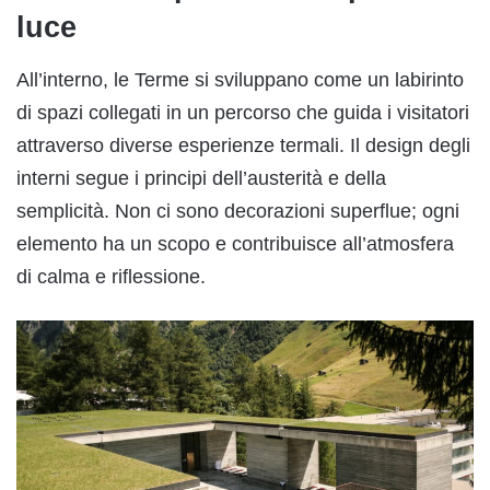
luce
All’interno, le Terme si sviluppano come un labirinto
di spazi collegati in un percorso che guida i visitatori
attraverso diverse esperienze termali. Il design degli
interni segue i principi dell’austerità e della
semplicità. Non ci sono decorazioni superflue; ogni
elemento ha un scopo e contribuisce all’atmosfera
di calma e riflessione.